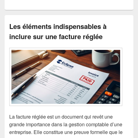
Les éléments indispensables à
inclure sur une facture réglée
La facture réglée est un document qui revêt une
grande importance dans la gestion comptable d’une
entreprise. Elle constitue une preuve formelle que le