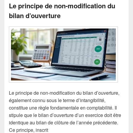
Le principe de non-modification du
bilan d’ouverture
Le principe de non-modification du bilan d’ouverture,
également connu sous le terme d’intangibilité,
constitue une règle fondamentale en comptabilité. Il
stipule que le bilan d’ouverture d’un exercice doit être
identique au bilan de clôture de l’année précédente.
Ce principe, inscrit