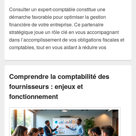
Consulter un expert-comptable constitue une
démarche favorable pour optimiser la gestion
financière de votre entreprise. Ce partenaire
stratégique joue un rôle clé en vous accompagnant
dans l’accomplissement de vos obligations fiscales et
comptables, tout en vous aidant à réduire vos
Comprendre la comptabilité des
fournisseurs : enjeux et
fonctionnement