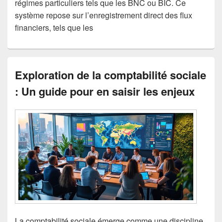
régimes particuliers tels que les BNC ou BIC. Ce
système repose sur l’enregistrement direct des flux
financiers, tels que les
Exploration de la comptabilité sociale
: Un guide pour en saisir les enjeux
La comptabilité sociale émerge comme une discipline