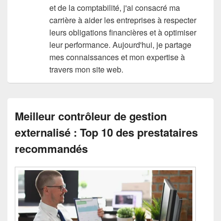
et de la comptabilité, j'ai consacré ma
carrière à aider les entreprises à respecter
leurs obligations financières et à optimiser
leur performance. Aujourd'hui, je partage
mes connaissances et mon expertise à
travers mon site web.
Meilleur contrôleur de gestion
externalisé : Top 10 des prestataires
recommandés