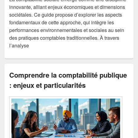
innovante, alliant enjeux économiques et dimensions
sociétales. Ce guide propose d’explorer les aspects
fondamentaux de cette approche, qui intègre les
performances environnementales et sociales au sein
des pratiques comptables traditionnelles. À travers
l’analyse
Comprendre la comptabilité publique
: enjeux et particularités