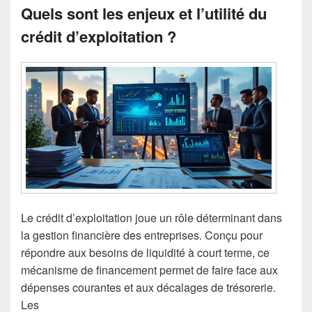
Quels sont les enjeux et l’utilité du
crédit d’exploitation ?
Le crédit d’exploitation joue un rôle déterminant dans
la gestion financière des entreprises. Conçu pour
répondre aux besoins de liquidité à court terme, ce
mécanisme de financement permet de faire face aux
dépenses courantes et aux décalages de trésorerie.
Les