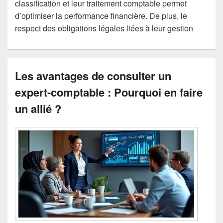
classification et leur traitement comptable permet
d’optimiser la performance financière. De plus, le
respect des obligations légales liées à leur gestion
Les avantages de consulter un
expert-comptable : Pourquoi en faire
un allié ?