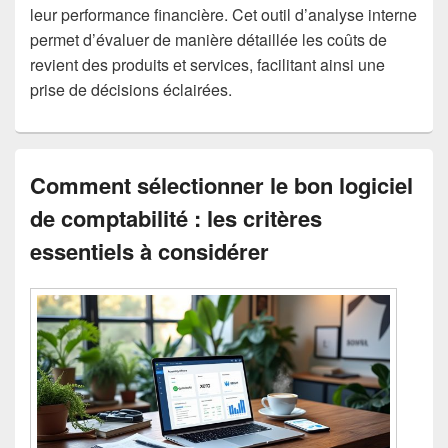
leur performance financière. Cet outil d’analyse interne
permet d’évaluer de manière détaillée les coûts de
revient des produits et services, facilitant ainsi une
prise de décisions éclairées.
Comment sélectionner le bon logiciel
de comptabilité : les critères
essentiels à considérer