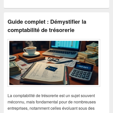
Guide complet : Démystifier la
comptabilité de trésorerie
La comptabilité de trésorerie est un sujet souvent
méconnu, mais fondamental pour de nombreuses
entreprises, notamment celles évoluant sous des