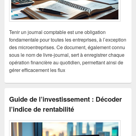
Tenir un journal comptable est une obligation
fondamentale pour toutes les entreprises, à l’exception
des microentreprises. Ce document, également connu
sous le nom de livre-journal, sert à enregistrer chaque
opération financière au quotidien, permettant ainsi de
gérer efficacement les flux
Guide de l’investissement : Décoder
l’indice de rentabilité