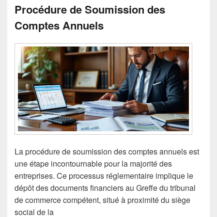
Procédure de Soumission des
Comptes Annuels
La procédure de soumission des comptes annuels est
une étape incontournable pour la majorité des
entreprises. Ce processus réglementaire implique le
dépôt des documents financiers au Greffe du tribunal
de commerce compétent, situé à proximité du siège
social de la