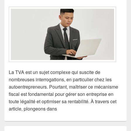
La TVA est un sujet complexe qui suscite de
nombreuses interrogations, en particulier chez les
autoentrepreneurs. Pourtant, maîtriser ce mécanisme
fiscal est fondamental pour gérer son entreprise en
toute légalité et optimiser sa rentabilité. À travers cet
article, plongeons dans