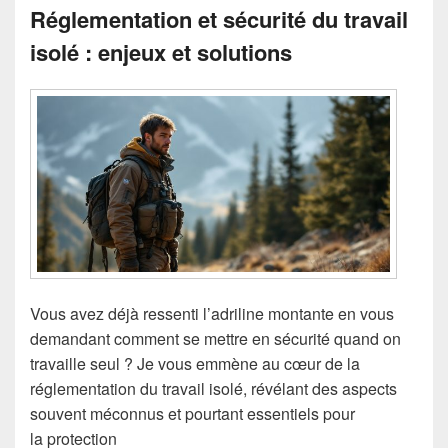
Réglementation et sécurité du travail
isolé : enjeux et solutions
Vous avez déjà ressenti l’adriline montante en vous
demandant comment se mettre en sécurité quand on
travaille seul ? Je vous emmène au cœur de la
réglementation du travail isolé, révélant des aspects
souvent méconnus et pourtant essentiels pour
la protection