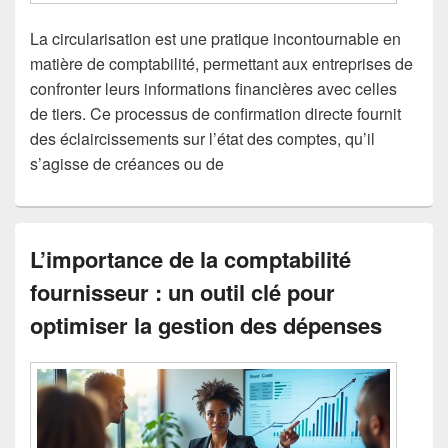
La circularisation est une pratique incontournable en
matière de comptabilité, permettant aux entreprises de
confronter leurs informations financières avec celles
de tiers. Ce processus de confirmation directe fournit
des éclaircissements sur l’état des comptes, qu’il
s’agisse de créances ou de
L’importance de la comptabilité
fournisseur : un outil clé pour
optimiser la gestion des dépenses