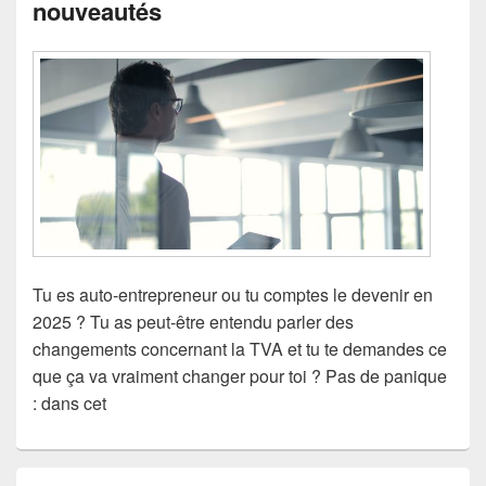
nouveautés
Tu es auto-entrepreneur ou tu comptes le devenir en
2025 ? Tu as peut-être entendu parler des
changements concernant la TVA et tu te demandes ce
que ça va vraiment changer pour toi ? Pas de panique
: dans cet