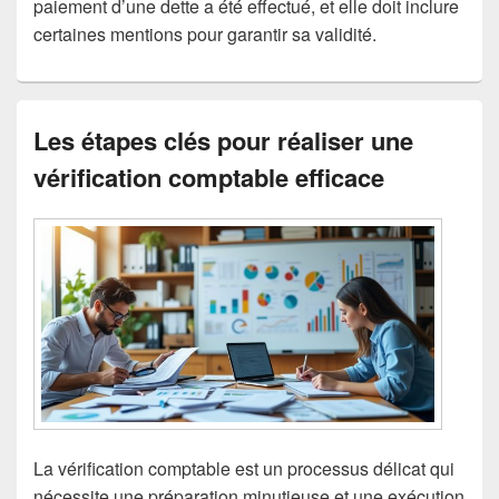
paiement d’une dette a été effectué, et elle doit inclure
certaines mentions pour garantir sa validité.
Les étapes clés pour réaliser une
vérification comptable efficace
La vérification comptable est un processus délicat qui
nécessite une préparation minutieuse et une exécution