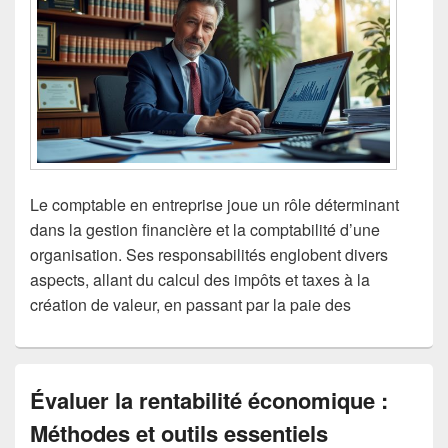
Le comptable en entreprise joue un rôle déterminant
dans la gestion financière et la comptabilité d’une
organisation. Ses responsabilités englobent divers
aspects, allant du calcul des impôts et taxes à la
création de valeur, en passant par la paie des
Évaluer la rentabilité économique :
Méthodes et outils essentiels