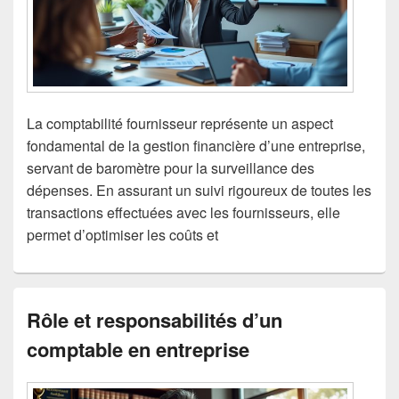
La comptabilité fournisseur représente un aspect
fondamental de la gestion financière d’une entreprise,
servant de baromètre pour la surveillance des
dépenses. En assurant un suivi rigoureux de toutes les
transactions effectuées avec les fournisseurs, elle
permet d’optimiser les coûts et
Rôle et responsabilités d’un
comptable en entreprise