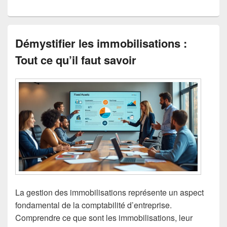
Démystifier les immobilisations :
Tout ce qu’il faut savoir
La gestion des immobilisations représente un aspect
fondamental de la comptabilité d’entreprise.
Comprendre ce que sont les immobilisations, leur