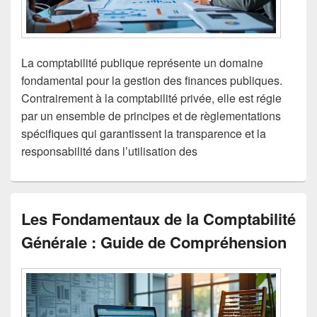
La comptabilité publique représente un domaine
fondamental pour la gestion des finances publiques.
Contrairement à la comptabilité privée, elle est régie
par un ensemble de principes et de règlementations
spécifiques qui garantissent la transparence et la
responsabilité dans l’utilisation des
Les Fondamentaux de la Comptabilité
Générale : Guide de Compréhension