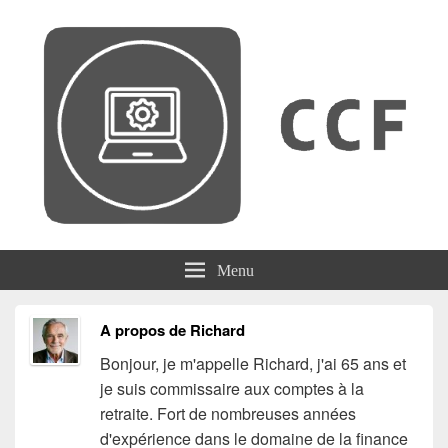
CCF
Menu
A propos de Richard
Bonjour, je m'appelle Richard, j'ai 65 ans et
je suis commissaire aux comptes à la
retraite. Fort de nombreuses années
d'expérience dans le domaine de la finance