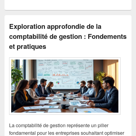
Exploration approfondie de la
comptabilité de gestion : Fondements
et pratiques
La comptabilité de gestion représente un pilier
fondamental pour les entreprises souhaitant optimiser