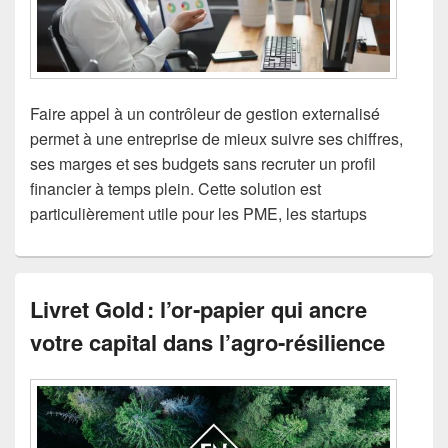
Faire appel à un contrôleur de gestion externalisé
permet à une entreprise de mieux suivre ses chiffres,
ses marges et ses budgets sans recruter un profil
financier à temps plein. Cette solution est
particulièrement utile pour les PME, les startups
Livret Gold : l’or‑papier qui ancre
votre capital dans l’agro‑résilience