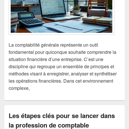
La comptabilité générale représente un outil
fondamental pour quiconque souhaite comprendre la
situation financière d’une entreprise. C’est une
discipline qui regroupe un ensemble de principes et
méthodes visant à enregistrer, analyser et synthétiser
les opérations financières. Dans cet environnement
complexe,
Les étapes clés pour se lancer dans
la profession de comptable