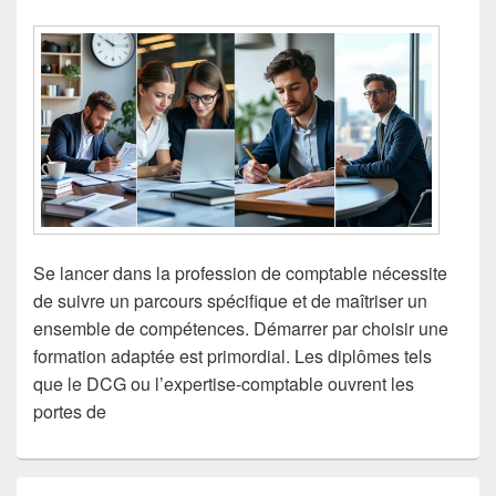
Se lancer dans la profession de comptable nécessite
de suivre un parcours spécifique et de maîtriser un
ensemble de compétences. Démarrer par choisir une
formation adaptée est primordial. Les diplômes tels
que le DCG ou l’expertise-comptable ouvrent les
portes de