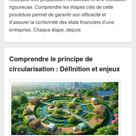
rigoureuse. Comprendre les étapes clés de cette
procédure permet de garantir son efficacité et
d’assurer la conformité des états financiers d’une
entreprise. Chaque étape, depuis
Comprendre le principe de
circularisation : Définition et enjeux