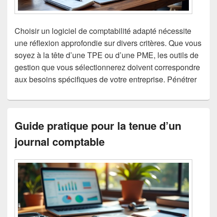
Choisir un logiciel de comptabilité adapté nécessite
une réflexion approfondie sur divers critères. Que vous
soyez à la tête d’une TPE ou d’une PME, les outils de
gestion que vous sélectionnerez doivent correspondre
aux besoins spécifiques de votre entreprise. Pénétrer
Guide pratique pour la tenue d’un
journal comptable