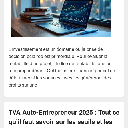
L’investissement est un domaine où la prise de
décision éclairée est primordiale. Pour évaluer la
rentabilité d’un projet, l’indice de rentabilité joue un
rôle prépondérant. Cet indicateur financier permet de
déterminer si les sommes investies généreront des
profits sur une
TVA Auto-Entrepreneur 2025 : Tout ce
qu’il faut savoir sur les seuils et les