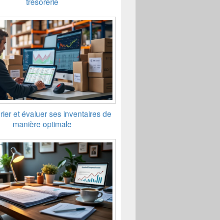
trésorerie
rier et évaluer ses inventaires de
manière optimale