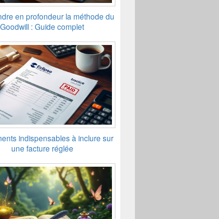
dre en profondeur la méthode du
Goodwill : Guide complet
ents indispensables à inclure sur
une facture réglée