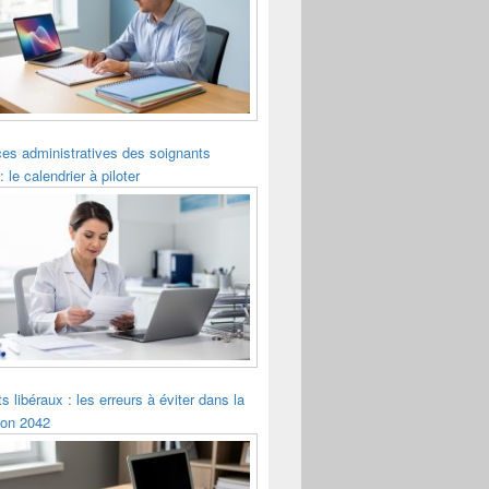
es administratives des soignants
: le calendrier à piloter
s libéraux : les erreurs à éviter dans la
ion 2042