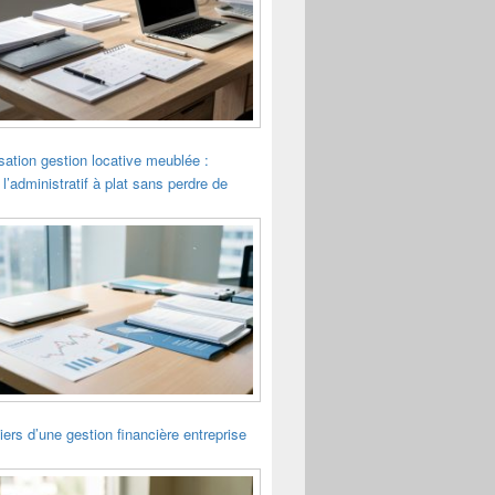
sation gestion locative meublée :
 l’administratif à plat sans perdre de
liers d’une gestion financière entreprise