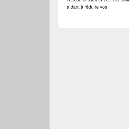
aidant à réduire vos