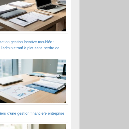
sation gestion locative meublée :
 l’administratif à plat sans perdre de
liers d’une gestion financière entreprise