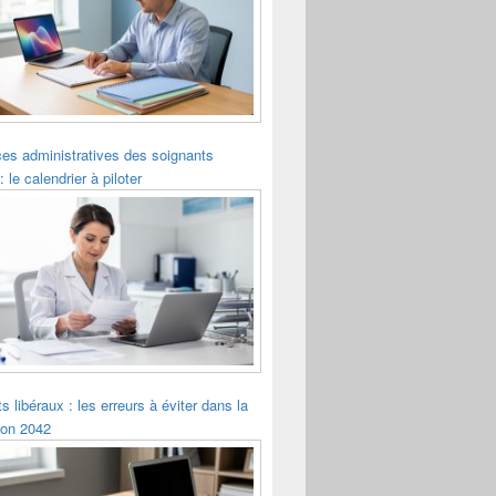
es administratives des soignants
: le calendrier à piloter
s libéraux : les erreurs à éviter dans la
ion 2042