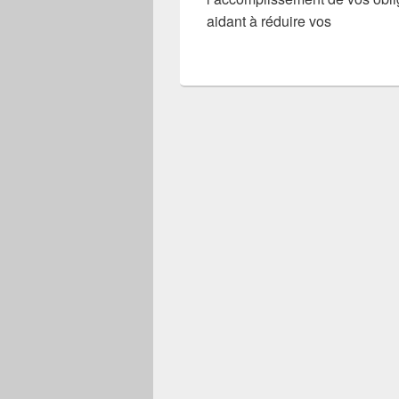
aidant à réduire vos