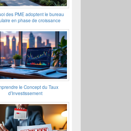
oi des PME adoptent le bureau
laire en phase de croissance
prendre le Concept du Taux
d’Investissement