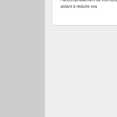
aidant à réduire vos