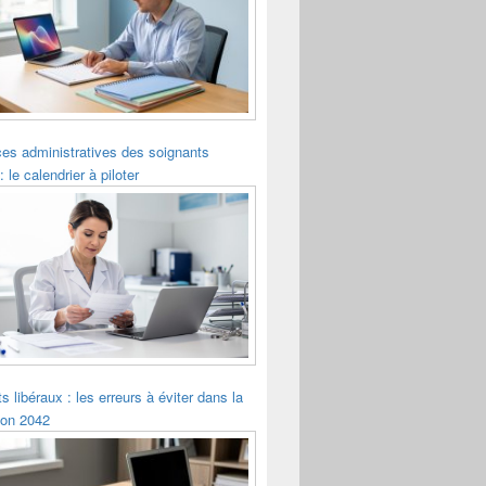
es administratives des soignants
: le calendrier à piloter
s libéraux : les erreurs à éviter dans la
ion 2042