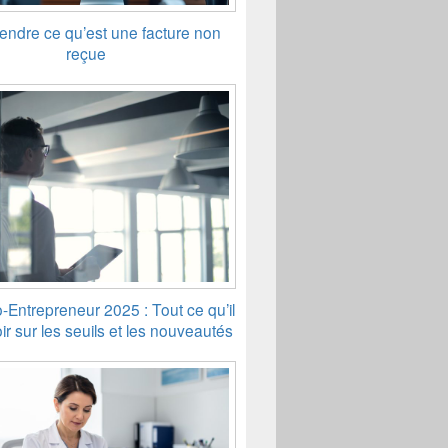
ndre ce qu’est une facture non
reçue
-Entrepreneur 2025 : Tout ce qu’il
ir sur les seuils et les nouveautés