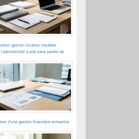
sation gestion locative meublée :
 l’administratif à plat sans perdre de
liers d’une gestion financière entreprise