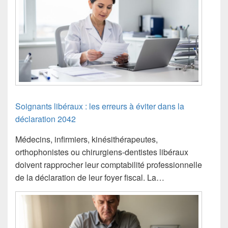
Soignants libéraux : les erreurs à éviter dans la
déclaration 2042
Médecins, infirmiers, kinésithérapeutes,
orthophonistes ou chirurgiens-dentistes libéraux
doivent rapprocher leur comptabilité professionnelle
de la déclaration de leur foyer fiscal. La…