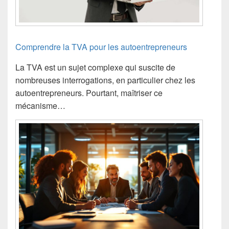
Comprendre la TVA pour les autoentrepreneurs
La TVA est un sujet complexe qui suscite de
nombreuses interrogations, en particulier chez les
autoentrepreneurs. Pourtant, maîtriser ce
mécanisme…