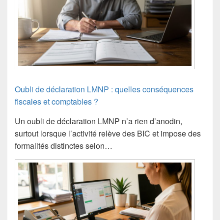
Oubli de déclaration LMNP : quelles conséquences
fiscales et comptables ?
Un oubli de déclaration LMNP n’a rien d’anodin,
surtout lorsque l’activité relève des BIC et impose des
formalités distinctes selon…