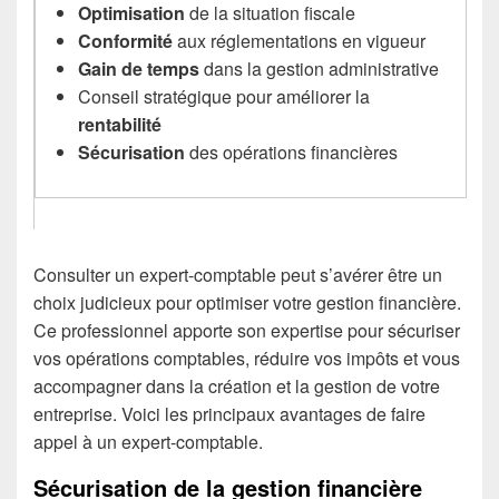
Optimisation
de la situation fiscale
Conformité
aux réglementations en vigueur
Gain de temps
dans la gestion administrative
Conseil stratégique pour améliorer la
rentabilité
Sécurisation
des opérations financières
Consulter un expert-comptable peut s’avérer être un
choix judicieux pour optimiser votre gestion financière.
Ce professionnel apporte son expertise pour sécuriser
vos opérations comptables, réduire vos impôts et vous
accompagner dans la création et la gestion de votre
entreprise. Voici les principaux avantages de faire
appel à un expert-comptable.
Sécurisation de la gestion financière