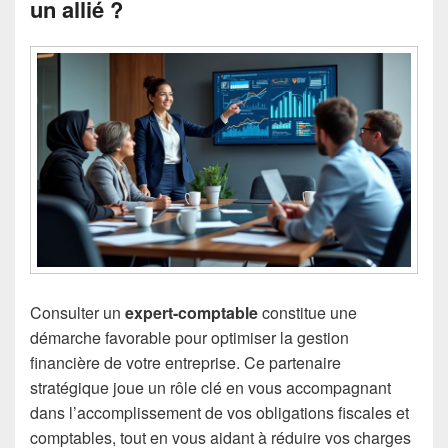
un allié ?
Consulter un
expert-comptable
constitue une
démarche favorable pour optimiser la gestion
financière de votre entreprise. Ce partenaire
stratégique joue un rôle clé en vous accompagnant
dans l’accomplissement de vos obligations fiscales et
comptables, tout en vous aidant à réduire vos charges