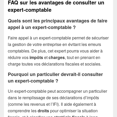
FAQ sur les avantages de consulter un
expert-comptable
Quels sont les principaux avantages de faire
appel à un expert-comptable ?
Faire appel à un expert-comptable permet de sécuriser
la gestion de votre entreprise en évitant les erreurs
comptables. De plus, cet expert pourra vous aider à
réduire vos
impôts
et
charges
, tout en prenant en
charge toutes vos déclarations fiscales et sociales.
Pourquoi un particulier devrait-il consulter
un expert-comptable ?
Un expert-comptable peut accompagner un particulier
dans le remplissage de ses déclarations d’impôts
(comme les revenus et l’IFI). Il aide également à
comprendre les
droits
pour optimiser la situation