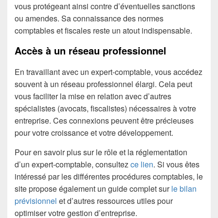
vous protégeant ainsi contre d’éventuelles sanctions
ou amendes. Sa connaissance des normes
comptables et fiscales reste un atout indispensable.
Accès à un réseau professionnel
En travaillant avec un expert-comptable, vous accédez
souvent à un réseau professionnel élargi. Cela peut
vous faciliter la mise en relation avec d’autres
spécialistes (avocats, fiscalistes) nécessaires à votre
entreprise. Ces connexions peuvent être précieuses
pour votre croissance et votre développement.
Pour en savoir plus sur le rôle et la réglementation
d’un expert-comptable, consultez
ce lien
. Si vous êtes
intéressé par les différentes procédures comptables, le
site propose également un guide complet sur
le bilan
prévisionnel
et d’autres ressources utiles pour
optimiser votre gestion d’entreprise.