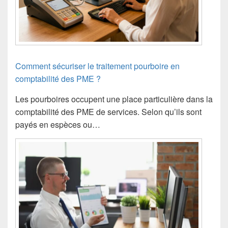
Comment sécuriser le traitement pourboire en
comptabilité des PME ?
Les pourboires occupent une place particulière dans la
comptabilité des PME de services. Selon qu’ils sont
payés en espèces ou…