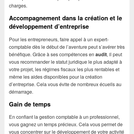
charges.
Accompagnement dans la création et le
développement d’entreprise
Pour les entrepreneurs, faire appel à un expert-
comptable dès le début de l’aventure peut s’avérer très
bénéfique. Grâce à ses compétences en
audit
, il peut
vous recommander le statut juridique le plus adapté à
votre projet, les régimes fiscaux les plus rentables et
même les aides disponibles pour la création
d’entreprise. Cela vous évite de nombreux écueils au
démarrage.
Gain de temps
En confiant la gestion comptable à un professionnel,
vous gagnez un temps précieux. Cela vous permet de
vous concentrer sur le développement de votre activité