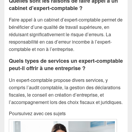
Quelles sont les raisons de faire appel à un
cabinet d’expert-comptable ?
Faire appel à un cabinet d’expert-comptable permet de
bénéficier d’une qualité de travail supérieure, en
réduisant significativement le risque d’erreurs. La
responsabilité en cas d’erreur incombe à l’expert-
comptable et non à l’entreprise.
Quels types de services un expert-comptable
peut-il offrir à une entreprise ?
Un expert-comptable propose divers services, y
compris l’audit comptable, la gestion des déclarations
fiscales, le conseil en création d’entreprise, et
l’accompagnement lors des choix fiscaux et juridiques.
Poursuivez avec ces sujets