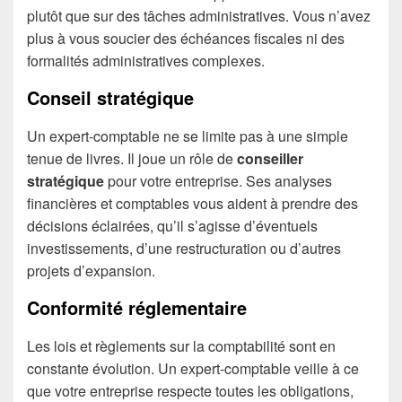
plutôt que sur des tâches administratives. Vous n’avez
plus à vous soucier des échéances fiscales ni des
formalités administratives complexes.
Conseil stratégique
Un expert-comptable ne se limite pas à une simple
tenue de livres. Il joue un rôle de
conseiller
stratégique
pour votre entreprise. Ses analyses
financières et comptables vous aident à prendre des
décisions éclairées, qu’il s’agisse d’éventuels
investissements, d’une restructuration ou d’autres
projets d’expansion.
Conformité réglementaire
Les lois et règlements sur la comptabilité sont en
constante évolution. Un expert-comptable veille à ce
que votre entreprise respecte toutes les obligations,