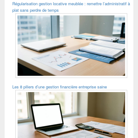
Régularisation gestion locative meublée : remettre l’administratif à
plat sans perdre de temps
Les 8 piliers d’une gestion financière entreprise saine