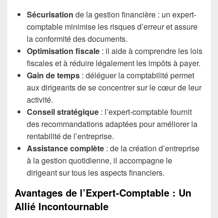
Sécurisation
de la gestion financière : un expert-
comptable minimise les risques d’erreur et assure
la conformité des documents.
Optimisation fiscale
: il aide à comprendre les lois
fiscales et à réduire légalement les impôts à payer.
Gain de temps
: déléguer la comptabilité permet
aux dirigeants de se concentrer sur le cœur de leur
activité.
Conseil stratégique
: l’expert-comptable fournit
des recommandations adaptées pour améliorer la
rentabilité de l’entreprise.
Assistance complète
: de la création d’entreprise
à la gestion quotidienne, il accompagne le
dirigeant sur tous les aspects financiers.
Avantages de l’Expert-Comptable : Un
Allié Incontournable