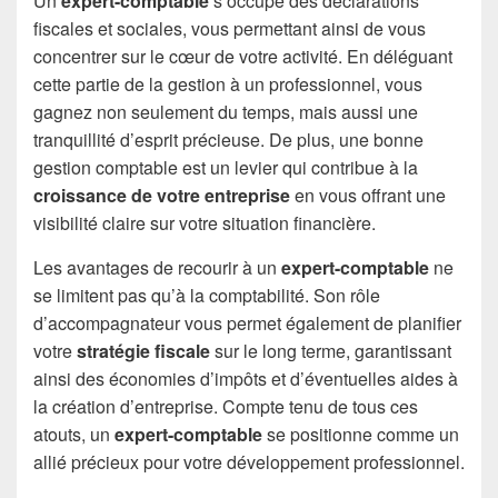
Un
expert-comptable
s’occupe des déclarations
fiscales et sociales, vous permettant ainsi de vous
concentrer sur le cœur de votre activité. En déléguant
cette partie de la gestion à un professionnel, vous
gagnez non seulement du temps, mais aussi une
tranquillité d’esprit précieuse. De plus, une bonne
gestion comptable est un levier qui contribue à la
croissance de votre entreprise
en vous offrant une
visibilité claire sur votre situation financière.
Les avantages de recourir à un
expert-comptable
ne
se limitent pas qu’à la comptabilité. Son rôle
d’accompagnateur vous permet également de planifier
votre
stratégie fiscale
sur le long terme, garantissant
ainsi des économies d’impôts et d’éventuelles aides à
la création d’entreprise. Compte tenu de tous ces
atouts, un
expert-comptable
se positionne comme un
allié précieux pour votre développement professionnel.