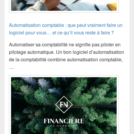
Automatisation comptable : que peut vraiment faire un
logiciel pour vous… et ce qu’il vous reste à faire ?
Automatiser sa comptabilité ne signifie pas piloter en
pilotage automatique. Un bon logiciel d’automatisation
de la comptabilité combine automatisation comptable,
…