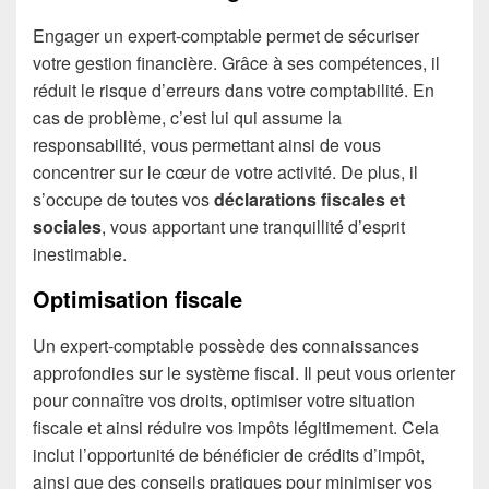
Engager un expert-comptable permet de sécuriser
votre gestion financière. Grâce à ses compétences, il
réduit le risque d’erreurs dans votre comptabilité. En
cas de problème, c’est lui qui assume la
responsabilité, vous permettant ainsi de vous
concentrer sur le cœur de votre activité. De plus, il
s’occupe de toutes vos
déclarations fiscales et
sociales
, vous apportant une tranquillité d’esprit
inestimable.
Optimisation fiscale
Un expert-comptable possède des connaissances
approfondies sur le système fiscal. Il peut vous orienter
pour connaître vos droits, optimiser votre situation
fiscale et ainsi réduire vos impôts légitimement. Cela
inclut l’opportunité de bénéficier de crédits d’impôt,
ainsi que des conseils pratiques pour minimiser vos