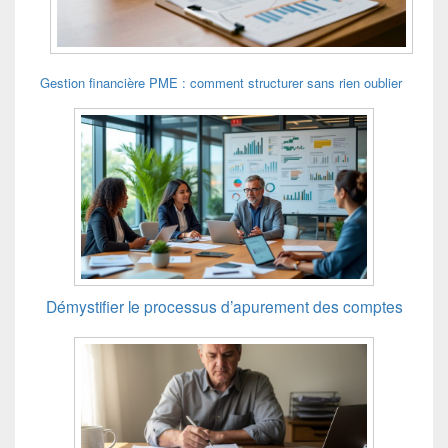
Gestion financière PME : comment structurer sans rien oublier
Démystifier le processus d’apurement des comptes