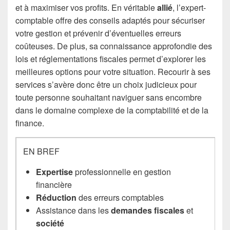
et à maximiser vos profits. En véritable
allié
, l’expert-
comptable offre des conseils adaptés pour sécuriser
votre gestion et prévenir d’éventuelles erreurs
coûteuses. De plus, sa connaissance approfondie des
lois et réglementations fiscales permet d’explorer les
meilleures options pour votre situation. Recourir à ses
services s’avère donc être un choix judicieux pour
toute personne souhaitant naviguer sans encombre
dans le domaine complexe de la comptabilité et de la
finance.
EN BREF
Expertise
professionnelle en gestion
financière
Réduction
des erreurs comptables
Assistance dans les
demandes fiscales
et
société