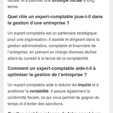
fiscale, et à planifier une
stratégie fiscale
à long
terme.
Quel rôle un expert-comptable joue-t-il dans
la gestion d’une entreprise ?
Un expert-comptable est un partenaire stratégique
pour une organisation. Il assiste le dirigeant dans la
gestion administrative, comptable et financière de
l’entreprise, en prenant en charge diverses tâches
allant du conseil à la tenue de la comptabilité.
Comment un expert-comptable aide-t-il à
optimiser la gestion de l’entreprise ?
Un expert-comptable aide à réduire les
impôts
et à
améliorer la
rentabilité
. Il assure également la
conformité fiscale, ce qui vous permet de gagner du
temps et d’éviter des sanctions.