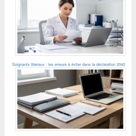
Soignants libéraux : les erreurs à éviter dans la déclaration 2042