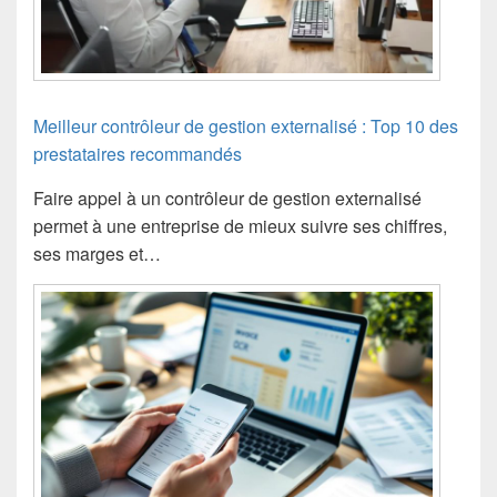
Meilleur contrôleur de gestion externalisé : Top 10 des
prestataires recommandés
Faire appel à un contrôleur de gestion externalisé
permet à une entreprise de mieux suivre ses chiffres,
ses marges et…