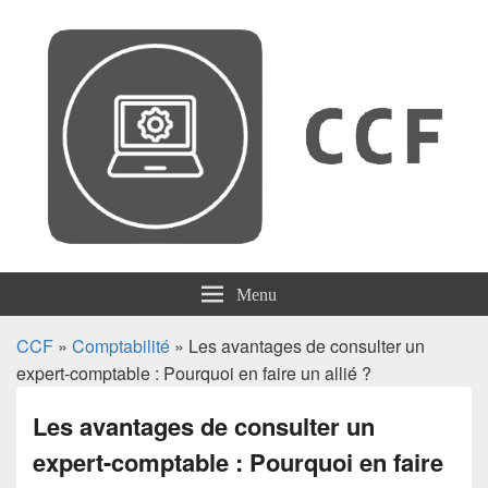
CCF
Menu
CCF
»
Comptabilité
» Les avantages de consulter un
expert-comptable : Pourquoi en faire un allié ?
Les avantages de consulter un
expert-comptable : Pourquoi en faire