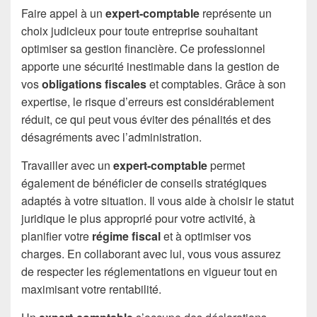
Faire appel à un
expert-comptable
représente un
choix judicieux pour toute entreprise souhaitant
optimiser sa gestion financière. Ce professionnel
apporte une sécurité inestimable dans la gestion de
vos
obligations fiscales
et comptables. Grâce à son
expertise, le risque d’erreurs est considérablement
réduit, ce qui peut vous éviter des pénalités et des
désagréments avec l’administration.
Travailler avec un
expert-comptable
permet
également de bénéficier de conseils stratégiques
adaptés à votre situation. Il vous aide à choisir le statut
juridique le plus approprié pour votre activité, à
planifier votre
régime fiscal
et à optimiser vos
charges. En collaborant avec lui, vous vous assurez
de respecter les réglementations en vigueur tout en
maximisant votre rentabilité.