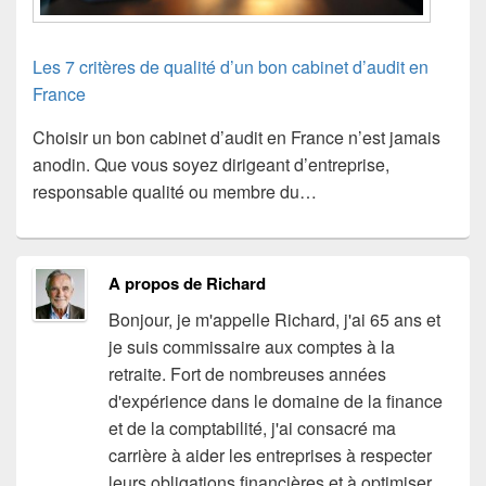
Les 7 critères de qualité d’un bon cabinet d’audit en
France
Choisir un bon cabinet d’audit en France n’est jamais
anodin. Que vous soyez dirigeant d’entreprise,
responsable qualité ou membre du…
A propos de Richard
Bonjour, je m'appelle Richard, j'ai 65 ans et
je suis commissaire aux comptes à la
retraite. Fort de nombreuses années
d'expérience dans le domaine de la finance
et de la comptabilité, j'ai consacré ma
carrière à aider les entreprises à respecter
leurs obligations financières et à optimiser