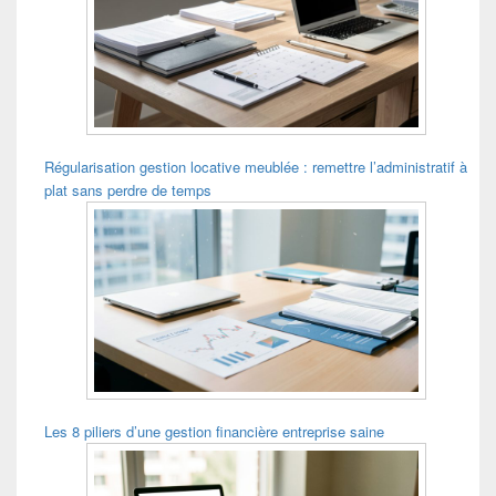
Régularisation gestion locative meublée : remettre l’administratif à
plat sans perdre de temps
Les 8 piliers d’une gestion financière entreprise saine