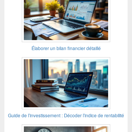
Élaborer un bilan financier détaillé
Guide de l’investissement : Décoder l’indice de rentabilité