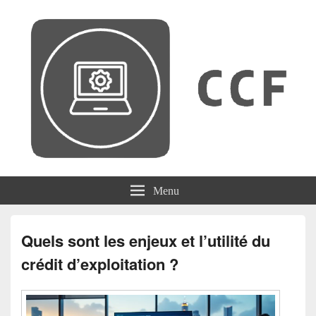
CCF
Menu
Quels sont les enjeux et l’utilité du
crédit d’exploitation ?