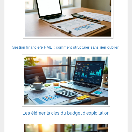
Gestion financière PME : comment structurer sans rien oublier
Les éléments clés du budget d’exploitation