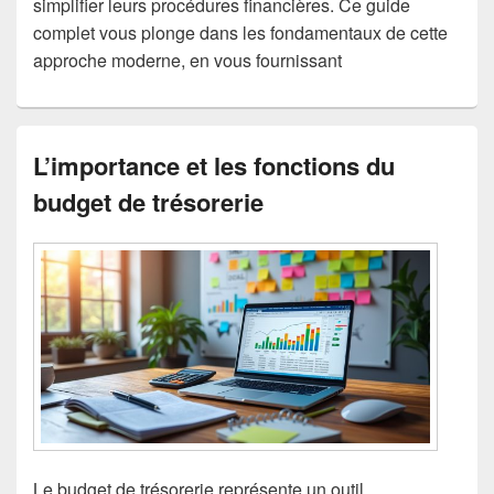
simplifier leurs procédures financières. Ce guide
complet vous plonge dans les fondamentaux de cette
approche moderne, en vous fournissant
L’importance et les fonctions du
budget de trésorerie
Le budget de trésorerie représente un outil