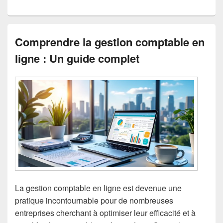
Comprendre la gestion comptable en
ligne : Un guide complet
La gestion comptable en ligne est devenue une
pratique incontournable pour de nombreuses
entreprises cherchant à optimiser leur efficacité et à