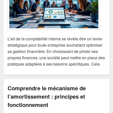
L’art de la comptabilité interne se révèle être un levier
stratégique pour toute entreprise souhaitant optimiser
sa gestion financière. En choisissant de piloter ses
propres finances, une société peut mettre en place des
pratiques adaptées à ses besoins spécifiques. Cela
Comprendre le mécanisme de
l’amortissement : principes et
fonctionnement