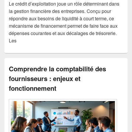
Le crédit d’exploitation joue un rôle déterminant dans
la gestion financière des entreprises. Conçu pour
répondre aux besoins de liquidité à court terme, ce
mécanisme de financement permet de faire face aux
dépenses courantes et aux décalages de trésorerie.
Les
Comprendre la comptabilité des
fournisseurs : enjeux et
fonctionnement