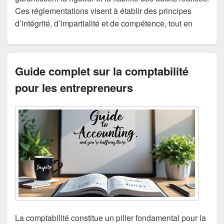
Ces réglementations visent à établir des principes
d’intégrité, d’impartialité et de compétence, tout en
Guide complet sur la comptabilité
pour les entrepreneurs
La comptabilité constitue un pilier fondamental pour la