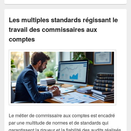
Les multiples standards régissant le
travail des commissaires aux
comptes
Le métier de commissaire aux comptes est encadré
par une multitude de normes et de standards qui
garantissent la rigueur et la fiabilité des audits réalisés.