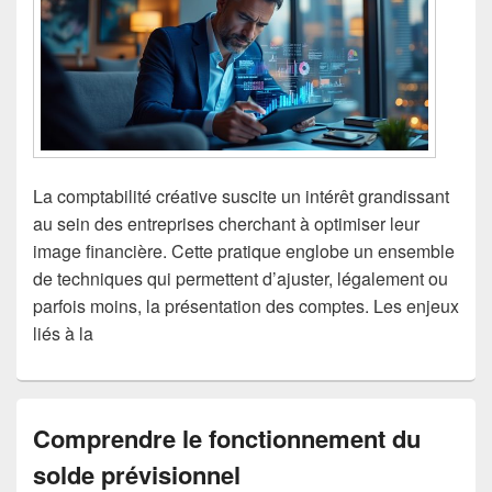
La comptabilité créative suscite un intérêt grandissant
au sein des entreprises cherchant à optimiser leur
image financière. Cette pratique englobe un ensemble
de techniques qui permettent d’ajuster, légalement ou
parfois moins, la présentation des comptes. Les enjeux
liés à la
Comprendre le fonctionnement du
solde prévisionnel