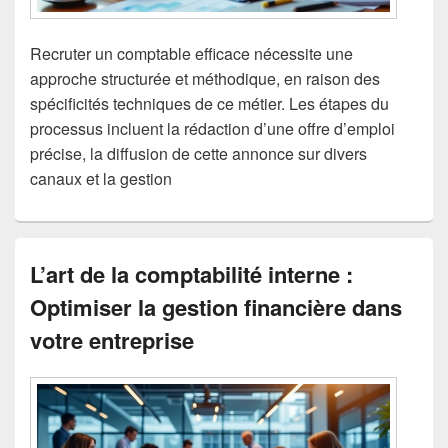
Recruter un comptable efficace nécessite une
approche structurée et méthodique, en raison des
spécificités techniques de ce métier. Les étapes du
processus incluent la rédaction d’une offre d’emploi
précise, la diffusion de cette annonce sur divers
canaux et la gestion
L’art de la comptabilité interne :
Optimiser la gestion financière dans
votre entreprise