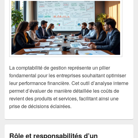
La comptabilité de gestion représente un pilier
fondamental pour les entreprises souhaitant optimiser
leur performance financière. Cet outil d’analyse interne
permet d’évaluer de manière détaillée les coûts de
revient des produits et services, facilitant ainsi une
prise de décisions éclairées.
Rôle et responsabilités d’un