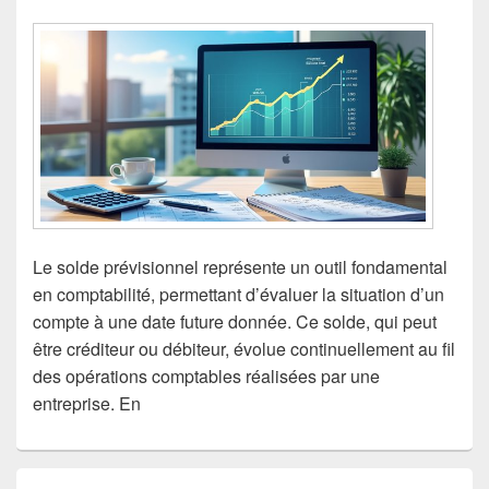
Le solde prévisionnel représente un outil fondamental
en comptabilité, permettant d’évaluer la situation d’un
compte à une date future donnée. Ce solde, qui peut
être créditeur ou débiteur, évolue continuellement au fil
des opérations comptables réalisées par une
entreprise. En