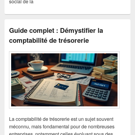
social de la
Guide complet : Démystifier la
comptabilité de trésorerie
La comptabilité de trésorerie est un sujet souvent
méconnu, mais fondamental pour de nombreuses
entreprises, notamment celles évoluant sous des