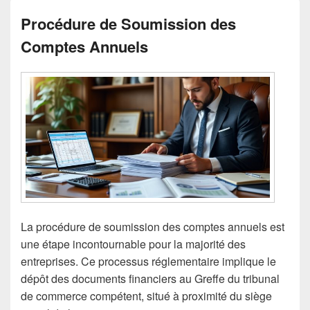
Procédure de Soumission des
Comptes Annuels
La procédure de soumission des comptes annuels est
une étape incontournable pour la majorité des
entreprises. Ce processus réglementaire implique le
dépôt des documents financiers au Greffe du tribunal
de commerce compétent, situé à proximité du siège