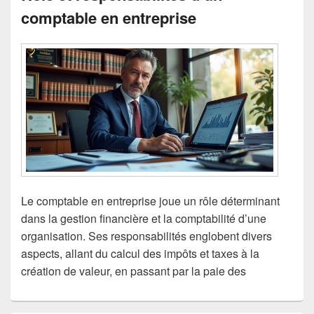
comptable en entreprise
Le comptable en entreprise joue un rôle déterminant
dans la gestion financière et la comptabilité d’une
organisation. Ses responsabilités englobent divers
aspects, allant du calcul des impôts et taxes à la
création de valeur, en passant par la paie des