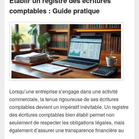
Établir un registre des écritures
comptables : Guide pratique
Lorsqu’une entreprise s’engage dans une activité
commerciale, la tenue rigoureuse de ses écritures
comptables devient un impératif inévitable. Un registre
des écritures comptables bien établi permet non
seulement de respecter les obligations légales, mais
également d’assurer une transparence financière au