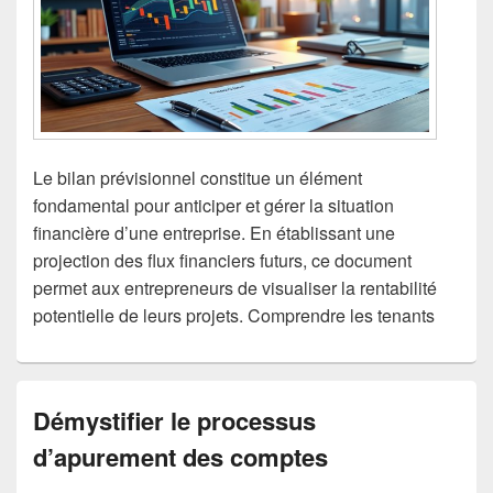
Le bilan prévisionnel constitue un élément
fondamental pour anticiper et gérer la situation
financière d’une entreprise. En établissant une
projection des flux financiers futurs, ce document
permet aux entrepreneurs de visualiser la rentabilité
potentielle de leurs projets. Comprendre les tenants
Démystifier le processus
d’apurement des comptes