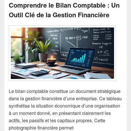
Comprendre le Bilan Comptable : Un
Outil Clé de la Gestion Financière
Le bilan comptable constitue un document stratégique
dans la gestion financière d’une entreprise. Ce tableau
synthétise la situation économique d’une organisation
à un moment donné, en présentant clairement les
actifs, les passifs et les capitaux propres. Cette
photographie financière permet