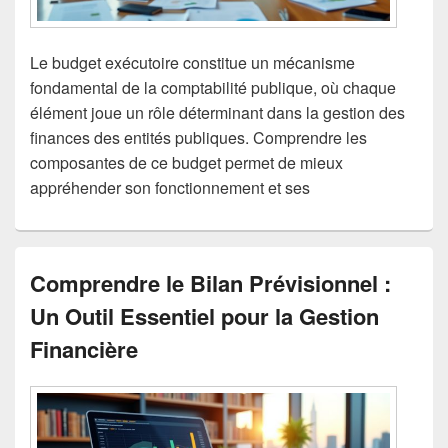
Le budget exécutoire constitue un mécanisme
fondamental de la comptabilité publique, où chaque
élément joue un rôle déterminant dans la gestion des
finances des entités publiques. Comprendre les
composantes de ce budget permet de mieux
appréhender son fonctionnement et ses
Comprendre le Bilan Prévisionnel :
Un Outil Essentiel pour la Gestion
Financière