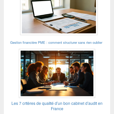
Gestion financière PME : comment structurer sans rien oublier
Les 7 critères de qualité d’un bon cabinet d’audit en
France