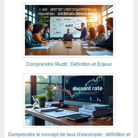
Comprendre l’Audit : Définition et Enjeux
Comprendre le concept de taux d’escompte : définition et