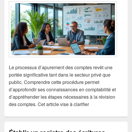
Le processus d’apurement des comptes revêt une
portée significative tant dans le secteur privé que
public. Comprendre cette procédure permet
d’approfondir ses connaissances en comptabilité et
d’appréhender les étapes nécessaires à la révision
des comptes. Cet article vise à clarifier