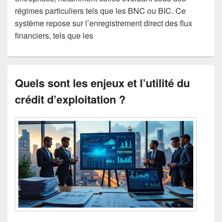
régimes particuliers tels que les BNC ou BIC. Ce
système repose sur l’enregistrement direct des flux
financiers, tels que les
Quels sont les enjeux et l’utilité du
crédit d’exploitation ?