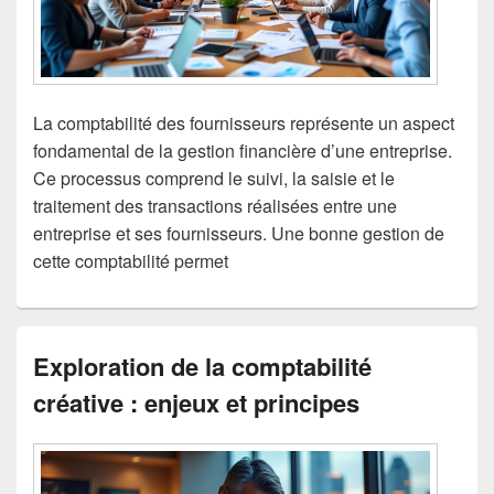
La comptabilité des fournisseurs représente un aspect
fondamental de la gestion financière d’une entreprise.
Ce processus comprend le suivi, la saisie et le
traitement des transactions réalisées entre une
entreprise et ses fournisseurs. Une bonne gestion de
cette comptabilité permet
Exploration de la comptabilité
créative : enjeux et principes