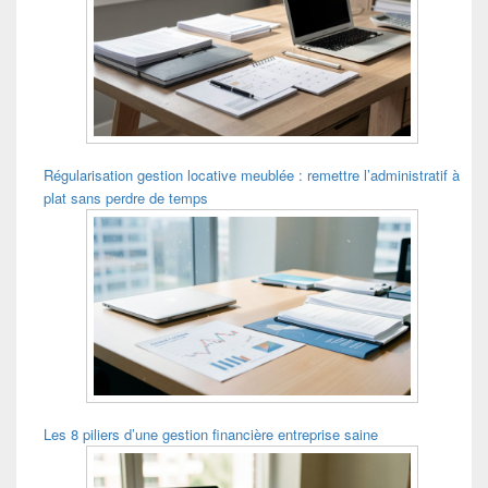
Régularisation gestion locative meublée : remettre l’administratif à
plat sans perdre de temps
Les 8 piliers d’une gestion financière entreprise saine