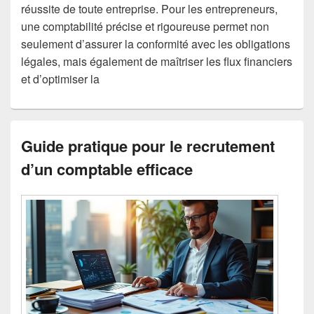
réussite de toute entreprise. Pour les entrepreneurs,
une comptabilité précise et rigoureuse permet non
seulement d’assurer la conformité avec les obligations
légales, mais également de maîtriser les flux financiers
et d’optimiser la
Guide pratique pour le recrutement
d’un comptable efficace