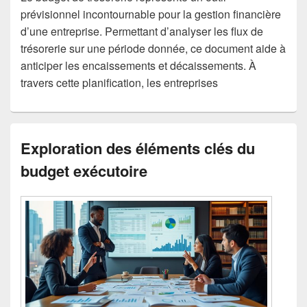
prévisionnel incontournable pour la gestion financière
d’une entreprise. Permettant d’analyser les flux de
trésorerie sur une période donnée, ce document aide à
anticiper les encaissements et décaissements. À
travers cette planification, les entreprises
Exploration des éléments clés du
budget exécutoire