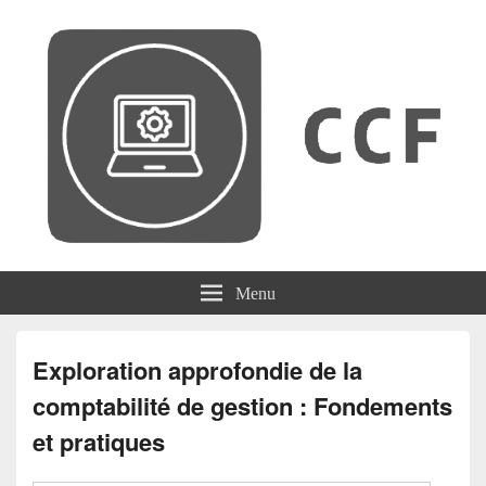
CCF
Menu
Exploration approfondie de la
comptabilité de gestion : Fondements
et pratiques