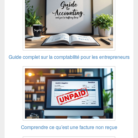
Guide complet sur la comptabilité pour les entrepreneurs
Comprendre ce qu’est une facture non reçue