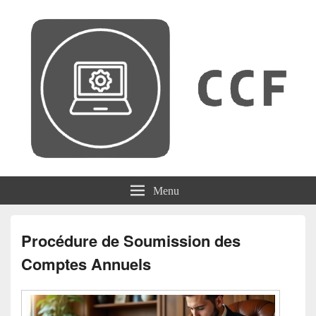
CCF
Menu
Procédure de Soumission des
Comptes Annuels