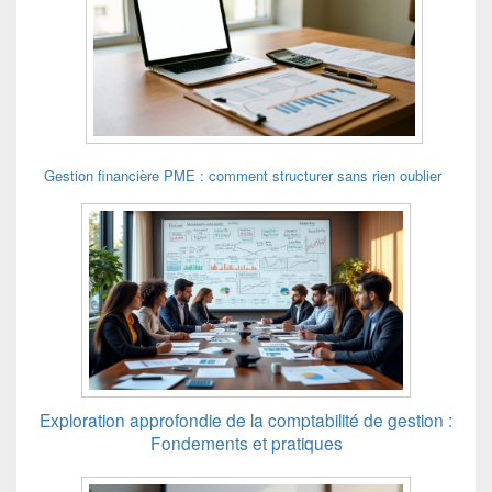
Gestion financière PME : comment structurer sans rien oublier
Exploration approfondie de la comptabilité de gestion :
Fondements et pratiques