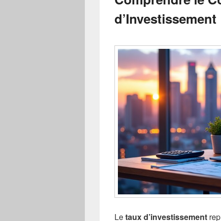
d’Investissement
Le
taux d’investissement
repr