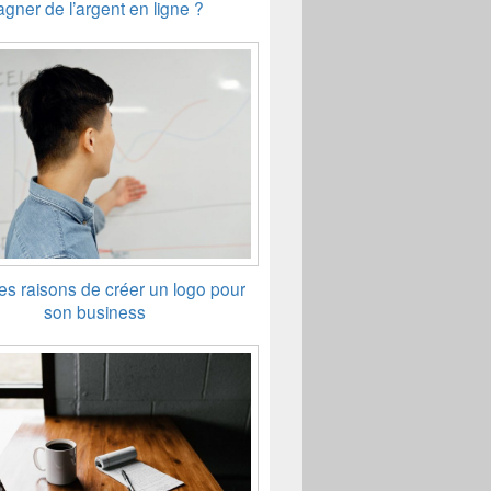
agner de l’argent en ligne ?
s raisons de créer un logo pour
son business