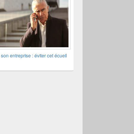
son entreprise : éviter cet écueil