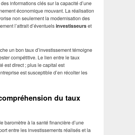
e des informations clés sur la capacité d’une
onnement économique mouvant. La réalisation
avorise non seulement la modernisation des
ement l’attrait d’éventuels
investisseurs
et
ffiche un bon taux d’investissement témoigne
ester compétitive. Le lien entre le taux
é est direct ; plus le capital est
ntreprise est susceptible d’en récolter les
 compréhension du taux
de baromètre à la santé financière d’une
ort entre les investissements réalisés et la