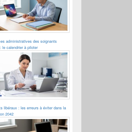
es administratives des soignants
: le calendrier à piloter
s libéraux : les erreurs à éviter dans la
ion 2042