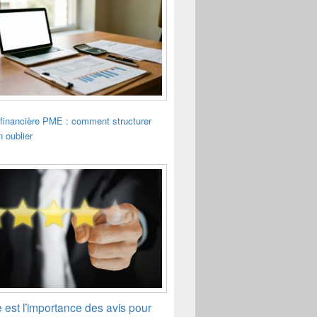
financière PME : comment structurer
n oublier
 est l’importance des avis pour