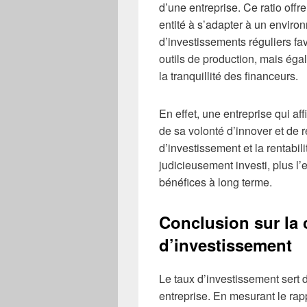
d’une entreprise. Ce ratio offr
entité à s’adapter à un envir
d’investissements réguliers f
outils de production, mais égal
la tranquillité des financeurs.
En effet, une entreprise qui a
de sa volonté d’innover et de r
d’investissement et la rentabilit
judicieusement investi, plus l’e
bénéfices à long terme.
Conclusion sur la
d’investissement
Le taux d’investissement sert 
entreprise. En mesurant le rapp