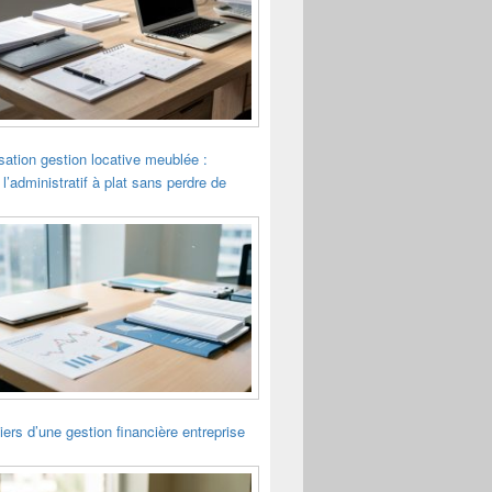
sation gestion locative meublée :
 l’administratif à plat sans perdre de
liers d’une gestion financière entreprise