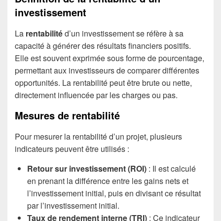
investissement
La
rentabilité
d’un investissement se réfère à sa
capacité à générer des résultats financiers positifs.
Elle est souvent exprimée sous forme de pourcentage,
permettant aux investisseurs de comparer différentes
opportunités. La rentabilité peut être brute ou nette,
directement influencée par les charges ou pas.
Mesures de rentabilité
Pour mesurer la rentabilité d’un projet, plusieurs
indicateurs peuvent être utilisés :
Retour sur investissement (ROI)
: Il est calculé
en prenant la différence entre les gains nets et
l’investissement initial, puis en divisant ce résultat
par l’investissement initial.
Taux de rendement interne (TRI)
: Ce indicateur