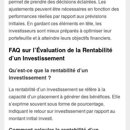
permet de prendre des décisions éclairées. Les
ajustements peuvent être nécessaires en fonction des
performances réelles par rapport aux prévisions
initiales. En gardant ces éléments en tête, les
investisseurs sont mieux préparés à optimiser leur
portefeuille et à atteindre leurs objectifs financiers.
FAQ sur l’Évaluation de la Rentabilité
d’un Investissement
Qu’est-ce que la rentabilité d’un
investissement ?
La rentabilité d’un investissement se réfère à la
capacité d’un placement à générer des bénéfices. Elle
s’exprime souvent sous forme de pourcentage,
indiquant le retour sur investissement par rapport au
montant initial investi.
Comment calculer la rentabilité d’un