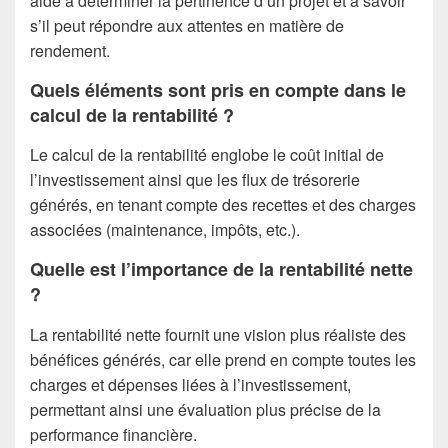
aide à déterminer la pertinence d’un projet et à savoir
s’il peut répondre aux attentes en matière de
rendement.
Quels éléments sont pris en compte dans le
calcul de la rentabilité ?
Le calcul de la rentabilité englobe le coût initial de
l’investissement ainsi que les flux de trésorerie
générés, en tenant compte des recettes et des charges
associées (maintenance, impôts, etc.).
Quelle est l’importance de la rentabilité nette
?
La rentabilité nette fournit une vision plus réaliste des
bénéfices générés, car elle prend en compte toutes les
charges et dépenses liées à l’investissement,
permettant ainsi une évaluation plus précise de la
performance financière.