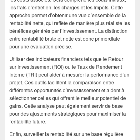
les frais d’entretien, les charges et les impôts. Cette
approche permet d’obtenir une vue d’ensemble de la
rentabilité nette, qui reflète de manière plus réaliste les
bénéfices générés par l’investissement. La distinction
entre rentabilité brute et nette est donc primordiale
pour une évaluation précise.
Utiliser des indicateurs financiers tels que le Retour
sur Investissement (ROI) ou le Taux de Rendement
Interne (TRI) peut aider à mesurer la performance d’un
projet. Ces outils facilitent la comparaison entre
différentes opportunités d’investissement et aident à
sélectionner celles qui offrent le meilleur potentiel de
gains. Cette analyse peut également servir de base
pour des ajustements stratégiques pour maximiser la
rentabilité future.
Enfin, surveiller la rentabilité sur une base régulière