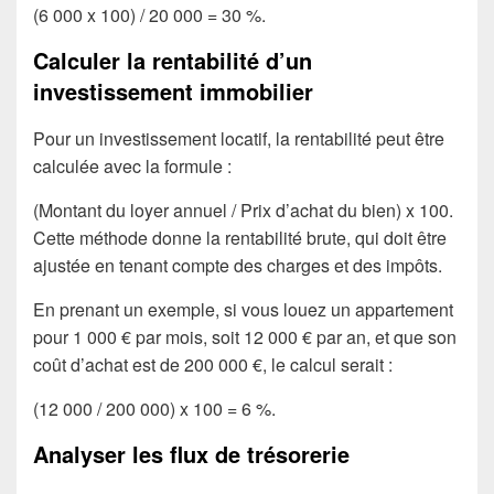
(6 000 x 100) / 20 000 = 30 %.
Calculer la rentabilité d’un
investissement immobilier
Pour un investissement locatif, la rentabilité peut être
calculée avec la formule :
(Montant du loyer annuel / Prix d’achat du bien) x 100.
Cette méthode donne la rentabilité brute, qui doit être
ajustée en tenant compte des charges et des impôts.
En prenant un exemple, si vous louez un appartement
pour 1 000 € par mois, soit 12 000 € par an, et que son
coût d’achat est de 200 000 €, le calcul serait :
(12 000 / 200 000) x 100 = 6 %.
Analyser les flux de trésorerie