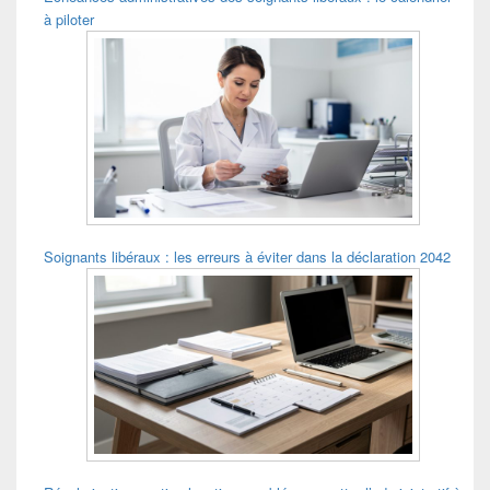
à piloter
Soignants libéraux : les erreurs à éviter dans la déclaration 2042