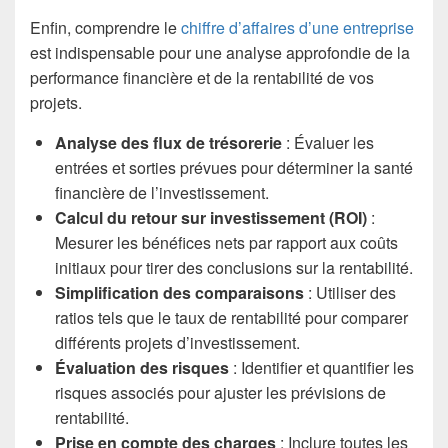
Enfin, comprendre le
chiffre d’affaires d’une entreprise
est indispensable pour une analyse approfondie de la
performance financière et de la rentabilité de vos
projets.
Analyse des flux de trésorerie
: Évaluer les
entrées et sorties prévues pour déterminer la santé
financière de l’investissement.
Calcul du retour sur investissement (ROI)
:
Mesurer les bénéfices nets par rapport aux coûts
initiaux pour tirer des conclusions sur la rentabilité.
Simplification des comparaisons
: Utiliser des
ratios tels que le taux de rentabilité pour comparer
différents projets d’investissement.
Évaluation des risques
: Identifier et quantifier les
risques associés pour ajuster les prévisions de
rentabilité.
Prise en compte des charges
: Inclure toutes les