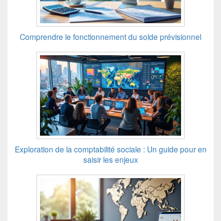
Comprendre le fonctionnement du solde prévisionnel
Exploration de la comptabilité sociale : Un guide pour en
saisir les enjeux