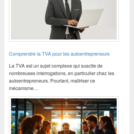
Comprendre la TVA pour les autoentrepreneurs
La TVA est un sujet complexe qui suscite de
nombreuses interrogations, en particulier chez les
autoentrepreneurs. Pourtant, maîtriser ce
mécanisme…