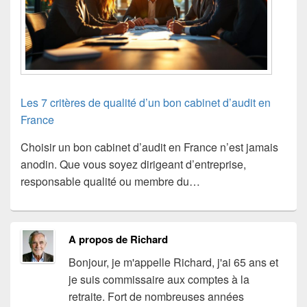
Les 7 critères de qualité d’un bon cabinet d’audit en
France
Choisir un bon cabinet d’audit en France n’est jamais
anodin. Que vous soyez dirigeant d’entreprise,
responsable qualité ou membre du…
A propos de Richard
Bonjour, je m'appelle Richard, j'ai 65 ans et
je suis commissaire aux comptes à la
retraite. Fort de nombreuses années