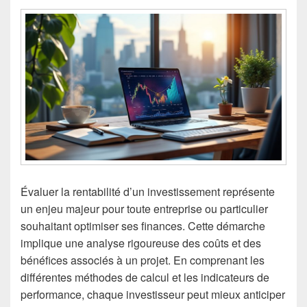
Évaluer la rentabilité d’un investissement représente
un enjeu majeur pour toute entreprise ou particulier
souhaitant optimiser ses finances. Cette démarche
implique une analyse rigoureuse des coûts et des
bénéfices associés à un projet. En comprenant les
différentes méthodes de calcul et les indicateurs de
performance, chaque investisseur peut mieux anticiper