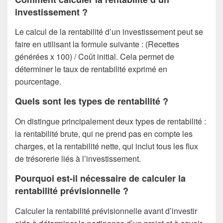
investissement ?
Le calcul de la rentabilité d’un investissement peut se
faire en utilisant la formule suivante : (Recettes
générées x 100) / Coût initial. Cela permet de
déterminer le taux de rentabilité exprimé en
pourcentage.
Quels sont les types de rentabilité ?
On distingue principalement deux types de rentabilité :
la rentabilité brute, qui ne prend pas en compte les
charges, et la rentabilité nette, qui inclut tous les flux
de trésorerie liés à l’investissement.
Pourquoi est-il nécessaire de calculer la
rentabilité prévisionnelle ?
Calculer la rentabilité prévisionnelle avant d’investir