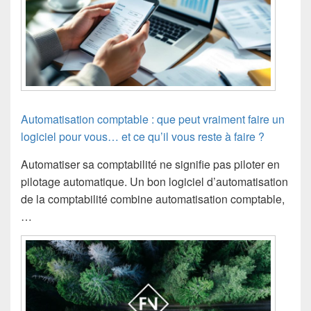
Automatisation comptable : que peut vraiment faire un
logiciel pour vous… et ce qu’il vous reste à faire ?
Automatiser sa comptabilité ne signifie pas piloter en
pilotage automatique. Un bon logiciel d’automatisation
de la comptabilité combine automatisation comptable,
…