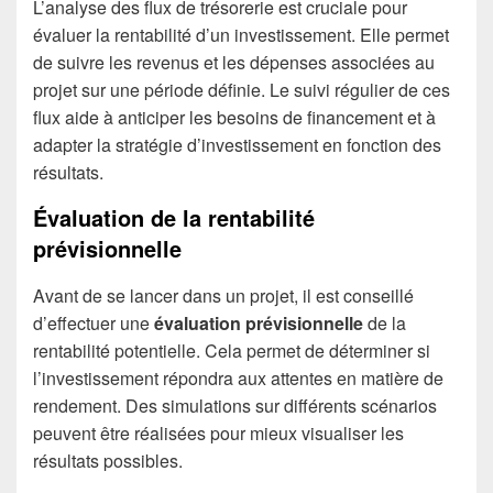
L’analyse des flux de trésorerie est cruciale pour
évaluer la rentabilité d’un investissement. Elle permet
de suivre les revenus et les dépenses associées au
projet sur une période définie. Le suivi régulier de ces
flux aide à anticiper les besoins de financement et à
adapter la stratégie d’investissement en fonction des
résultats.
Évaluation de la rentabilité
prévisionnelle
Avant de se lancer dans un projet, il est conseillé
d’effectuer une
évaluation prévisionnelle
de la
rentabilité potentielle. Cela permet de déterminer si
l’investissement répondra aux attentes en matière de
rendement. Des simulations sur différents scénarios
peuvent être réalisées pour mieux visualiser les
résultats possibles.