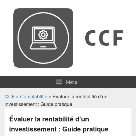
CCF
Menu
CCF
»
Comptabilité
» Évaluer la rentabilité d’un
investissement : Guide pratique
Évaluer la rentabilité d’un
investissement : Guide pratique