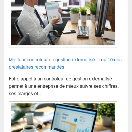
Meilleur contrôleur de gestion externalisé : Top 10 des
prestataires recommandés
Faire appel à un contrôleur de gestion externalisé
permet à une entreprise de mieux suivre ses chiffres,
ses marges et…