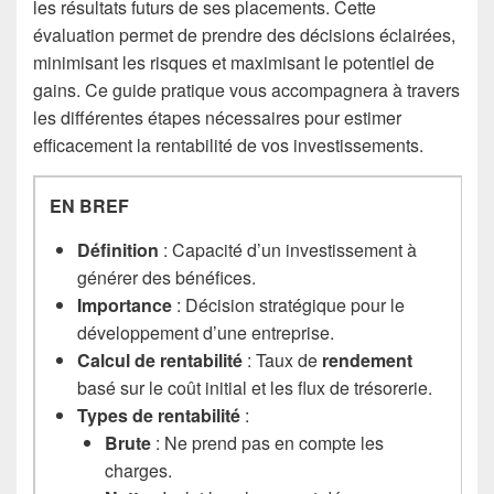
les résultats futurs de ses placements. Cette
évaluation permet de prendre des décisions éclairées,
minimisant les risques et maximisant le potentiel de
gains. Ce guide pratique vous accompagnera à travers
les différentes étapes nécessaires pour estimer
efficacement la rentabilité de vos investissements.
EN BREF
Définition
: Capacité d’un investissement à
générer des bénéfices.
Importance
: Décision stratégique pour le
développement d’une entreprise.
Calcul de rentabilité
: Taux de
rendement
basé sur le coût initial et les flux de trésorerie.
Types de rentabilité
:
Brute
: Ne prend pas en compte les
charges.