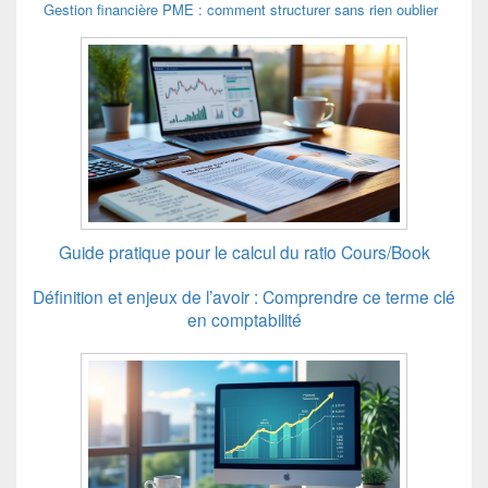
Gestion financière PME : comment structurer sans rien oublier
Guide pratique pour le calcul du ratio Cours/Book
Définition et enjeux de l’avoir : Comprendre ce terme clé
en comptabilité