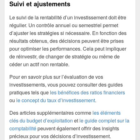
Suivi et ajustements
Le suivi de la rentabilité d’un investissement doit être
régulier. Un contrôle annuel ou semestriel permet
d’ajuster les stratégies si nécessaire. En fonction des
résultats obtenus, des décisions peuvent être prises
pour optimiser les performances. Cela peut impliquer
de réinvestir, de changer de stratégie ou même de
céder un actif non rentable.
Pour en savoir plus sur l’évaluation de vos
investissements, vous pouvez consulter des guides
pratiques tels que
les bénéfices des ratios financiers
ou
le concept du taux d’investissement
.
Des articles supplémentaires comme
les éléments
clés du budget d’exploitation
et
le guide complet sur la
comptabilité
peuvent également offrir des insights
précieux pour vos décisions d’investissement.