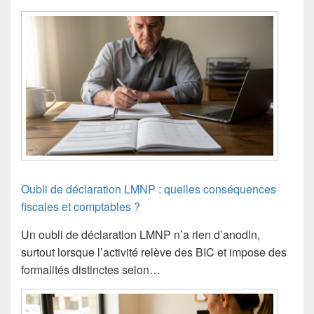
Oubli de déclaration LMNP : quelles conséquences
fiscales et comptables ?
Un oubli de déclaration LMNP n’a rien d’anodin,
surtout lorsque l’activité relève des BIC et impose des
formalités distinctes selon…