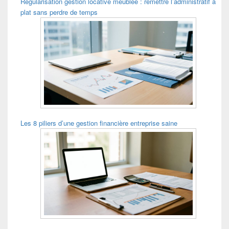
Régularisation gestion locative meublée : remettre l’administratif à
plat sans perdre de temps
Les 8 piliers d’une gestion financière entreprise saine