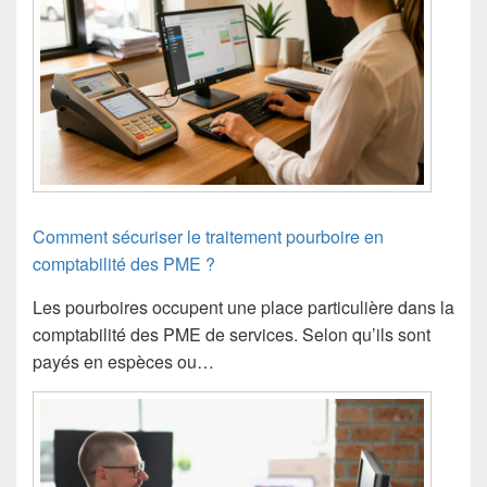
Comment sécuriser le traitement pourboire en
comptabilité des PME ?
Les pourboires occupent une place particulière dans la
comptabilité des PME de services. Selon qu’ils sont
payés en espèces ou…