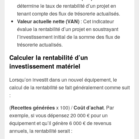
détermine le taux de rentabilité d’un projet en
tenant compte des flux de trésorerie actualisés.
Valeur actuelle nette (VAN)
: Cet indicateur
évalue la rentabilité d’un projet en soustrayant
l’investissement initial de la somme des flux de
trésorerie actualisés.
Calculer la rentabilité d’un
investissement matériel
Lorsqu’on investit dans un nouvel équipement, le
calcul de la rentabilité se fait généralement comme suit
:
(
Recettes générées
x 100) /
Coût d’achat
. Par
exemple, si vous dépensez 20 000 € pour un
équipement et qu’il génère 6 000 € de revenus
annuels, la rentabilité serait :