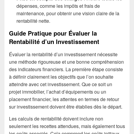
dépenses, comme les impôts et frais de
maintenance, pour obtenir une vision claire de la
rentabilité nette.
Guide Pratique pour Évaluer la
Rentabilité d’un Investissement
Évaluer la rentabilité d’un investissement nécessite
une méthode rigoureuse et une bonne compréhension
des indicateurs financiers. La première étape consiste
à définir clairement les objectifs que l’on souhaite
atteindre avec cet investissement. Que ce soit un
projet immobilier, l’achat d’équipements ou un
placement financier, les attentes en termes de retour
sur investissement doivent être établies dès le départ.
Les calculs de rentabilité doivent inclure non
seulement les recettes attendues, mais également tous
les coûts associés. Cela comprend les coûts initiaux,