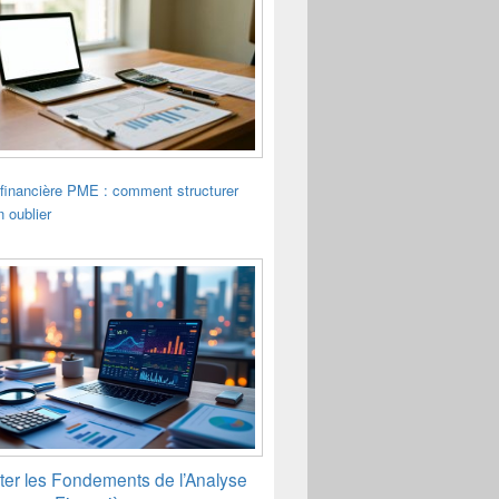
financière PME : comment structurer
n oublier
ter les Fondements de l’Analyse