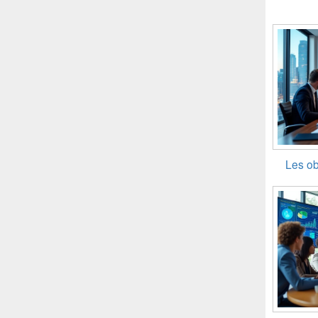
Les obj