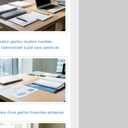
sation gestion locative meublée :
 l’administratif à plat sans perdre de
liers d’une gestion financière entreprise