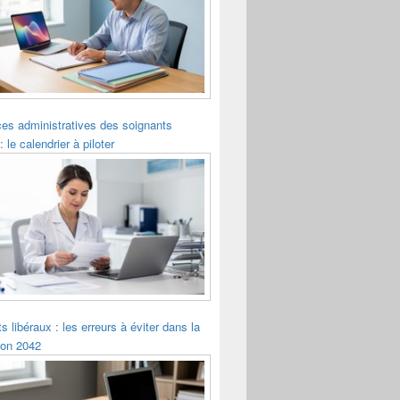
es administratives des soignants
: le calendrier à piloter
s libéraux : les erreurs à éviter dans la
ion 2042