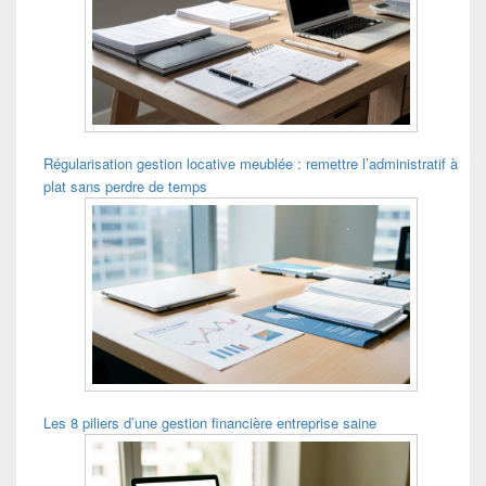
Régularisation gestion locative meublée : remettre l’administratif à
plat sans perdre de temps
Les 8 piliers d’une gestion financière entreprise saine