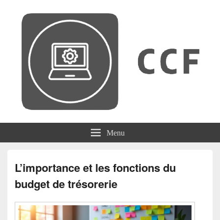
CCF
Menu
L’importance et les fonctions du
budget de trésorerie