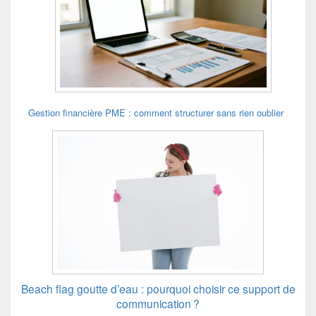
Gestion financière PME : comment structurer sans rien oublier
Beach flag goutte d’eau : pourquoi choisir ce support de
communication ?