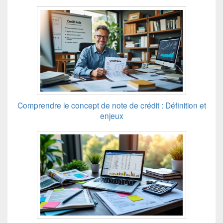
Comprendre le concept de note de crédit : Définition et
enjeux