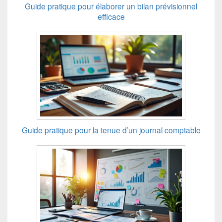
Guide pratique pour élaborer un bilan prévisionnel
efficace
Guide pratique pour la tenue d’un journal comptable