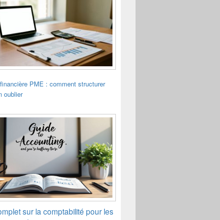
financière PME : comment structurer
n oublier
mplet sur la comptabilité pour les