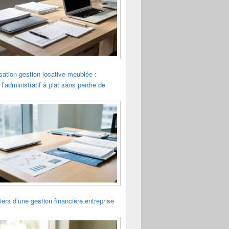
sation gestion locative meublée :
 l’administratif à plat sans perdre de
liers d’une gestion financière entreprise