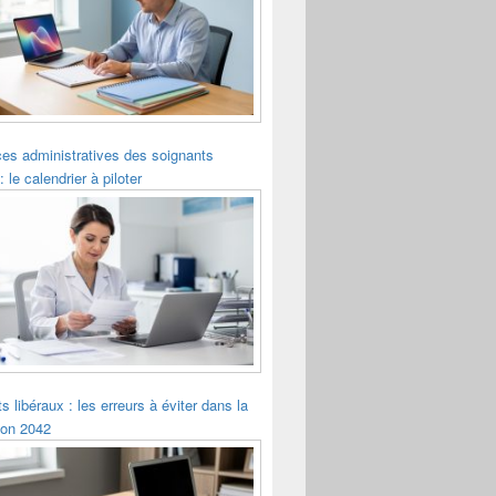
es administratives des soignants
: le calendrier à piloter
s libéraux : les erreurs à éviter dans la
ion 2042