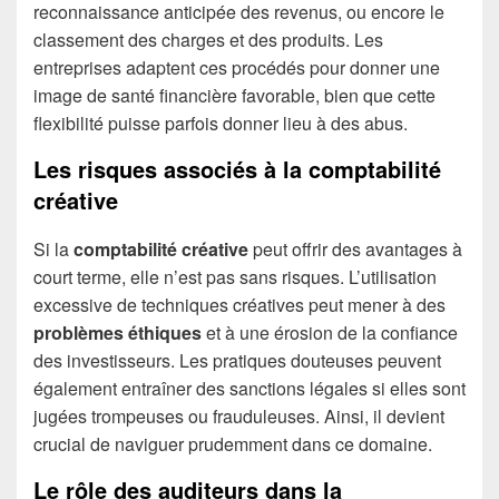
reconnaissance anticipée des revenus, ou encore le
classement des charges et des produits. Les
entreprises adaptent ces procédés pour donner une
image de santé financière favorable, bien que cette
flexibilité puisse parfois donner lieu à des abus.
Les risques associés à la comptabilité
créative
Si la
comptabilité créative
peut offrir des avantages à
court terme, elle n’est pas sans risques. L’utilisation
excessive de techniques créatives peut mener à des
problèmes éthiques
et à une érosion de la confiance
des investisseurs. Les pratiques douteuses peuvent
également entraîner des sanctions légales si elles sont
jugées trompeuses ou frauduleuses. Ainsi, il devient
crucial de naviguer prudemment dans ce domaine.
Le rôle des auditeurs dans la