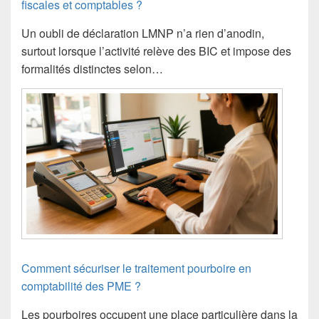
fiscales et comptables ?
Un oubli de déclaration LMNP n’a rien d’anodin,
surtout lorsque l’activité relève des BIC et impose des
formalités distinctes selon…
Comment sécuriser le traitement pourboire en
comptabilité des PME ?
Les pourboires occupent une place particulière dans la