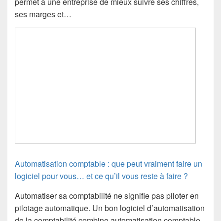
permet à une entreprise de mieux suivre ses chiffres,
ses marges et…
Automatisation comptable : que peut vraiment faire un
logiciel pour vous… et ce qu’il vous reste à faire ?
Automatiser sa comptabilité ne signifie pas piloter en
pilotage automatique. Un bon logiciel d’automatisation
de la comptabilité combine automatisation comptable,