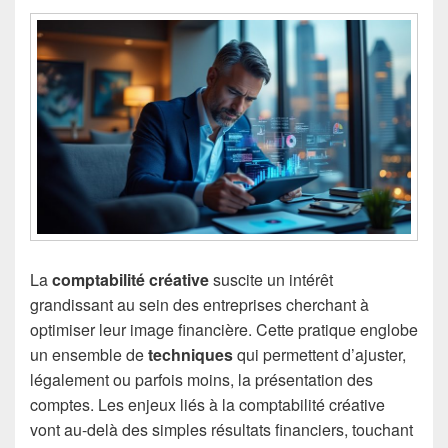
La
comptabilité créative
suscite un intérêt
grandissant au sein des entreprises cherchant à
optimiser leur image financière. Cette pratique englobe
un ensemble de
techniques
qui permettent d’ajuster,
légalement ou parfois moins, la présentation des
comptes. Les enjeux liés à la comptabilité créative
vont au-delà des simples résultats financiers, touchant