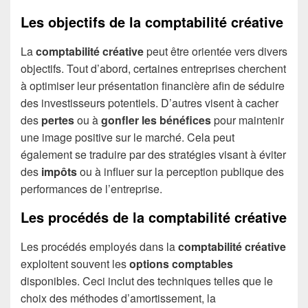
Les objectifs de la comptabilité créative
La
comptabilité créative
peut être orientée vers divers
objectifs. Tout d’abord, certaines entreprises cherchent
à optimiser leur présentation financière afin de séduire
des investisseurs potentiels. D’autres visent à cacher
des
pertes
ou à
gonfler les bénéfices
pour maintenir
une image positive sur le marché. Cela peut
également se traduire par des stratégies visant à éviter
des
impôts
ou à influer sur la perception publique des
performances de l’entreprise.
Les procédés de la comptabilité créative
Les procédés employés dans la
comptabilité créative
exploitent souvent les
options comptables
disponibles. Ceci inclut des techniques telles que le
choix des méthodes d’amortissement, la