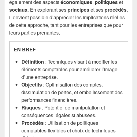
également des aspects
économiques
,
politiques
et
sociaux
. En explorant ses
principes
et ses
procédés
,
il devient possible d’apprécier les implications réelles
de cette approche, tant pour les entreprises que pour
leurs parties prenantes.
EN BREF
Définition
: Techniques visant à modifier les
éléments comptables pour améliorer l’image
d’une entreprise.
Objectifs
: Optimisation des comptes,
dissimulation de pertes, et embellissement des
performances financières.
Risques
: Potentiel de manipulation et
conséquences légales si abusées.
Procédés
: Utilisation de politiques
comptables flexibles et choix de techniques