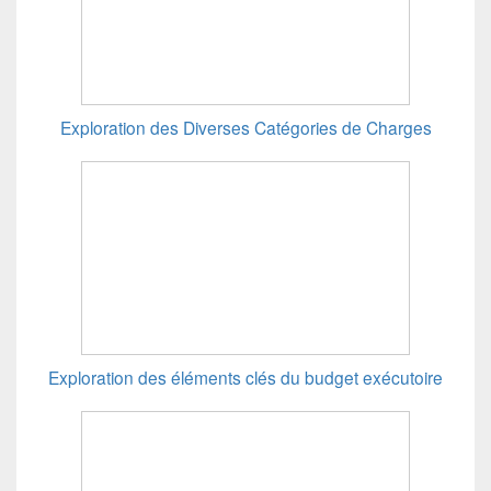
Exploration des Diverses Catégories de Charges
Exploration des éléments clés du budget exécutoire