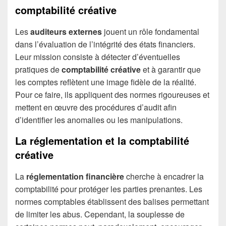
comptabilité créative
Les
auditeurs externes
jouent un rôle fondamental
dans l’évaluation de l’intégrité des états financiers.
Leur mission consiste à détecter d’éventuelles
pratiques de
comptabilité créative
et à garantir que
les comptes reflètent une image fidèle de la réalité.
Pour ce faire, ils appliquent des normes rigoureuses et
mettent en œuvre des procédures d’audit afin
d’identifier les anomalies ou les manipulations.
La réglementation et la comptabilité
créative
La
réglementation financière
cherche à encadrer la
comptabilité pour protéger les parties prenantes. Les
normes comptables établissent des balises permettant
de limiter les abus. Cependant, la souplesse de