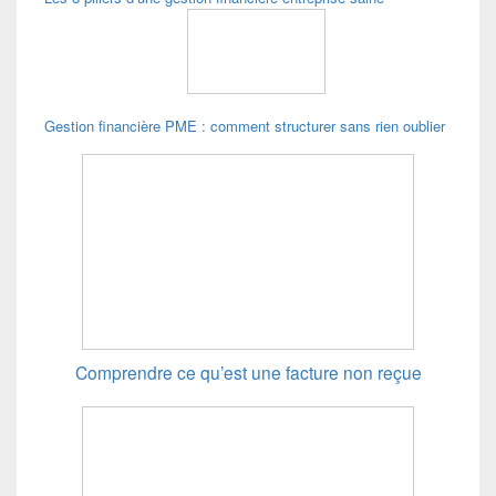
Gestion financière PME : comment structurer sans rien oublier
Comprendre ce qu’est une facture non reçue