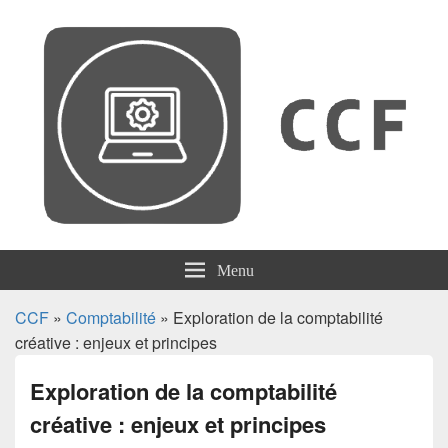
CCF
Menu
CCF
»
Comptabilité
» Exploration de la comptabilité
créative : enjeux et principes
Exploration de la comptabilité
créative : enjeux et principes