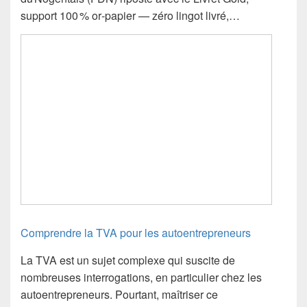
support 100 % or‑papier — zéro lingot livré,…
Comprendre la TVA pour les autoentrepreneurs
La TVA est un sujet complexe qui suscite de
nombreuses interrogations, en particulier chez les
autoentrepreneurs. Pourtant, maîtriser ce