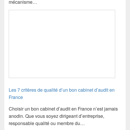
mécanisme…
Les 7 critères de qualité d’un bon cabinet d’audit en
France
Choisir un bon cabinet d’audit en France n’est jamais
anodin. Que vous soyez dirigeant d’entreprise,
responsable qualité ou membre du…