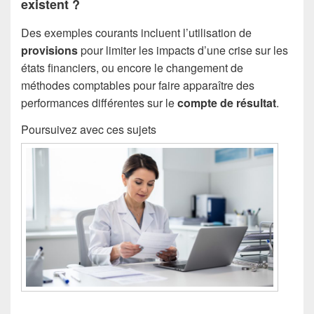
existent ?
Des exemples courants incluent l’utilisation de
provisions
pour limiter les impacts d’une crise sur les
états financiers, ou encore le changement de
méthodes comptables pour faire apparaître des
performances différentes sur le
compte de résultat
.
Poursuivez avec ces sujets