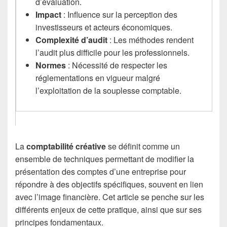
d’évaluation.
Impact
: Influence sur la perception des
investisseurs et acteurs économiques.
Complexité d’audit
: Les méthodes rendent
l’audit plus difficile pour les professionnels.
Normes
: Nécessité de respecter les
réglementations en vigueur malgré
l’exploitation de la souplesse comptable.
La
comptabilité créative
se définit comme un
ensemble de techniques permettant de modifier la
présentation des comptes d’une entreprise pour
répondre à des objectifs spécifiques, souvent en lien
avec l’image financière. Cet article se penche sur les
différents enjeux de cette pratique, ainsi que sur ses
principes fondamentaux.