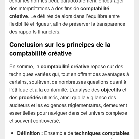
certaines normes peut, paradoxalement, encourager
des interprétations à des fins de
comptabilité
créative
. Le défi réside alors dans l’équilibre entre
flexibilité et rigueur, afin de préserver la transparence
des rapports financiers.
Conclusion sur les principes de la
comptabilité créative
En somme, la
comptabilité créative
repose sur des
techniques variées qui, tout en offrant des avantages à
certains, soulèvent de nombreuses questions quant à
l’éthique et à la conformité. L’analyse des
objectifs
et
des
procédés
utilisés, ainsi que la vigilance des
auditeurs et les exigences réglementaires, demeurent
essentielles pour naviguer dans cet univers complexe
et souvent controversé.
Définition :
Ensemble de
techniques comptables