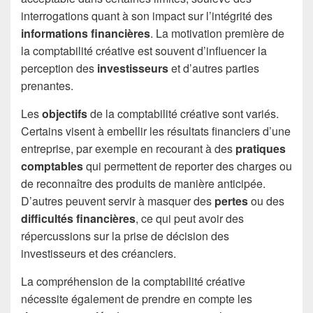
interrogations quant à son impact sur l’intégrité des
informations financières
. La motivation première de
la comptabilité créative est souvent d’influencer la
perception des
investisseurs
et d’autres parties
prenantes.
Les
objectifs
de la comptabilité créative sont variés.
Certains visent à embellir les résultats financiers d’une
entreprise, par exemple en recourant à des
pratiques
comptables
qui permettent de reporter des charges ou
de reconnaître des produits de manière anticipée.
D’autres peuvent servir à masquer des
pertes
ou des
difficultés financières
, ce qui peut avoir des
répercussions sur la prise de décision des
investisseurs et des créanciers.
La compréhension de la comptabilité créative
nécessite également de prendre en compte les