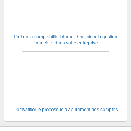
L’art de la comptabilité interne : Optimiser la gestion
financière dans votre entreprise
Démystifier le processus d’apurement des comptes