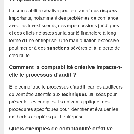
La comptabilité créative peut entraîner des
risques
importants, notamment des problèmes de confiance
avec les investisseurs, des répercussions juridiques,
et des effets néfastes sur la santé financière à long
terme d’une entreprise. Une manipulation excessive
peut mener à des
sanctions
sévères et à la perte de
crédibilité.
Comment la comptabilité créative impacte-t-
elle le processus d’audit ?
Elle complique le processus d’
audit
, car les auditeurs
doivent être attentifs aux
techniques
utilisées pour
présenter les comptes. Ils doivent appliquer des
procédures spécifiques pour identifier et évaluer les
méthodes adoptées par l’entreprise.
Quels exemples de comptabilité créative