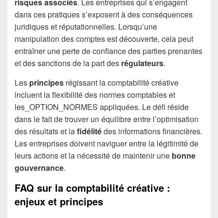
risques associés
. Les entreprises qui s’engagent
dans ces pratiques s’exposent à des conséquences
juridiques et réputationnelles. Lorsqu’une
manipulation des comptes est découverte, cela peut
entraîner une perte de confiance des parties prenantes
et des sanctions de la part des
régulateurs
.
Les
principes
régissant la comptabilité créative
incluent la flexibilité des normes comptables et
les_OPTION_NORMES appliquées. Le défi réside
dans le fait de trouver un équilibre entre l’optimisation
des résultats et la
fidélité
des informations financières.
Les entreprises doivent naviguer entre la légitimité de
leurs actions et la nécessité de maintenir une
bonne
gouvernance
.
FAQ sur la comptabilité créative :
enjeux et principes