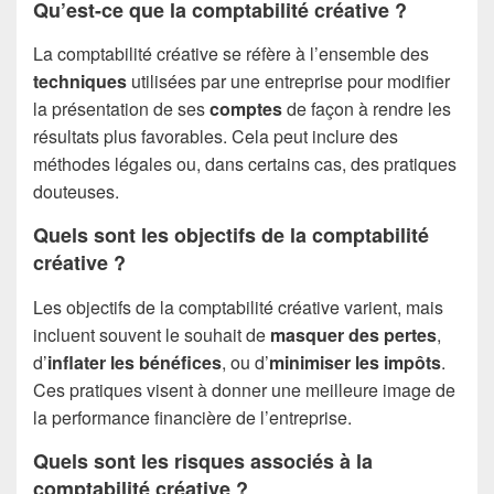
Qu’est-ce que la comptabilité créative ?
La comptabilité créative se réfère à l’ensemble des
techniques
utilisées par une entreprise pour modifier
la présentation de ses
comptes
de façon à rendre les
résultats plus favorables. Cela peut inclure des
méthodes légales ou, dans certains cas, des pratiques
douteuses.
Quels sont les objectifs de la comptabilité
créative ?
Les objectifs de la comptabilité créative varient, mais
incluent souvent le souhait de
masquer des pertes
,
d’
inflater les bénéfices
, ou d’
minimiser les impôts
.
Ces pratiques visent à donner une meilleure image de
la performance financière de l’entreprise.
Quels sont les risques associés à la
comptabilité créative ?