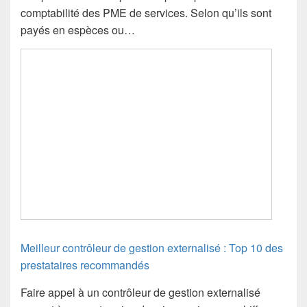
comptabilité des PME de services. Selon qu’ils sont
payés en espèces ou…
Meilleur contrôleur de gestion externalisé : Top 10 des
prestataires recommandés
Faire appel à un contrôleur de gestion externalisé