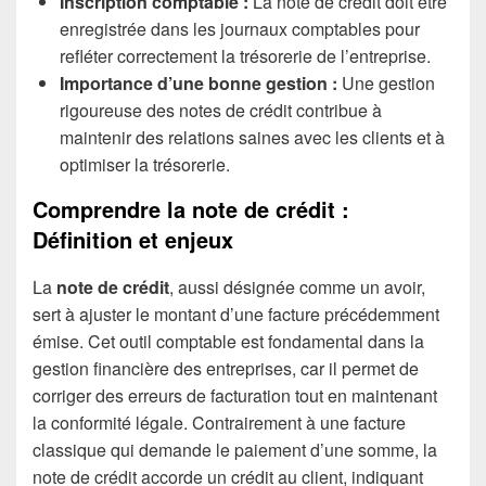
Inscription comptable :
La note de crédit doit être
enregistrée dans les journaux comptables pour
refléter correctement la trésorerie de l’entreprise.
Importance d’une bonne gestion :
Une gestion
rigoureuse des notes de crédit contribue à
maintenir des relations saines avec les clients et à
optimiser la trésorerie.
Comprendre la note de crédit :
Définition et enjeux
La
note de crédit
, aussi désignée comme un avoir,
sert à ajuster le montant d’une facture précédemment
émise. Cet outil comptable est fondamental dans la
gestion financière des entreprises, car il permet de
corriger des erreurs de facturation tout en maintenant
la conformité légale. Contrairement à une facture
classique qui demande le paiement d’une somme, la
note de crédit accorde un crédit au client, indiquant