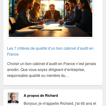
Les 7 critères de qualité d’un bon cabinet d’audit en
France
Choisir un bon cabinet d’audit en France n’est jamais
anodin. Que vous soyez dirigeant d’entreprise,
responsable qualité ou membre du…
A propos de Richard
Bonjour, je m'appelle Richard, j'ai 65 ans et