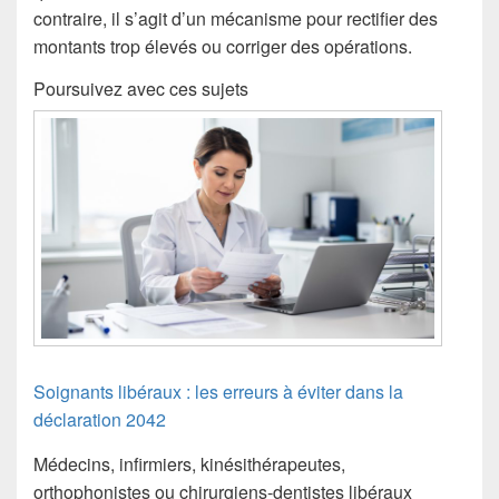
contraire, il s’agit d’un mécanisme pour rectifier des
montants trop élevés ou corriger des opérations.
Poursuivez avec ces sujets
Soignants libéraux : les erreurs à éviter dans la
déclaration 2042
Médecins, infirmiers, kinésithérapeutes,
orthophonistes ou chirurgiens-dentistes libéraux