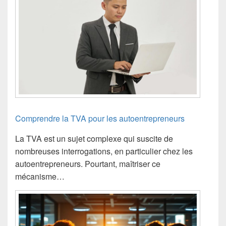
Comprendre la TVA pour les autoentrepreneurs
La TVA est un sujet complexe qui suscite de
nombreuses interrogations, en particulier chez les
autoentrepreneurs. Pourtant, maîtriser ce
mécanisme…