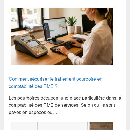
Comment sécuriser le traitement pourboire en
comptabilité des PME ?
Les pourboires occupent une place particulière dans la
comptabilité des PME de services. Selon qu’ils sont
payés en espèces ou…