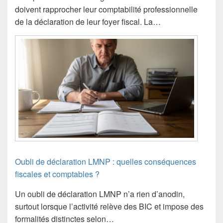
doivent rapprocher leur comptabilité professionnelle
de la déclaration de leur foyer fiscal. La…
Oubli de déclaration LMNP : quelles conséquences
fiscales et comptables ?
Un oubli de déclaration LMNP n’a rien d’anodin,
surtout lorsque l’activité relève des BIC et impose des
formalités distinctes selon…