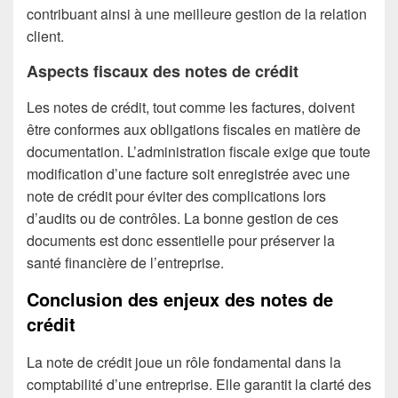
contribuant ainsi à une meilleure gestion de la relation
client.
Aspects fiscaux des notes de crédit
Les notes de crédit, tout comme les factures, doivent
être conformes aux obligations fiscales en matière de
documentation. L’administration fiscale exige que toute
modification d’une facture soit enregistrée avec une
note de crédit pour éviter des complications lors
d’audits ou de contrôles. La bonne gestion de ces
documents est donc essentielle pour préserver la
santé financière de l’entreprise.
Conclusion des enjeux des notes de
crédit
La note de crédit joue un rôle fondamental dans la
comptabilité d’une entreprise. Elle garantit la clarté des