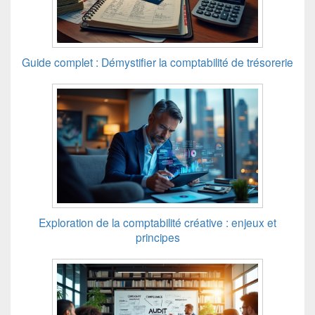
Guide complet : Démystifier la comptabilité de trésorerie
Exploration de la comptabilité créative : enjeux et
principes