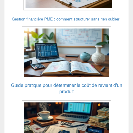
Gestion financière PME : comment structurer sans rien oublier
Guide pratique pour déterminer le coût de revient d’un
produit