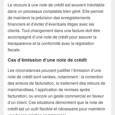
Le recours à une note de crédit est souvent inévitable
dans un processus comptable bien géré. Elle permet
de maintenir la précision des enregistrements
financiers et d’éviter d’éventuels litiges avec les
clients. Tout changement dans une facture doit être
accompagné d’une note de crédit pour assurer la
transparence et la conformité avec la législation
fiscale.
Cas d’émission d’une note de crédit
Les circonstances pouvant justifier l’émission d’une
note de crédit sont variées, notamment : la correction
des erreurs de facturation, le traitement des retours de
marchandises, l’application de remises après
facturation, ou encore un geste commercial en faveur
d’un client. Ces situations démontrent que la note de
crédit est un outil flexible et nécessaire pour maintenir