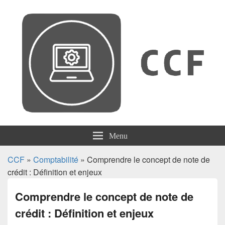
CCF
Menu
CCF
»
Comptabilité
» Comprendre le concept de note de
crédit : Définition et enjeux
Comprendre le concept de note de
crédit : Définition et enjeux