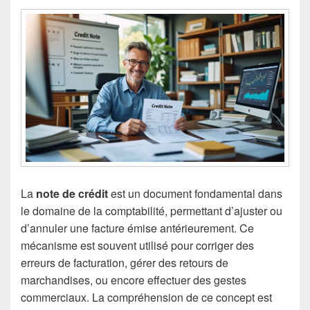
La
note de crédit
est un document fondamental dans
le domaine de la comptabilité, permettant d’ajuster ou
d’annuler une facture émise antérieurement. Ce
mécanisme est souvent utilisé pour corriger des
erreurs de facturation, gérer des retours de
marchandises, ou encore effectuer des gestes
commerciaux. La compréhension de ce concept est