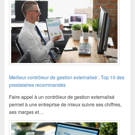
Meilleur contrôleur de gestion externalisé : Top 10 des
prestataires recommandés
Faire appel à un contrôleur de gestion externalisé
permet à une entreprise de mieux suivre ses chiffres,
ses marges et…