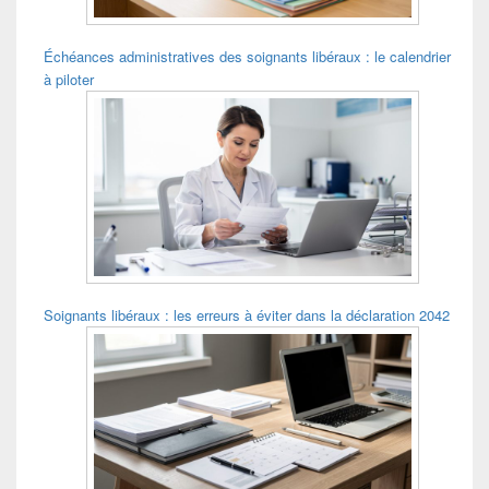
Échéances administratives des soignants libéraux : le calendrier
à piloter
Soignants libéraux : les erreurs à éviter dans la déclaration 2042