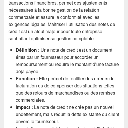
transactions financières, permet des ajustements
nécessaires à la bonne gestion de la relation
commerciale et assure la conformité avec les
exigences légales. Maîtriser l’utilisation des notes de
crédit est un atout majeur pour toute entreprise
souhaitant optimiser sa gestion comptable.
Définition :
Une note de crédit est un document
émis par un fournisseur pour accorder un
remboursement ou réduire le montant d’une facture
déjà payée.
Fonction :
Elle permet de rectifier des erreurs de
facturation ou de compenser des situations telles
que des retours de marchandises ou des remises
commerciales.
Impact :
La note de crédit ne crée pas un nouvel
endettement, mais réduit la dette existante du client
envers le fournisseur.