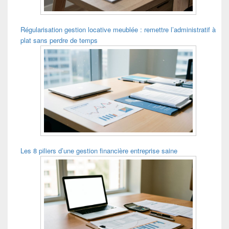
Régularisation gestion locative meublée : remettre l’administratif à
plat sans perdre de temps
Les 8 piliers d’une gestion financière entreprise saine