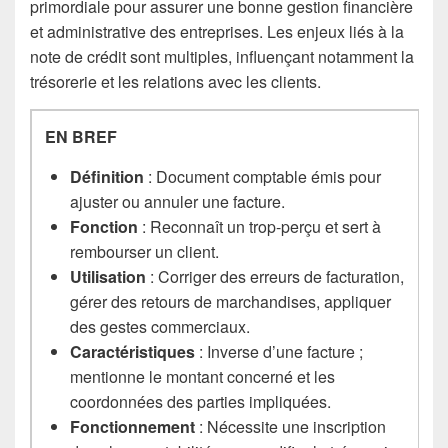
primordiale pour assurer une bonne gestion financière
et administrative des entreprises. Les enjeux liés à la
note de crédit sont multiples, influençant notamment la
trésorerie et les relations avec les clients.
EN BREF
Définition
: Document comptable émis pour
ajuster ou annuler une facture.
Fonction
: Reconnaît un trop-perçu et sert à
rembourser un client.
Utilisation
: Corriger des erreurs de facturation,
gérer des retours de marchandises, appliquer
des gestes commerciaux.
Caractéristiques
: Inverse d’une facture ;
mentionne le montant concerné et les
coordonnées des parties impliquées.
Fonctionnement
: Nécessite une inscription