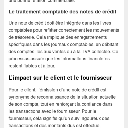
une bonne relation commerciale.
Le traitement comptable des notes de crédit
Une note de crédit doit être intégrée dans les livres
comptables pour refléter correctement les mouvements
de trésorerie. Cela implique des enregistrements
spécifiques dans les journaux comptables, en débitant
des comptes liés aux ventes ou à la TVA collectée. Ce
processus assure que les informations financières
restent fiables et à jour.
L’impact sur le client et le fournisseur
Pour le client, l’émission d’une note de crédit est
synonyme de reconnaissance de la situation actuelle
de son compte, tout en renforçant la confiance dans
les transactions avec le fournisseur. Pour le
fournisseur, cela signifie qu’un suivi rigoureux des
transactions et des montants dus est effectué,