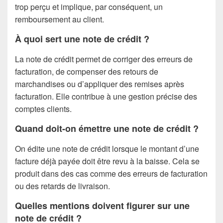
trop perçu et implique, par conséquent, un
remboursement au client.
À quoi sert une note de crédit ?
La note de crédit permet de corriger des erreurs de
facturation, de compenser des retours de
marchandises ou d’appliquer des remises après
facturation. Elle contribue à une gestion précise des
comptes clients.
Quand doit-on émettre une note de crédit ?
On édite une note de crédit lorsque le montant d’une
facture déjà payée doit être revu à la baisse. Cela se
produit dans des cas comme des erreurs de facturation
ou des retards de livraison.
Quelles mentions doivent figurer sur une
note de crédit ?