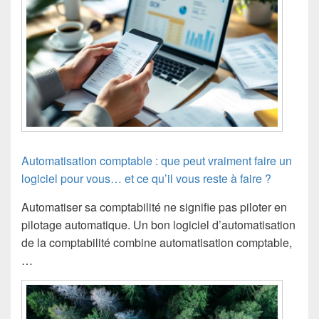
Automatisation comptable : que peut vraiment faire un
logiciel pour vous… et ce qu’il vous reste à faire ?
Automatiser sa comptabilité ne signifie pas piloter en
pilotage automatique. Un bon logiciel d’automatisation
de la comptabilité combine automatisation comptable,
…