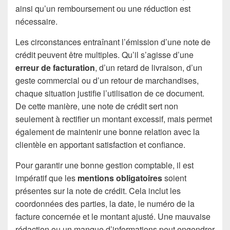
ainsi qu’un remboursement ou une réduction est
nécessaire.
Les circonstances entraînant l’émission d’une note de
crédit peuvent être multiples. Qu’il s’agisse d’une
erreur de facturation
, d’un retard de livraison, d’un
geste commercial ou d’un retour de marchandises,
chaque situation justifie l’utilisation de ce document.
De cette manière, une note de crédit sert non
seulement à rectifier un montant excessif, mais permet
également de maintenir une bonne relation avec la
clientèle en apportant satisfaction et confiance.
Pour garantir une bonne gestion comptable, il est
impératif que les
mentions obligatoires
soient
présentes sur la note de crédit. Cela inclut les
coordonnées des parties, la date, le numéro de la
facture concernée et le montant ajusté. Une mauvaise
rédaction ou un manque d’informations peut engendrer