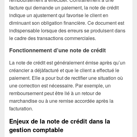
facture qui demande un paiement, la note de crédit
indique un ajustement qui favorise le client en
diminuant son obligation financière. Ce document est
indispensable lorsque des erreurs se produisent dans
le cadre des transactions commerciales.
Fonctionnement d’une note de crédit
La note de crédit est généralement émise après qu’un
créancier a déjàfacturé et que le client a effectué le
paiement. Elle a pour but de rectifier une situation où
une correction est nécessaire. Par exemple, un
remboursement peut être lié à un retour de
marchandise ou à une remise accordée après la
facturation.
Enjeux de la note de crédit dans la
gestion comptable