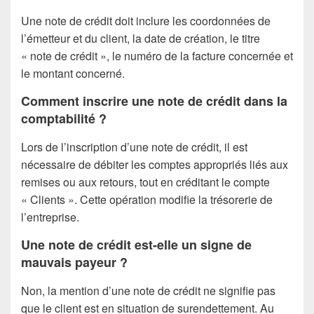
Une note de crédit doit inclure les coordonnées de
l’émetteur et du client, la date de création, le titre
« note de crédit », le numéro de la facture concernée et
le montant concerné.
Comment inscrire une note de crédit dans la
comptabilité ?
Lors de l’inscription d’une note de crédit, il est
nécessaire de débiter les comptes appropriés liés aux
remises ou aux retours, tout en créditant le compte
« Clients ». Cette opération modifie la trésorerie de
l’entreprise.
Une note de crédit est-elle un signe de
mauvais payeur ?
Non, la mention d’une note de crédit ne signifie pas
que le client est en situation de surendettement. Au