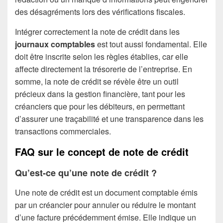
des désagréments lors des vérifications fiscales.
Intégrer correctement la note de crédit dans les
journaux comptables
est tout aussi fondamental. Elle
doit être inscrite selon les règles établies, car elle
affecte directement la trésorerie de l’entreprise. En
somme, la note de crédit se révèle être un outil
précieux dans la gestion financière, tant pour les
créanciers que pour les débiteurs, en permettant
d’assurer une traçabilité et une transparence dans les
transactions commerciales.
FAQ sur le concept de note de crédit
Qu’est-ce qu’une note de crédit ?
Une note de crédit est un document comptable émis
par un créancier pour annuler ou réduire le montant
d’une facture précédemment émise. Elle indique un