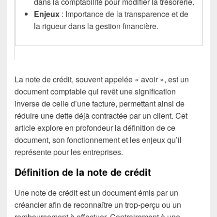
dans la comptabilité pour modifier la trésorerie.
Enjeux
: Importance de la transparence et de
la rigueur dans la gestion financière.
La note de crédit, souvent appelée « avoir », est un
document comptable qui revêt une signification
inverse de celle d’une facture, permettant ainsi de
réduire une dette déjà contractée par un client. Cet
article explore en profondeur la définition de ce
document, son fonctionnement et les enjeux qu’il
représente pour les entreprises.
Définition de la note de crédit
Une note de crédit est un document émis par un
créancier afin de reconnaître un trop-perçu ou un
remboursement à effectuer. Contrairement à une