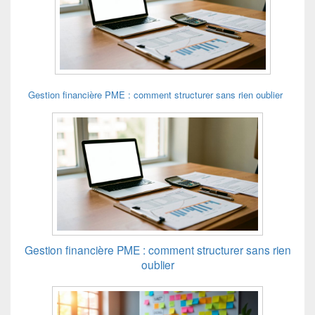
Gestion financière PME : comment structurer sans rien oublier
Gestion financière PME : comment structurer sans rien
oublier