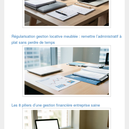
Régularisation gestion locative meublée : remettre l’administratif à
plat sans perdre de temps
Les 8 piliers d’une gestion financière entreprise saine