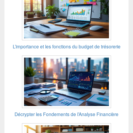
L’importance et les fonctions du budget de trésorerie
Décrypter les Fondements de l’Analyse Financière