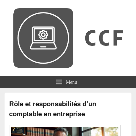
CCF
Menu
Rôle et responsabilités d’un
comptable en entreprise