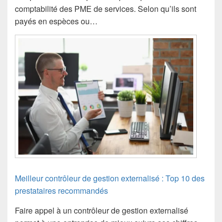
comptabilité des PME de services. Selon qu’ils sont
payés en espèces ou…
Meilleur contrôleur de gestion externalisé : Top 10 des
prestataires recommandés
Faire appel à un contrôleur de gestion externalisé