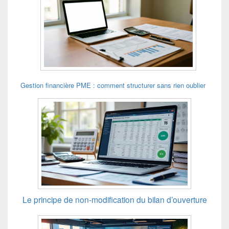
Gestion financière PME : comment structurer sans rien oublier
Le principe de non-modification du bilan d’ouverture