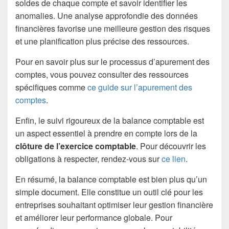
soldes de chaque compte et savoir identifier les
anomalies. Une analyse approfondie des données
financières favorise une meilleure gestion des risques
et une planification plus précise des ressources.
Pour en savoir plus sur le processus d’apurement des
comptes, vous pouvez consulter des ressources
spécifiques comme
ce guide sur l’apurement des
comptes
.
Enfin, le suivi rigoureux de la balance comptable est
un aspect essentiel à prendre en compte lors de la
clôture de l’exercice comptable
. Pour découvrir les
obligations à respecter, rendez-vous sur
ce lien
.
En résumé, la balance comptable est bien plus qu’un
simple document. Elle constitue un outil clé pour les
entreprises souhaitant optimiser leur gestion financière
et améliorer leur performance globale. Pour