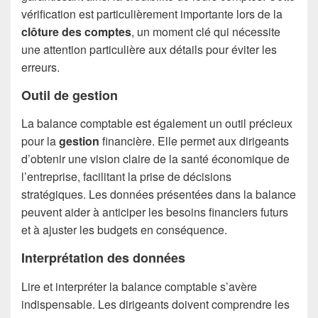
vérification est particulièrement importante lors de la
clôture des comptes
, un moment clé qui nécessite
une attention particulière aux détails pour éviter les
erreurs.
Outil de gestion
La balance comptable est également un outil précieux
pour la
gestion
financière. Elle permet aux dirigeants
d’obtenir une vision claire de la santé économique de
l’entreprise, facilitant la prise de décisions
stratégiques. Les données présentées dans la balance
peuvent aider à anticiper les besoins financiers futurs
et à ajuster les budgets en conséquence.
Interprétation des données
Lire et interpréter la balance comptable s’avère
indispensable. Les dirigeants doivent comprendre les