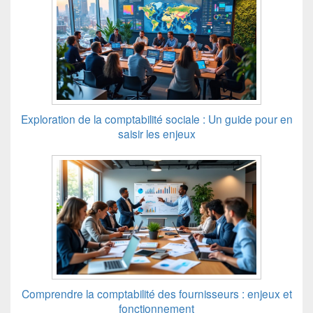
Exploration de la comptabilité sociale : Un guide pour en
saisir les enjeux
Comprendre la comptabilité des fournisseurs : enjeux et
fonctionnement