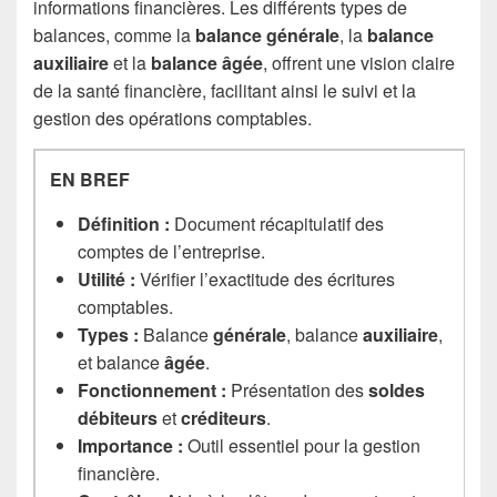
informations financières. Les différents types de
balances, comme la
balance générale
, la
balance
auxiliaire
et la
balance âgée
, offrent une vision claire
de la santé financière, facilitant ainsi le suivi et la
gestion des opérations comptables.
EN BREF
Définition :
Document récapitulatif des
comptes de l’entreprise.
Utilité :
Vérifier l’exactitude des écritures
comptables.
Types :
Balance
générale
, balance
auxiliaire
,
et balance
âgée
.
Fonctionnement :
Présentation des
soldes
débiteurs
et
créditeurs
.
Importance :
Outil essentiel pour la gestion
financière.