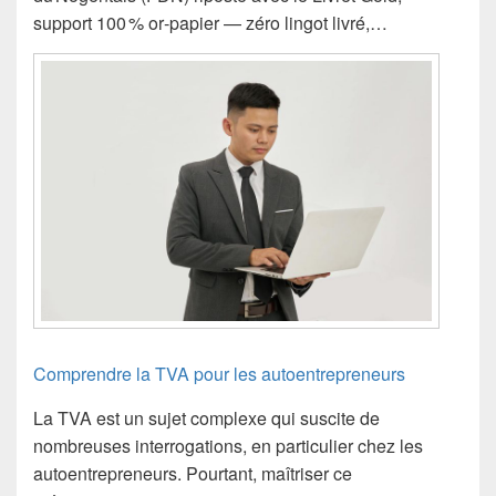
support 100 % or‑papier — zéro lingot livré,…
Comprendre la TVA pour les autoentrepreneurs
La TVA est un sujet complexe qui suscite de
nombreuses interrogations, en particulier chez les
autoentrepreneurs. Pourtant, maîtriser ce