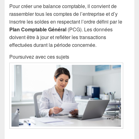
Pour créer une balance comptable, il convient de
rassembler tous les comptes de l’entreprise et d’y
inscrire les soldes en respectant l’ordre défini par le
Plan Comptable Général
(PCG). Les données
doivent être à jour et refléter les transactions
effectuées durant la période concernée.
Poursuivez avec ces sujets