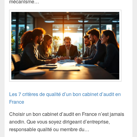
mécanisme…
Les 7 critères de qualité d’un bon cabinet d’audit en
France
Choisir un bon cabinet d’audit en France n’est jamais
anodin. Que vous soyez dirigeant d’entreprise,
responsable qualité ou membre du…