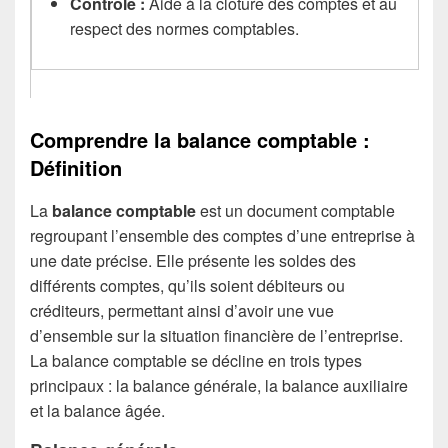
Contrôle :
Aide à la clôture des comptes et au
respect des normes comptables.
Comprendre la balance comptable :
Définition
La
balance comptable
est un document comptable
regroupant l’ensemble des comptes d’une entreprise à
une date précise. Elle présente les soldes des
différents comptes, qu’ils soient débiteurs ou
créditeurs, permettant ainsi d’avoir une vue
d’ensemble sur la situation financière de l’entreprise.
La balance comptable se décline en trois types
principaux : la balance générale, la balance auxiliaire
et la balance âgée.