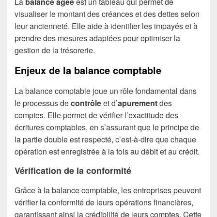
La
balance âgée
est un tableau qui permet de
visualiser le montant des créances et des dettes selon
leur ancienneté. Elle aide à identifier les impayés et à
prendre des mesures adaptées pour optimiser la
gestion de la trésorerie.
Enjeux de la balance comptable
La balance comptable joue un rôle fondamental dans
le processus de
contrôle
et d’
apurement
des
comptes. Elle permet de vérifier l’exactitude des
écritures comptables, en s’assurant que le principe de
la partie double est respecté, c’est-à-dire que chaque
opération est enregistrée à la fois au débit et au crédit.
Vérification de la conformité
Grâce à la balance comptable, les entreprises peuvent
vérifier la conformité de leurs opérations financières,
garantissant ainsi la crédibilité de leurs comptes. Cette