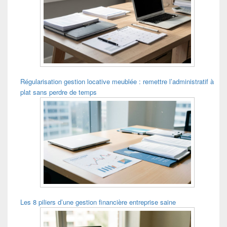
Régularisation gestion locative meublée : remettre l’administratif à
plat sans perdre de temps
Les 8 piliers d’une gestion financière entreprise saine