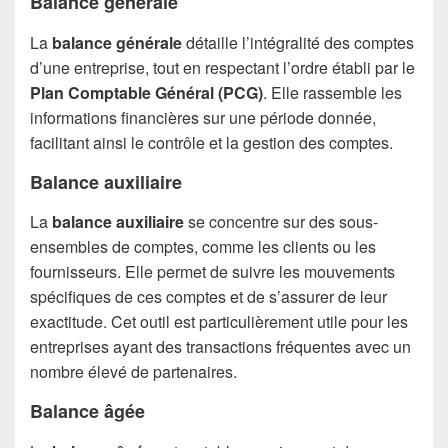
Balance générale
La
balance générale
détaille l’intégralité des comptes
d’une entreprise, tout en respectant l’ordre établi par le
Plan Comptable Général (PCG)
. Elle rassemble les
informations financières sur une période donnée,
facilitant ainsi le contrôle et la gestion des comptes.
Balance auxiliaire
La
balance auxiliaire
se concentre sur des sous-
ensembles de comptes, comme les clients ou les
fournisseurs. Elle permet de suivre les mouvements
spécifiques de ces comptes et de s’assurer de leur
exactitude. Cet outil est particulièrement utile pour les
entreprises ayant des transactions fréquentes avec un
nombre élevé de partenaires.
Balance âgée