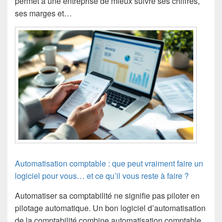
permet à une entreprise de mieux suivre ses chiffres,
ses marges et…
Automatisation comptable : que peut vraiment faire un
logiciel pour vous… et ce qu’il vous reste à faire ?
Automatiser sa comptabilité ne signifie pas piloter en
pilotage automatique. Un bon logiciel d’automatisation
de la comptabilité combine automatisation comptable,