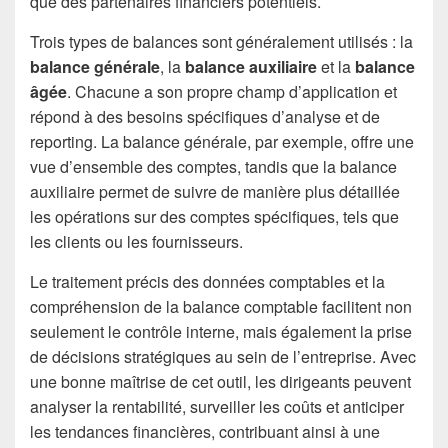
que des partenaires financiers potentiels.
Trois types de balances sont généralement utilisés : la
balance générale
, la
balance auxiliaire
et la
balance
âgée
. Chacune a son propre champ d’application et
répond à des besoins spécifiques d’analyse et de
reporting. La balance générale, par exemple, offre une
vue d’ensemble des comptes, tandis que la balance
auxiliaire permet de suivre de manière plus détaillée
les opérations sur des comptes spécifiques, tels que
les clients ou les fournisseurs.
Le traitement précis des données comptables et la
compréhension de la balance comptable facilitent non
seulement le contrôle interne, mais également la prise
de décisions stratégiques au sein de l’entreprise. Avec
une bonne maîtrise de cet outil, les dirigeants peuvent
analyser la rentabilité, surveiller les coûts et anticiper
les tendances financières, contribuant ainsi à une