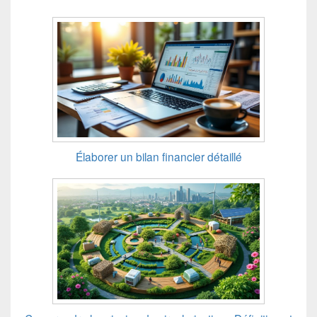
Élaborer un bilan financier détaillé