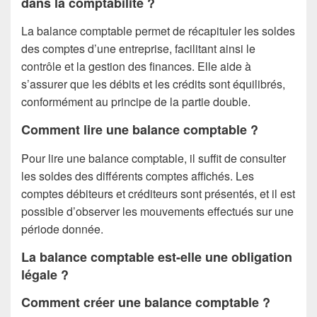
dans la comptabilité ?
La balance comptable permet de récapituler les soldes
des comptes d’une entreprise, facilitant ainsi le
contrôle et la gestion des finances. Elle aide à
s’assurer que les débits et les crédits sont équilibrés,
conformément au principe de la partie double.
Comment lire une balance comptable ?
Pour lire une balance comptable, il suffit de consulter
les soldes des différents comptes affichés. Les
comptes débiteurs et créditeurs sont présentés, et il est
possible d’observer les mouvements effectués sur une
période donnée.
La balance comptable est-elle une obligation
légale ?
Comment créer une balance comptable ?