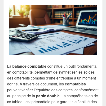
La
balance comptable
constitue un outil fondamental
en comptabilité, permettant de synthétiser les soldes
des différents comptes d’une entreprise à un moment
donné. À travers ce document, les
comptables
peuvent vérifier l’équilibre des comptes, conformément
au principe de la
partie double
. La compréhension de
ce tableau est primordiale pour garantir la fiabilité des