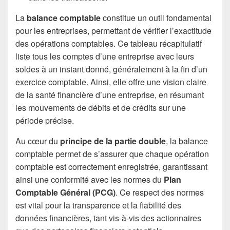
La
balance comptable
constitue un outil fondamental
pour les entreprises, permettant de vérifier l’exactitude
des opérations comptables. Ce tableau récapitulatif
liste tous les comptes d’une entreprise avec leurs
soldes à un instant donné, généralement à la fin d’un
exercice comptable. Ainsi, elle offre une vision claire
de la santé financière d’une entreprise, en résumant
les mouvements de débits et de crédits sur une
période précise.
Au cœur du
principe de la partie double
, la balance
comptable permet de s’assurer que chaque opération
comptable est correctement enregistrée, garantissant
ainsi une conformité avec les normes du
Plan
Comptable Général (PCG)
. Ce respect des normes
est vital pour la transparence et la fiabilité des
données financières, tant vis-à-vis des actionnaires