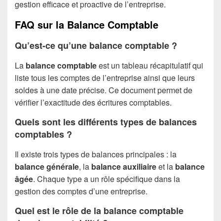
gestion efficace et proactive de l’entreprise.
FAQ sur la Balance Comptable
Qu’est-ce qu’une balance comptable ?
La
balance comptable
est un tableau récapitulatif qui
liste tous les comptes de l’entreprise ainsi que leurs
soldes à une date précise. Ce document permet de
vérifier l’exactitude des écritures comptables.
Quels sont les différents types de balances
comptables ?
Il existe trois types de balances principales : la
balance générale
, la
balance auxiliaire
et la
balance
âgée
. Chaque type a un rôle spécifique dans la
gestion des comptes d’une entreprise.
Quel est le rôle de la balance comptable