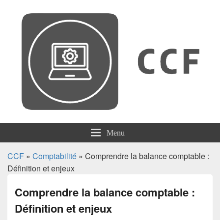
CCF
Menu
CCF
»
Comptabilité
» Comprendre la balance comptable :
Définition et enjeux
Comprendre la balance comptable :
Définition et enjeux