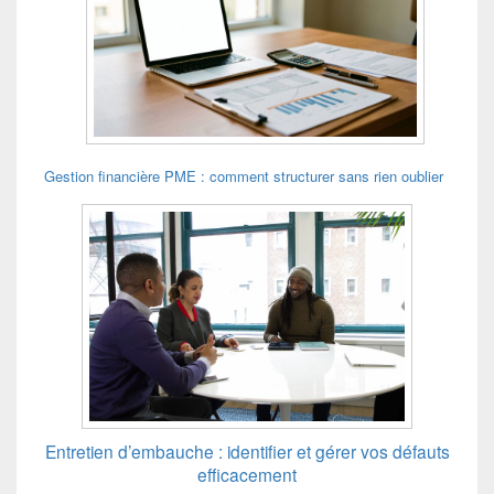
Gestion financière PME : comment structurer sans rien oublier
Entretien d’embauche : identifier et gérer vos défauts
efficacement