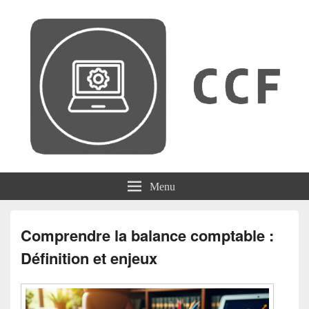
CCF
Menu
Comprendre la balance comptable :
Définition et enjeux