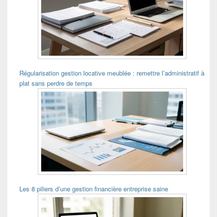
Régularisation gestion locative meublée : remettre l’administratif à
plat sans perdre de temps
Les 8 piliers d’une gestion financière entreprise saine