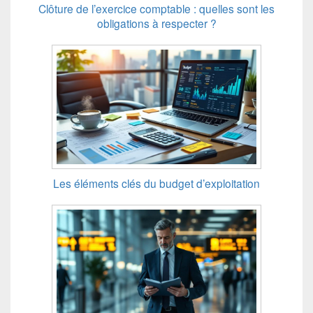
Clôture de l’exercice comptable : quelles sont les
obligations à respecter ?
Les éléments clés du budget d’exploitation