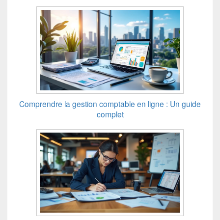
Comprendre la gestion comptable en ligne : Un guide
complet