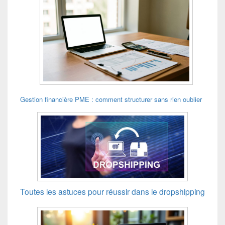
Gestion financière PME : comment structurer sans rien oublier
Toutes les astuces pour réussir dans le dropshipping