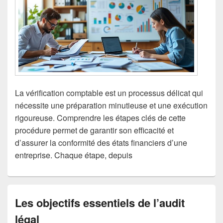
La vérification comptable est un processus délicat qui
nécessite une préparation minutieuse et une exécution
rigoureuse. Comprendre les étapes clés de cette
procédure permet de garantir son efficacité et
d’assurer la conformité des états financiers d’une
entreprise. Chaque étape, depuis
Les objectifs essentiels de l’audit
légal