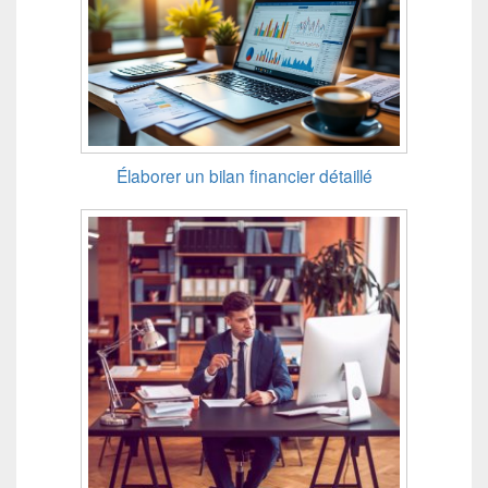
Élaborer un bilan financier détaillé