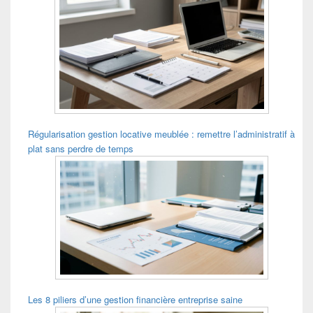
Régularisation gestion locative meublée : remettre l’administratif à
plat sans perdre de temps
Les 8 piliers d’une gestion financière entreprise saine