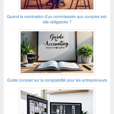
Quand la nomination d’un commissaire aux comptes est-
elle obligatoire ?
Guide complet sur la comptabilité pour les entrepreneurs