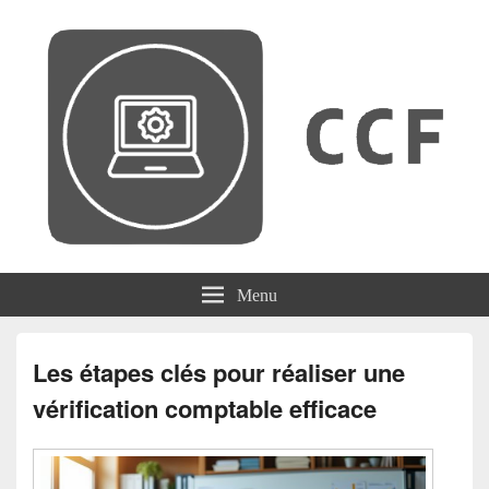
CCF
Menu
Les étapes clés pour réaliser une
vérification comptable efficace