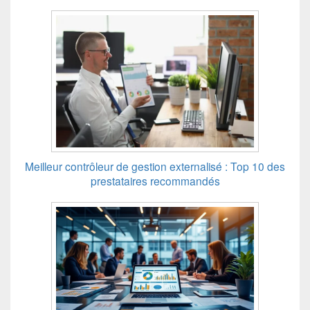
Meilleur contrôleur de gestion externalisé : Top 10 des
prestataires recommandés