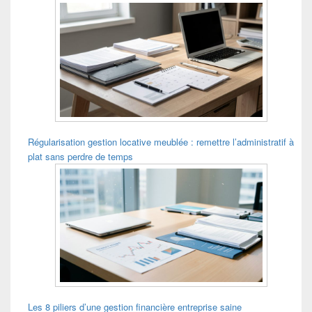
Régularisation gestion locative meublée : remettre l’administratif à
plat sans perdre de temps
Les 8 piliers d’une gestion financière entreprise saine