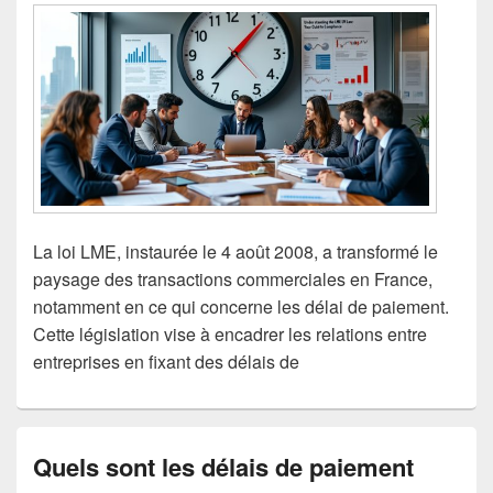
La loi LME, instaurée le 4 août 2008, a transformé le
paysage des transactions commerciales en France,
notamment en ce qui concerne les délai de paiement.
Cette législation vise à encadrer les relations entre
entreprises en fixant des délais de
Quels sont les délais de paiement