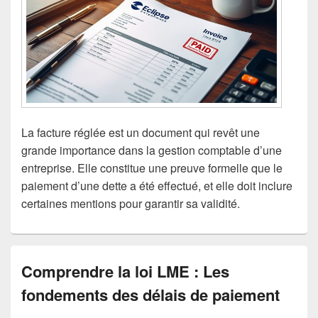
La facture réglée est un document qui revêt une
grande importance dans la gestion comptable d’une
entreprise. Elle constitue une preuve formelle que le
paiement d’une dette a été effectué, et elle doit inclure
certaines mentions pour garantir sa validité.
Comprendre la loi LME : Les
fondements des délais de paiement