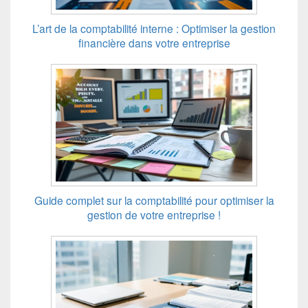
L’art de la comptabilité interne : Optimiser la gestion
financière dans votre entreprise
Guide complet sur la comptabilité pour optimiser la
gestion de votre entreprise !