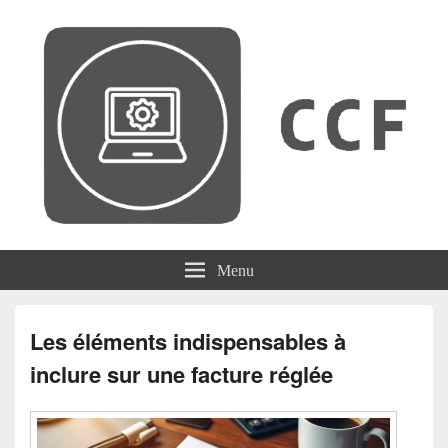
CCF
Menu
Les éléments indispensables à
inclure sur une facture réglée