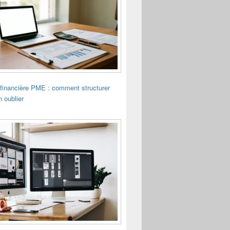
financière PME : comment structurer
n oublier