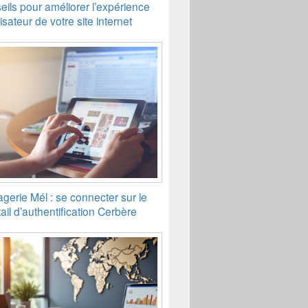
eils pour améliorer l’expérience
lisateur de votre site internet
gerie Mél : se connecter sur le
ail d’authentification Cerbère