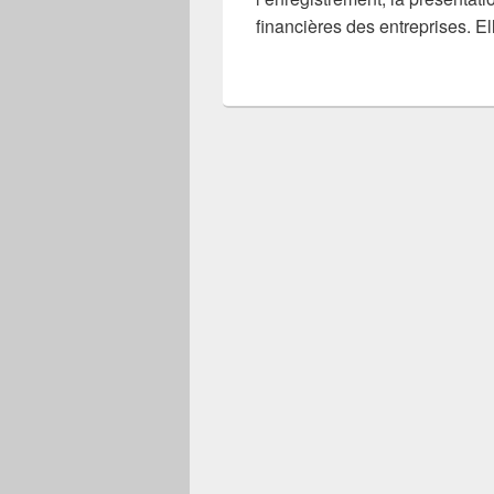
financières des entreprises. El