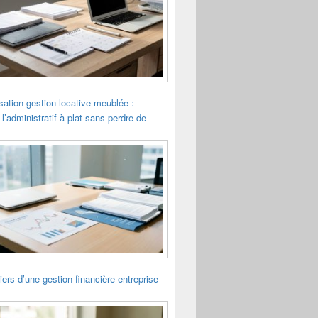
sation gestion locative meublée :
 l’administratif à plat sans perdre de
liers d’une gestion financière entreprise