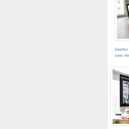
Gestion 
sans rie