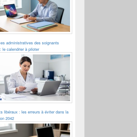
es administratives des soignants
: le calendrier à piloter
s libéraux : les erreurs à éviter dans la
ion 2042