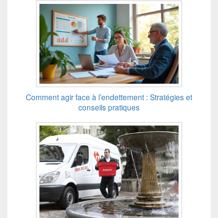
Comment agir face à l’endettement : Stratégies et
conseils pratiques