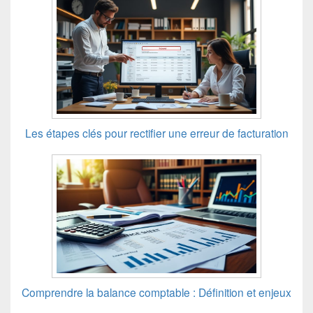
Les étapes clés pour rectifier une erreur de facturation
Comprendre la balance comptable : Définition et enjeux