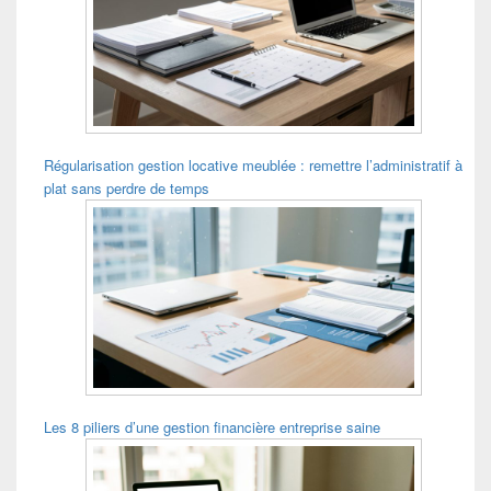
Régularisation gestion locative meublée : remettre l’administratif à
plat sans perdre de temps
Les 8 piliers d’une gestion financière entreprise saine