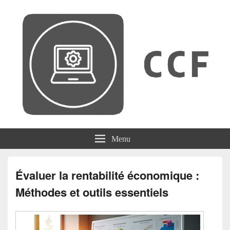
CCF
Menu
Évaluer la rentabilité économique :
Méthodes et outils essentiels