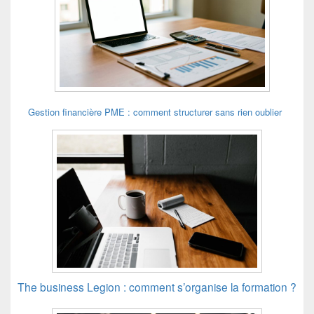
Gestion financière PME : comment structurer sans rien oublier
The business Legion : comment s’organise la formation ?