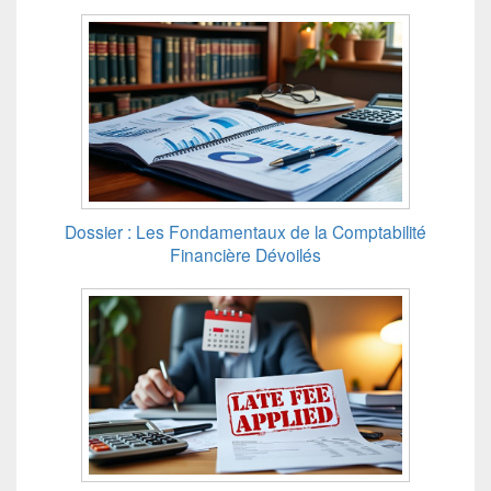
Dossier : Les Fondamentaux de la Comptabilité
Financière Dévoilés