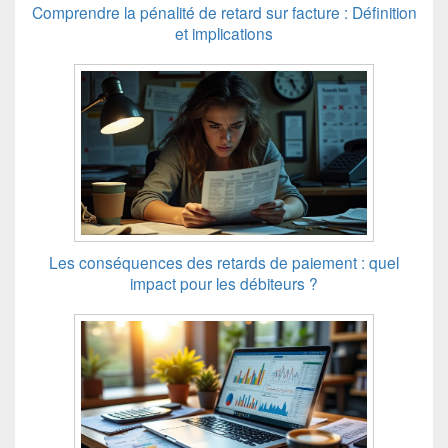
Comprendre la pénalité de retard sur facture : Définition
et implications
Les conséquences des retards de paiement : quel
impact pour les débiteurs ?