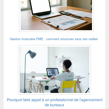
Gestion financière PME : comment structurer sans rien oublier
Pourquoi faire appel à un professionnel de l’agencement
de bureaux