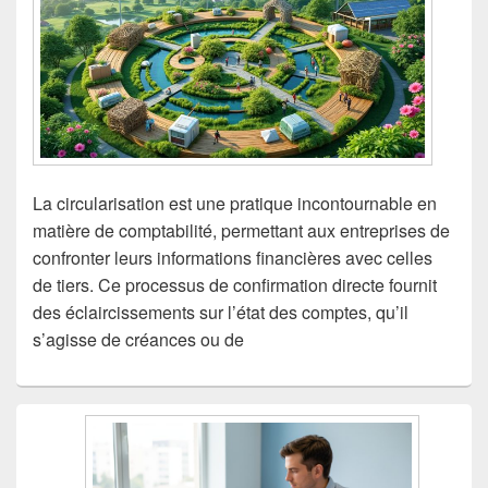
La circularisation est une pratique incontournable en
matière de comptabilité, permettant aux entreprises de
confronter leurs informations financières avec celles
de tiers. Ce processus de confirmation directe fournit
des éclaircissements sur l’état des comptes, qu’il
s’agisse de créances ou de
Zone
principale
de
widget