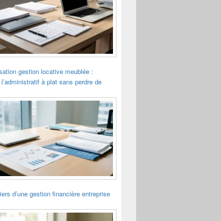
sation gestion locative meublée :
 l’administratif à plat sans perdre de
liers d’une gestion financière entreprise