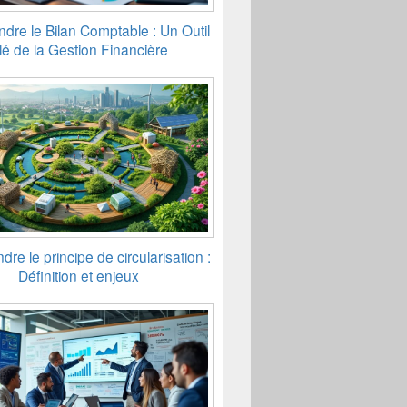
re le Bilan Comptable : Un Outil
lé de la Gestion Financière
re le principe de circularisation :
Définition et enjeux