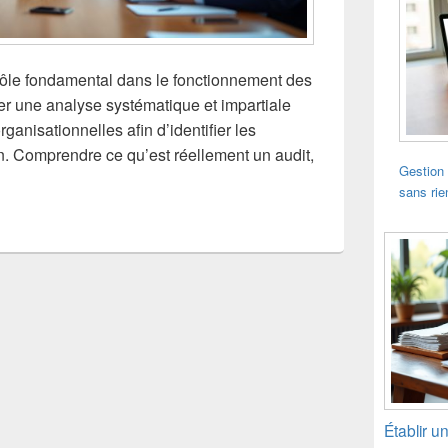
 rôle fondamental dans le fonctionnement des
ser une analyse systématique et impartiale
ganisationnelles afin d’identifier les
n. Comprendre ce qu’est réellement un audit,
Gestion 
sans rie
Établir u