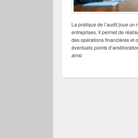
La pratique de l’audit joue un
entreprises. Il permet de réali
des opérations financières et or
éventuels points d’amélioratio
ainsi