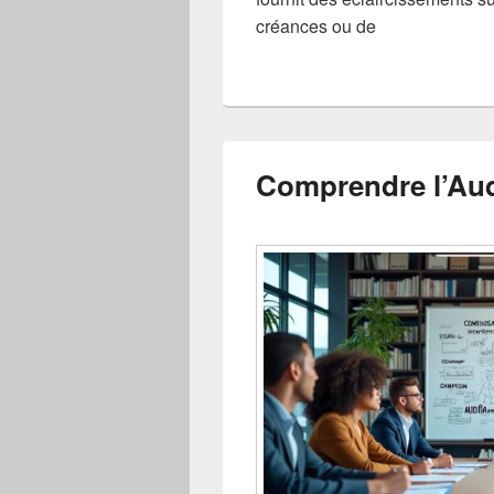
créances ou de
Comprendre l’Audi