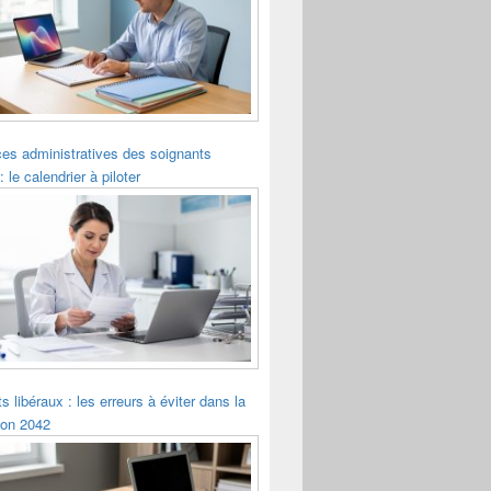
es administratives des soignants
: le calendrier à piloter
s libéraux : les erreurs à éviter dans la
ion 2042