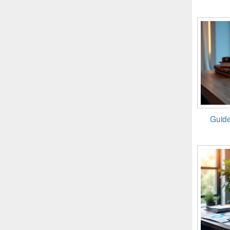
Guide