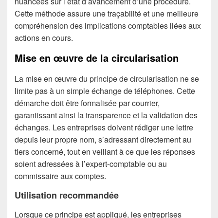
nuancées sur l’état d’avancement d’une procédure.
Cette méthode assure une traçabilité et une meilleure
compréhension des implications comptables liées aux
actions en cours.
Mise en œuvre de la circularisation
La mise en œuvre du principe de circularisation ne se
limite pas à un simple échange de téléphones. Cette
démarche doit être formalisée par courrier,
garantissant ainsi la transparence et la validation des
échanges. Les entreprises doivent rédiger une lettre
depuis leur propre nom, s’adressant directement au
tiers concerné, tout en veillant à ce que les réponses
soient adressées à l’expert-comptable ou au
commissaire aux comptes.
Utilisation recommandée
Lorsque ce principe est appliqué, les entreprises