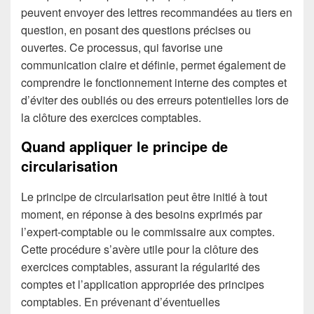
peuvent envoyer des lettres recommandées au tiers en
question, en posant des questions précises ou
ouvertes. Ce processus, qui favorise une
communication claire et définie, permet également de
comprendre le fonctionnement interne des comptes et
d’éviter des oubliés ou des erreurs potentielles lors de
la clôture des exercices comptables.
Quand appliquer le principe de
circularisation
Le principe de circularisation peut être initié à tout
moment, en réponse à des besoins exprimés par
l’expert-comptable ou le commissaire aux comptes.
Cette procédure s’avère utile pour la clôture des
exercices comptables, assurant la régularité des
comptes et l’application appropriée des principes
comptables. En prévenant d’éventuelles