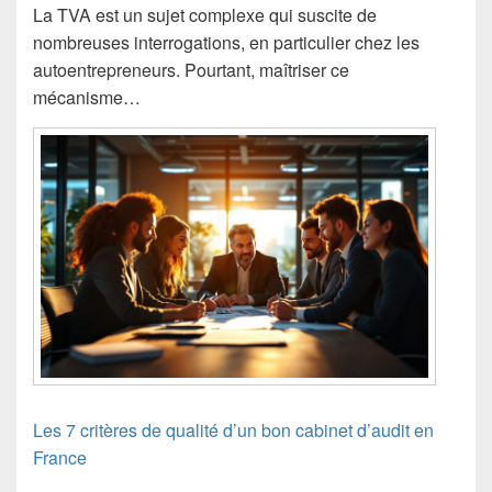
La TVA est un sujet complexe qui suscite de
nombreuses interrogations, en particulier chez les
autoentrepreneurs. Pourtant, maîtriser ce
mécanisme…
Les 7 critères de qualité d’un bon cabinet d’audit en
France