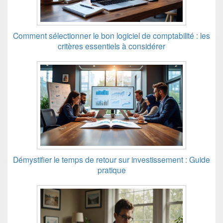
Comment sélectionner le bon logiciel de comptabilité : les
critères essentiels à considérer
Démystifier le temps de retour sur investissement : Guide
pratique