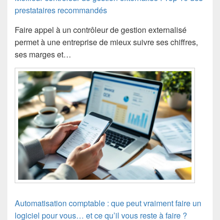
prestataires recommandés
Faire appel à un contrôleur de gestion externalisé
permet à une entreprise de mieux suivre ses chiffres,
ses marges et…
Automatisation comptable : que peut vraiment faire un
logiciel pour vous… et ce qu’il vous reste à faire ?