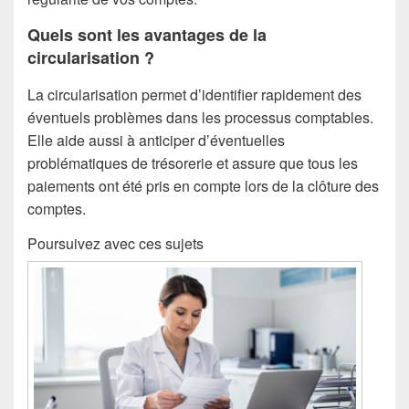
Quels sont les avantages de la
circularisation ?
La circularisation permet d’identifier rapidement des
éventuels problèmes dans les processus comptables.
Elle aide aussi à anticiper d’éventuelles
problématiques de trésorerie et assure que tous les
paiements ont été pris en compte lors de la clôture des
comptes.
Poursuivez avec ces sujets