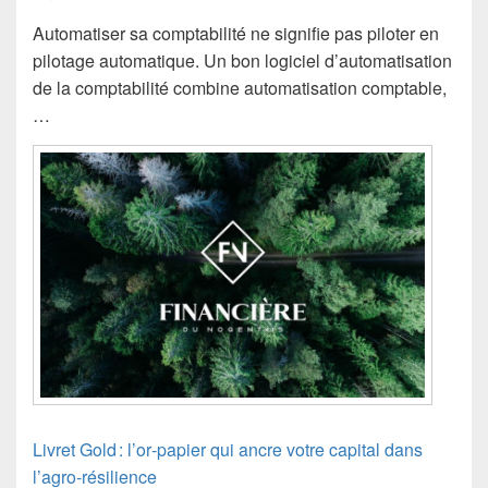
Automatiser sa comptabilité ne signifie pas piloter en
pilotage automatique. Un bon logiciel d’automatisation
de la comptabilité combine automatisation comptable,
…
Livret Gold : l’or‑papier qui ancre votre capital dans
l’agro‑résilience