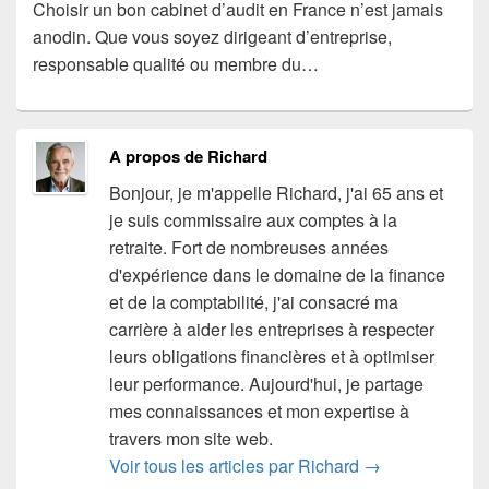
Choisir un bon cabinet d’audit en France n’est jamais
anodin. Que vous soyez dirigeant d’entreprise,
responsable qualité ou membre du…
A propos de Richard
Bonjour, je m'appelle Richard, j'ai 65 ans et
je suis commissaire aux comptes à la
retraite. Fort de nombreuses années
d'expérience dans le domaine de la finance
et de la comptabilité, j'ai consacré ma
carrière à aider les entreprises à respecter
leurs obligations financières et à optimiser
leur performance. Aujourd'hui, je partage
mes connaissances et mon expertise à
travers mon site web.
Voir tous les articles par Richard
→