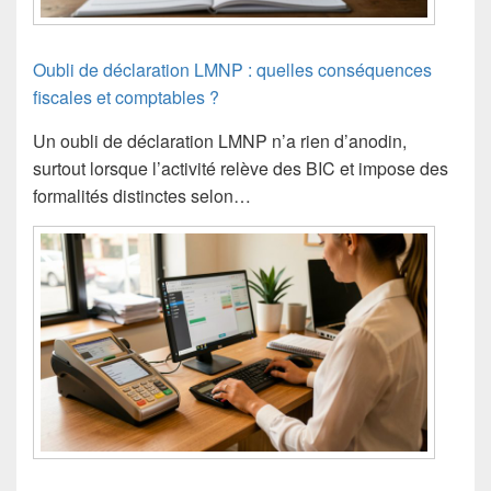
Oubli de déclaration LMNP : quelles conséquences
fiscales et comptables ?
Un oubli de déclaration LMNP n’a rien d’anodin,
surtout lorsque l’activité relève des BIC et impose des
formalités distinctes selon…