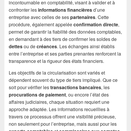
incontournable en comptabilité, visant à valider et à
confronter les
informations financières
d’une
entreprise avec celles de ses
partenaires
. Cette
procédure, également appelée
confirmation directe
,
permet de garantir la fiabilité des données comptables,
en demandant à des tiers de confirmer les soldes de
dettes
ou de
créances
. Les échanges ainsi établis
entre l’entreprise et ses parties prenantes renforcent la
transparence et la rigueur des états financiers.
Les objectifs de la circularisation sont variés et
dépendent souvent du type de tiers impliqué. Que ce
soit pour vérifier les
transactions bancaires
, les
procurations de paiement
, ou encore l’état des
affaires judiciaires, chaque situation requiert une
approche adaptée. Les informations recueillies à
travers ce processus offrent une visibilité précieuse,
non seulement pour l’entreprise, mais aussi pour les