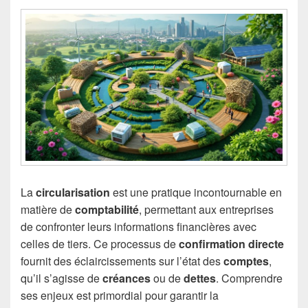
La
circularisation
est une pratique incontournable en
matière de
comptabilité
, permettant aux entreprises
de confronter leurs informations financières avec
celles de tiers. Ce processus de
confirmation directe
fournit des éclaircissements sur l’état des
comptes
,
qu’il s’agisse de
créances
ou de
dettes
. Comprendre
ses enjeux est primordial pour garantir la