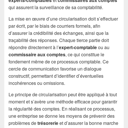
experts-comptables
et
commissaires aux comptes
qui assurent la surveillance de sa comptabilité.
La mise en œuvre d’une circularisation doit s’effectuer
par écrit, par le biais de courriers formels, afin
d’assurer la crédibilité des échanges, ainsi que la
traçabilité des réponses. Chaque tierce partie doit
répondre directement à l’
expert-comptable
ou au
commissaire aux comptes
, ce qui constitue le
fondement même de ce processus comptable. Ce
cercle de communication favorise un dialogue
constructif, permettant d’identifier d’éventuelles
incohérences ou omissions.
Le principe de circularisation peut être appliqué à tout
moment et s’avère une méthode efficace pour garantir
la régularité des comptes. En réalisant ce processus,
une entreprise se donne les moyens de prévenir des
problèmes de
trésorerie
et d’assurer la bonne marche