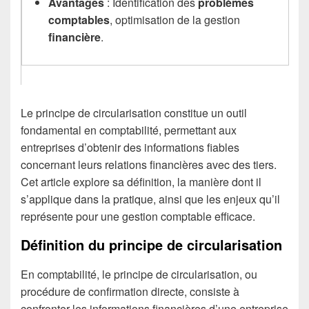
Avantages
: Identification des
problèmes
comptables
, optimisation de la gestion
financière
.
Le principe de circularisation constitue un outil
fondamental en comptabilité, permettant aux
entreprises d’obtenir des informations fiables
concernant leurs relations financières avec des tiers.
Cet article explore sa définition, la manière dont il
s’applique dans la pratique, ainsi que les enjeux qu’il
représente pour une gestion comptable efficace.
Définition du principe de circularisation
En comptabilité, le principe de circularisation, ou
procédure de confirmation directe, consiste à
confronter les informations financières d’une entreprise