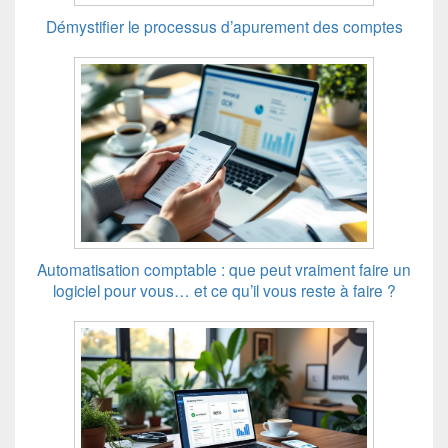
Démystifier le processus d’apurement des comptes
Automatisation comptable : que peut vraiment faire un
logiciel pour vous… et ce qu’il vous reste à faire ?