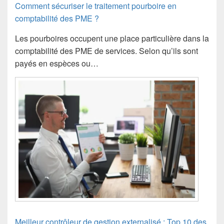
Comment sécuriser le traitement pourboire en
comptabilité des PME ?
Les pourboires occupent une place particulière dans la
comptabilité des PME de services. Selon qu’ils sont
payés en espèces ou…
Meilleur contrôleur de gestion externalisé : Top 10 des