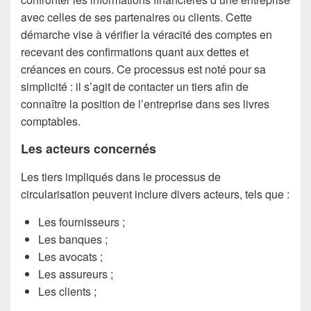
avec celles de ses partenaires ou clients. Cette
démarche vise à vérifier la véracité des comptes en
recevant des confirmations quant aux dettes et
créances en cours. Ce processus est noté pour sa
simplicité : il s’agit de contacter un tiers afin de
connaître la position de l’entreprise dans ses livres
comptables.
Les acteurs concernés
Les tiers impliqués dans le processus de
circularisation peuvent inclure divers acteurs, tels que :
Les fournisseurs ;
Les banques ;
Les avocats ;
Les assureurs ;
Les clients ;