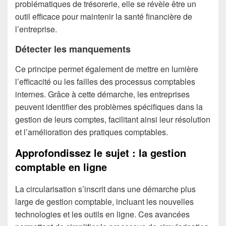
problématiques de trésorerie, elle se révèle être un
outil efficace pour maintenir la santé financière de
l’entreprise.
Détecter les manquements
Ce principe permet également de mettre en lumière
l’efficacité ou les failles des processus comptables
internes. Grâce à cette démarche, les entreprises
peuvent identifier des problèmes spécifiques dans la
gestion de leurs comptes, facilitant ainsi leur résolution
et l’amélioration des pratiques comptables.
Approfondissez le sujet : la gestion
comptable en ligne
La circularisation s’inscrit dans une démarche plus
large de gestion comptable, incluant les nouvelles
technologies et les outils en ligne. Ces avancées