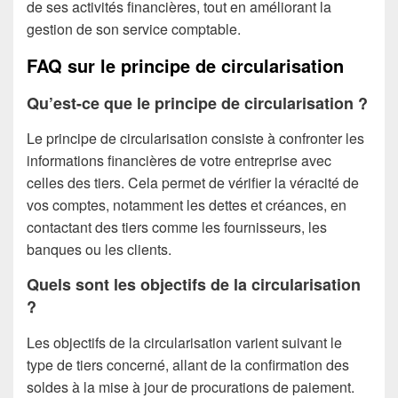
de ses activités financières, tout en améliorant la
gestion de son service comptable.
FAQ sur le principe de circularisation
Qu’est-ce que le principe de circularisation ?
Le principe de circularisation consiste à confronter les
informations financières de votre entreprise avec
celles des tiers. Cela permet de vérifier la véracité de
vos comptes, notamment les dettes et créances, en
contactant des tiers comme les fournisseurs, les
banques ou les clients.
Quels sont les objectifs de la circularisation
?
Les objectifs de la circularisation varient suivant le
type de tiers concerné, allant de la confirmation des
soldes à la mise à jour de procurations de paiement.