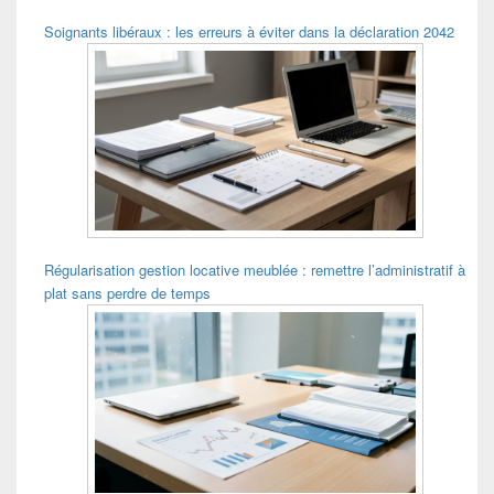
Soignants libéraux : les erreurs à éviter dans la déclaration 2042
Régularisation gestion locative meublée : remettre l’administratif à
plat sans perdre de temps