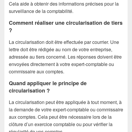
Cela aide à obtenir des informations précises pour la
surveillance de la comptabilité.
Comment réaliser une circularisation de tiers
?
La circularisation doit être effectuée par courrier. Une
lettre doit être rédigée au nom de votre entreprise,
adressée au tiers concerné. Les réponses doivent être
envoyées directement à votre expert-comptable ou
commissaire aux comptes.
Quand appliquer le principe de
circularisation ?
La circularisation peut être appliquée à tout moment, à
la demande de votre expert-comptable ou commissaire
aux comptes. Cela peut être nécessaire lors de la
clôture d’un exercice comptable ou pour vérifier la
régularité de vos comptes.