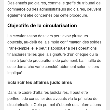
Des entités judiciaires, comme le greffe du tribunal de
commerce ou des administrateurs judiciaires, peuvent
également être concernés par cette procédure.
Objectifs de la circularisation
La circularisation des tiers peut avoir plusieurs
objectifs, au-delà de la simple confirmation des soldes.
Par exemple, elle peut s’appliquer à des opérations
financières telles que la signature d’un chèque ou la
mise à jour de procurations de paiement. La finalité de
cette démarche varie considérablement selon le tiers
impliqué.
Éclaircir les affaires judiciaires
Dans le cadre d’affaires judiciaires, il peut être
pertinent de consulter des avocats via le principe de
circularisation. Cela permet d’obtenir des informations