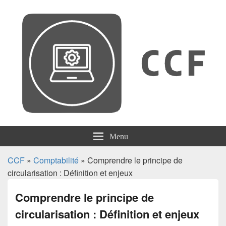
CCF
Menu
CCF
»
Comptabilité
» Comprendre le principe de
circularisation : Définition et enjeux
Comprendre le principe de
circularisation : Définition et enjeux