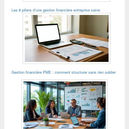
Les 8 piliers d’une gestion financière entreprise saine
Gestion financière PME : comment structurer sans rien oublier