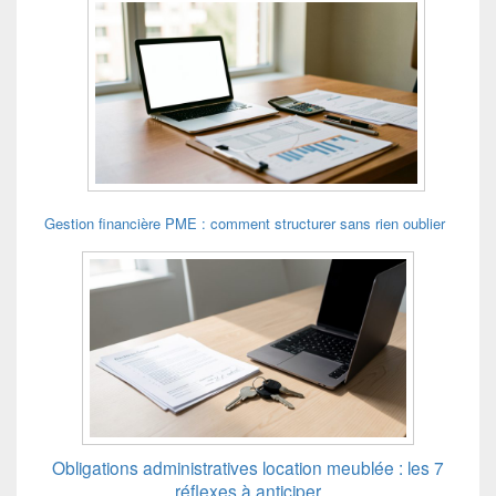
Gestion financière PME : comment structurer sans rien oublier
Obligations administratives location meublée : les 7
réflexes à anticiper