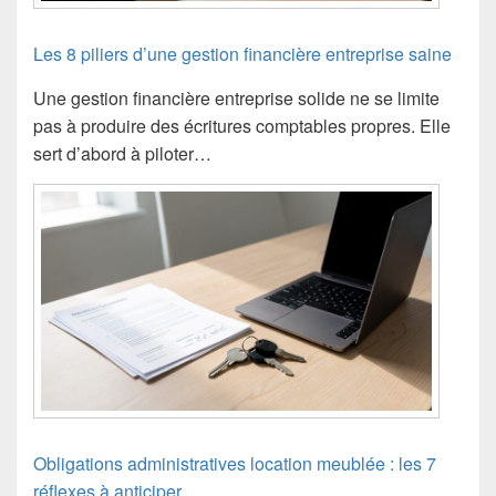
Les 8 piliers d’une gestion financière entreprise saine
Une gestion financière entreprise solide ne se limite
pas à produire des écritures comptables propres. Elle
sert d’abord à piloter…
Obligations administratives location meublée : les 7
réflexes à anticiper