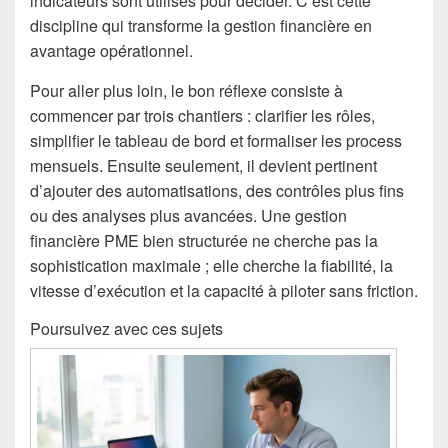
indicateurs sont utilisés pour décider. C’est cette
discipline qui transforme la gestion financière en
avantage opérationnel.
Pour aller plus loin, le bon réflexe consiste à
commencer par trois chantiers : clarifier les rôles,
simplifier le tableau de bord et formaliser les process
mensuels. Ensuite seulement, il devient pertinent
d’ajouter des automatisations, des contrôles plus fins
ou des analyses plus avancées. Une gestion
financière PME bien structurée ne cherche pas la
sophistication maximale ; elle cherche la fiabilité, la
vitesse d’exécution et la capacité à piloter sans friction.
Poursuivez avec ces sujets