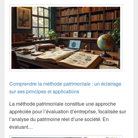
Comprendre la méthode patrimoniale : un éclairage
sur ses principes et applications
La méthode patrimoniale constitue une approche
appréciée pour l’évaluation d’entreprise, focalisée sur
l’analyse du patrimoine réel d’une société. En
évaluant…