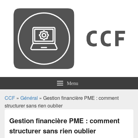
CCF
Menu
CCF
»
Général
» Gestion financière PME : comment
structurer sans rien oublier
Gestion financière PME : comment
structurer sans rien oublier