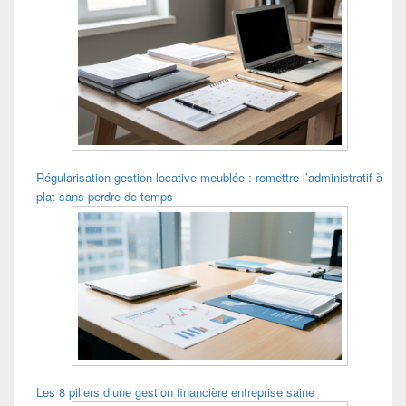
Régularisation gestion locative meublée : remettre l’administratif à
plat sans perdre de temps
Les 8 piliers d’une gestion financière entreprise saine