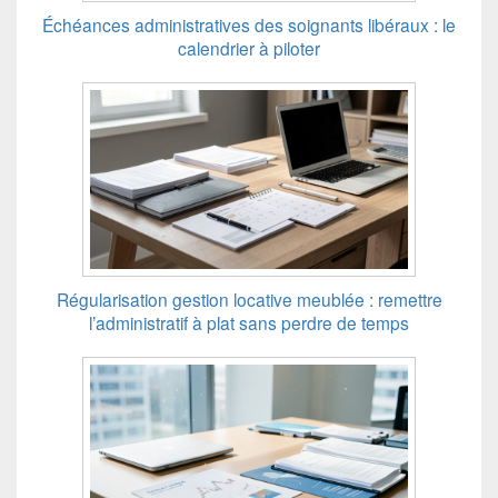
Échéances administratives des soignants libéraux : le
calendrier à piloter
Régularisation gestion locative meublée : remettre
l’administratif à plat sans perdre de temps