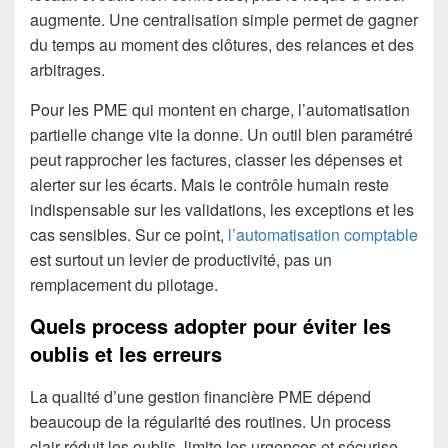
augmente. Une centralisation simple permet de gagner
du temps au moment des clôtures, des relances et des
arbitrages.
Pour les PME qui montent en charge, l’automatisation
partielle change vite la donne. Un outil bien paramétré
peut rapprocher les factures, classer les dépenses et
alerter sur les écarts. Mais le contrôle humain reste
indispensable sur les validations, les exceptions et les
cas sensibles. Sur ce point,
l’automatisation comptable
est surtout un levier de productivité, pas un
remplacement du pilotage.
Quels process adopter pour éviter les
oublis et les erreurs
La qualité d’une gestion financière PME dépend
beaucoup de la régularité des routines. Un process
clair réduit les oublis, limite les urgences et sécurise