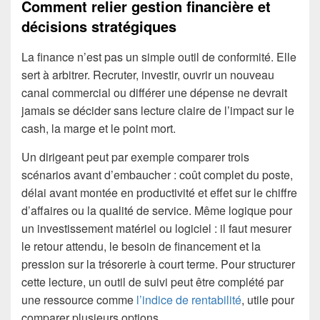
Comment relier gestion financière et
décisions stratégiques
La finance n’est pas un simple outil de conformité. Elle
sert à arbitrer. Recruter, investir, ouvrir un nouveau
canal commercial ou différer une dépense ne devrait
jamais se décider sans lecture claire de l’impact sur le
cash, la marge et le point mort.
Un dirigeant peut par exemple comparer trois
scénarios avant d’embaucher : coût complet du poste,
délai avant montée en productivité et effet sur le chiffre
d’affaires ou la qualité de service. Même logique pour
un investissement matériel ou logiciel : il faut mesurer
le retour attendu, le besoin de financement et la
pression sur la trésorerie à court terme. Pour structurer
cette lecture, un outil de suivi peut être complété par
une ressource comme
l’indice de rentabilité
, utile pour
comparer plusieurs options.