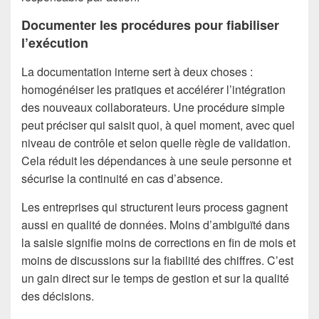
Documenter les procédures pour fiabiliser
l’exécution
La documentation interne sert à deux choses :
homogénéiser les pratiques et accélérer l’intégration
des nouveaux collaborateurs. Une procédure simple
peut préciser qui saisit quoi, à quel moment, avec quel
niveau de contrôle et selon quelle règle de validation.
Cela réduit les dépendances à une seule personne et
sécurise la continuité en cas d’absence.
Les entreprises qui structurent leurs process gagnent
aussi en qualité de données. Moins d’ambiguïté dans
la saisie signifie moins de corrections en fin de mois et
moins de discussions sur la fiabilité des chiffres. C’est
un gain direct sur le temps de gestion et sur la qualité
des décisions.