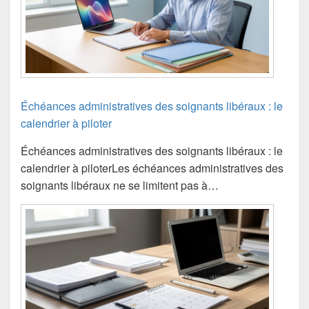
Échéances administratives des soignants libéraux : le
calendrier à piloter
Échéances administratives des soignants libéraux : le
calendrier à piloterLes échéances administratives des
soignants libéraux ne se limitent pas à…