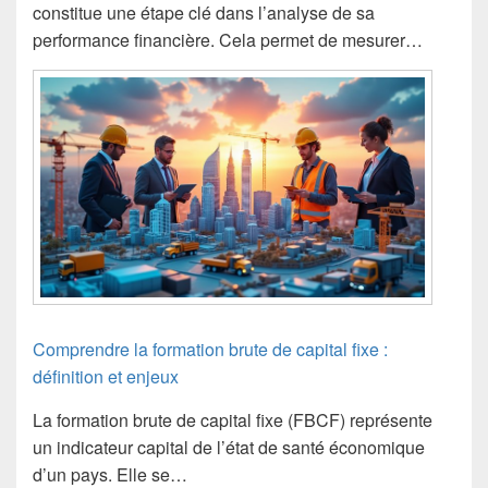
constitue une étape clé dans l’analyse de sa
performance financière. Cela permet de mesurer…
Comprendre la formation brute de capital fixe :
définition et enjeux
La formation brute de capital fixe (FBCF) représente
un indicateur capital de l’état de santé économique
d’un pays. Elle se…