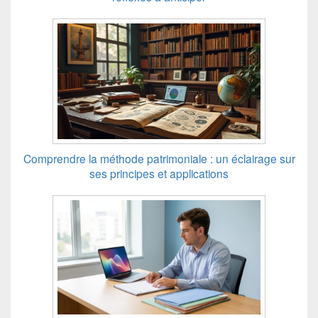
Comprendre la méthode patrimoniale : un éclairage sur
ses principes et applications