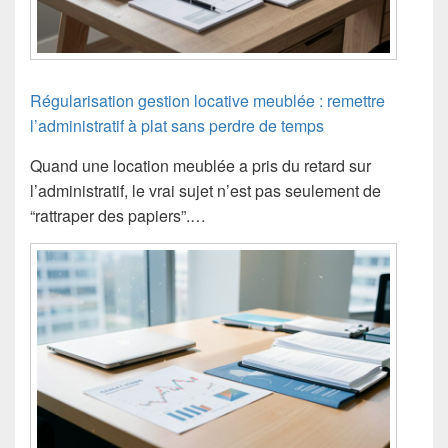
Régularisation gestion locative meublée : remettre
l’administratif à plat sans perdre de temps
Quand une location meublée a pris du retard sur
l’administratif, le vrai sujet n’est pas seulement de
“rattraper des papiers”.…