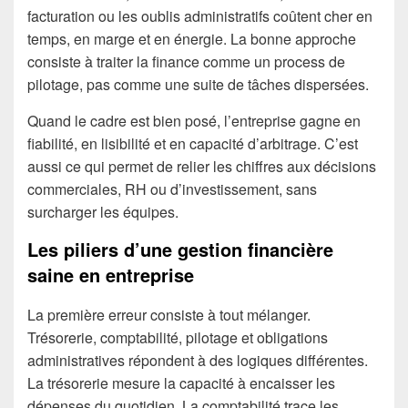
facturation ou les oublis administratifs coûtent cher en
temps, en marge et en énergie. La bonne approche
consiste à traiter la finance comme un process de
pilotage, pas comme une suite de tâches dispersées.
Quand le cadre est bien posé, l’entreprise gagne en
fiabilité, en lisibilité et en capacité d’arbitrage. C’est
aussi ce qui permet de relier les chiffres aux décisions
commerciales, RH ou d’investissement, sans
surcharger les équipes.
Les piliers d’une gestion financière
saine en entreprise
La première erreur consiste à tout mélanger.
Trésorerie, comptabilité, pilotage et obligations
administratives répondent à des logiques différentes.
La trésorerie mesure la capacité à encaisser les
dépenses du quotidien. La comptabilité trace les