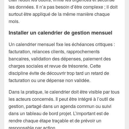
les données. Il n’a pas besoin d’être complexe ; il doit
surtout être appliqué de la même manière chaque
mois.
Installer un calendrier de gestion mensuel
Un calendrier mensuel fixe les échéances critiques :
facturation, relances clients, rapprochements
bancaires, validation des dépenses, paiement des
charges sociales et revue de trésorerie. Cette
discipline évite de découvrir trop tard un retard de
facturation ou une dépense non validée.
Dans la pratique, le calendrier doit être visible par tous
les acteurs concernés. Il peut être intégré à l’outil de
gestion, partagé dans un agenda commun ou suivi
dans un tableau de bord projet. L’important est de
rendre chaque étape traçable et de prévoir un
responsable par action.