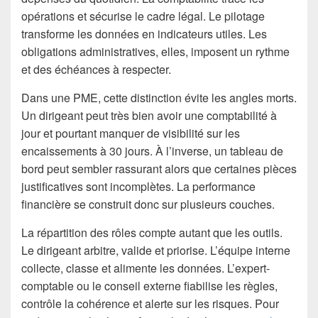
opérations et sécurise le cadre légal. Le pilotage
transforme les données en indicateurs utiles. Les
obligations administratives, elles, imposent un rythme
et des échéances à respecter.
Dans une PME, cette distinction évite les angles morts.
Un dirigeant peut très bien avoir une comptabilité à
jour et pourtant manquer de visibilité sur les
encaissements à 30 jours. À l’inverse, un tableau de
bord peut sembler rassurant alors que certaines pièces
justificatives sont incomplètes. La performance
financière se construit donc sur plusieurs couches.
La répartition des rôles compte autant que les outils.
Le dirigeant arbitre, valide et priorise. L’équipe interne
collecte, classe et alimente les données. L’expert-
comptable ou le conseil externe fiabilise les règles,
contrôle la cohérence et alerte sur les risques. Pour