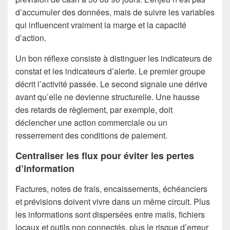
d’accumuler des données, mais de suivre les variables
qui influencent vraiment la marge et la capacité
d’action.
Un bon réflexe consiste à distinguer les indicateurs de
constat et les indicateurs d’alerte. Le premier groupe
décrit l’activité passée. Le second signale une dérive
avant qu’elle ne devienne structurelle. Une hausse
des retards de règlement, par exemple, doit
déclencher une action commerciale ou un
resserrement des conditions de paiement.
Centraliser les flux pour éviter les pertes
d’information
Factures, notes de frais, encaissements, échéanciers
et prévisions doivent vivre dans un même circuit. Plus
les informations sont dispersées entre mails, fichiers
locaux et outils non connectés, plus le risque d’erreur