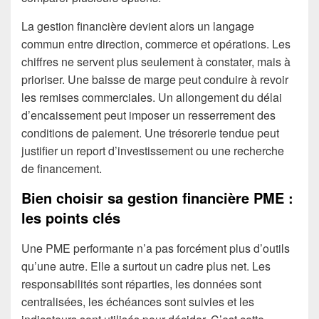
La gestion financière devient alors un langage
commun entre direction, commerce et opérations. Les
chiffres ne servent plus seulement à constater, mais à
prioriser. Une baisse de marge peut conduire à revoir
les remises commerciales. Un allongement du délai
d’encaissement peut imposer un resserrement des
conditions de paiement. Une trésorerie tendue peut
justifier un report d’investissement ou une recherche
de financement.
Bien choisir sa gestion financière PME :
les points clés
Une PME performante n’a pas forcément plus d’outils
qu’une autre. Elle a surtout un cadre plus net. Les
responsabilités sont réparties, les données sont
centralisées, les échéances sont suivies et les