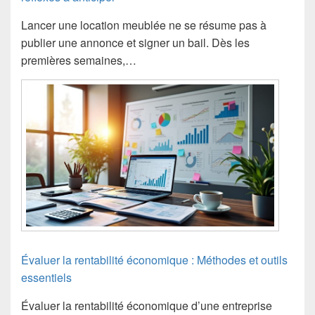
Lancer une location meublée ne se résume pas à
publier une annonce et signer un bail. Dès les
premières semaines,…
Évaluer la rentabilité économique : Méthodes et outils
essentiels
Évaluer la rentabilité économique d’une entreprise