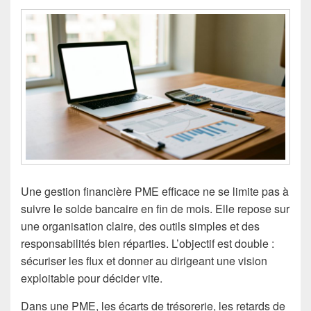
Une gestion financière PME efficace ne se limite pas à
suivre le solde bancaire en fin de mois. Elle repose sur
une organisation claire, des outils simples et des
responsabilités bien réparties. L’objectif est double :
sécuriser les flux et donner au dirigeant une vision
exploitable pour décider vite.
Dans une PME, les écarts de trésorerie, les retards de