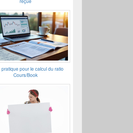
reçue
pratique pour le calcul du ratio
Cours/Book