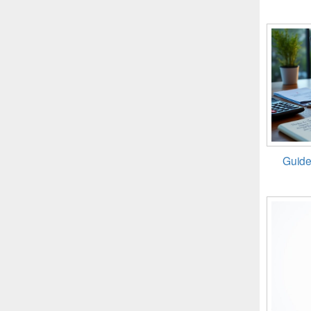
Guide 