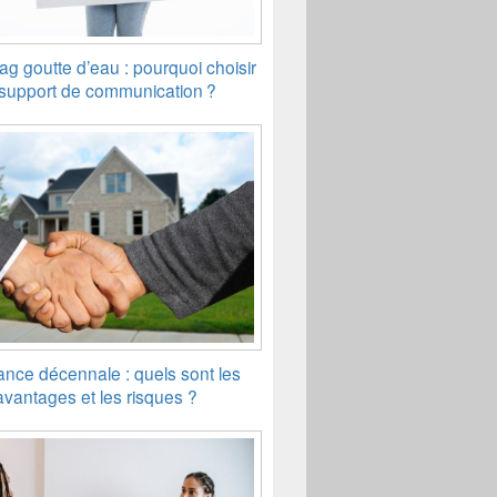
ag goutte d’eau : pourquoi choisir
support de communication ?
nce décennale : quels sont les
avantages et les risques ?