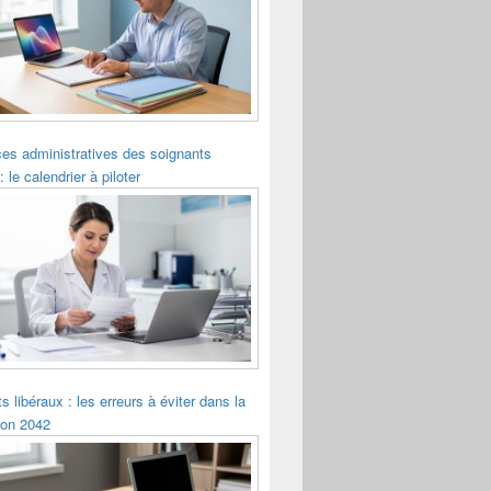
es administratives des soignants
: le calendrier à piloter
s libéraux : les erreurs à éviter dans la
ion 2042