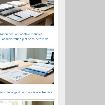
sation gestion locative meublée :
 l’administratif à plat sans perdre de
liers d’une gestion financière entreprise