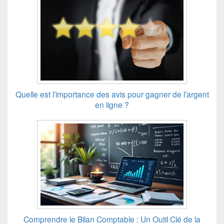
Quelle est l’importance des avis pour gagner de l’argent
en ligne ?
Comprendre le Bilan Comptable : Un Outil Clé de la