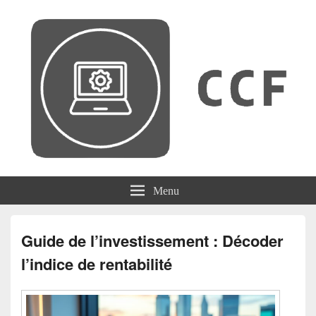
CCF
Menu
Guide de l’investissement : Décoder
l’indice de rentabilité