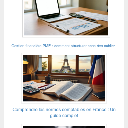
Gestion financière PME : comment structurer sans rien oublier
Comprendre les normes comptables en France : Un
guide complet