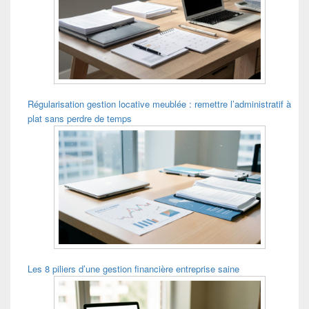
Régularisation gestion locative meublée : remettre l’administratif à
plat sans perdre de temps
Les 8 piliers d’une gestion financière entreprise saine