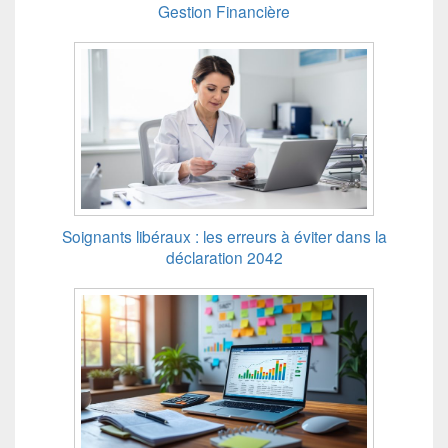
Gestion Financière
Soignants libéraux : les erreurs à éviter dans la
déclaration 2042