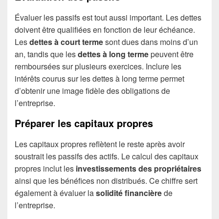
Évaluer les passifs est tout aussi important. Les dettes
doivent être qualifiées en fonction de leur échéance.
Les
dettes à court terme
sont dues dans moins d’un
an, tandis que les
dettes à long terme
peuvent être
remboursées sur plusieurs exercices. Inclure les
intérêts courus sur les dettes à long terme permet
d’obtenir une image fidèle des obligations de
l’entreprise.
Préparer les capitaux propres
Les capitaux propres reflètent le reste après avoir
soustrait les passifs des actifs. Le calcul des capitaux
propres inclut les
investissements des propriétaires
ainsi que les bénéfices non distribués. Ce chiffre sert
également à évaluer la
solidité financière
de
l’entreprise.