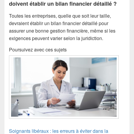
doivent établir un bilan financier détaillé ?
Toutes les entreprises, quelle que soit leur taille,
devraient établir un bilan financier détaillé pour
assurer une bonne gestion financière, même si les
exigences peuvent varier selon la juridiction.
Poursuivez avec ces sujets
Soignants libéraux : les erreurs à éviter dans la