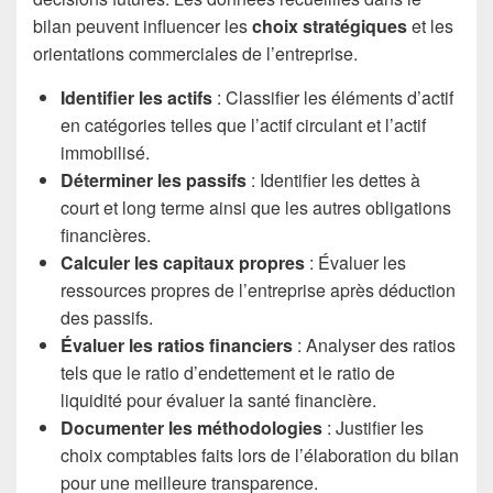
bilan peuvent influencer les
choix stratégiques
et les
orientations commerciales de l’entreprise.
Identifier les actifs
: Classifier les éléments d’actif
en catégories telles que l’actif circulant et l’actif
immobilisé.
Déterminer les passifs
: Identifier les dettes à
court et long terme ainsi que les autres obligations
financières.
Calculer les capitaux propres
: Évaluer les
ressources propres de l’entreprise après déduction
des passifs.
Évaluer les ratios financiers
: Analyser des ratios
tels que le ratio d’endettement et le ratio de
liquidité pour évaluer la santé financière.
Documenter les méthodologies
: Justifier les
choix comptables faits lors de l’élaboration du bilan
pour une meilleure transparence.