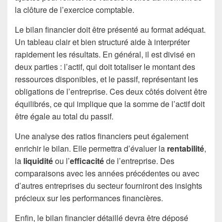
la clôture de l’exercice comptable.
Le bilan financier doit être présenté au format adéquat.
Un tableau clair et bien structuré aide à interpréter
rapidement les résultats. En général, il est divisé en
deux parties : l’actif, qui doit totaliser le montant des
ressources disponibles, et le passif, représentant les
obligations de l’entreprise. Ces deux côtés doivent être
équilibrés, ce qui implique que la somme de l’actif doit
être égale au total du passif.
Une analyse des ratios financiers peut également
enrichir le bilan. Elle permettra d’évaluer la
rentabilité
,
la
liquidité
ou l’
efficacité
de l’entreprise. Des
comparaisons avec les années précédentes ou avec
d’autres entreprises du secteur fourniront des insights
précieux sur les performances financières.
Enfin, le bilan financier détaillé devra être déposé