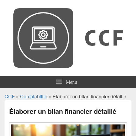
CCF
Menu
CCF
»
Comptabilité
» Élaborer un bilan financier détaillé
Élaborer un bilan financier détaillé