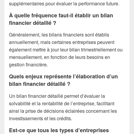
supplémentaires pour évaluer la performance future.
À quelle fréquence faut-il établir un bilan
financier détaillé ?
Généralement, les bilans financiers sont établis
annuellement, mais certaines entreprises peuvent
également mettre à jour leur bilan trimestriellement ou
mensuellement, en fonction de leurs besoins en
gestion financière.
Quels enjeux représente l’élaboration d’un
bilan financier détaillé ?
Un bilan financier détaillé permet d’évaluer la
solvabilité et la rentabilité de l’entreprise, facilitant
ainsi la prise de décisions éclairées concernant les
investissements et les crédits.
Est-ce que tous les types d’entreprises