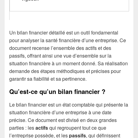
Un bilan financier détaillé est un outil fondamental
pour analyser la santé financière d’une entreprise. Ce
document recense l’ensemble des actifs et des
passifs, offrant ainsi une vue d’ensemble sur la
situation financière à un moment donné. Sa réalisation
demande des étapes méthodiques et précises pour
garantir sa fiabilité et sa pertinence.
Qu’est-ce qu’un bilan financier ?
Le bilan financier est un état comptable qui présente la
situation financière d’une entreprise à une date
précise. Ce document est divisé en deux grandes
parties : les
actifs
qui regroupent tout ce que
l’entreprise possède, et les
passifs
, qui définissent