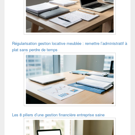
Régularisation gestion locative meublée : remettre l’administratif à
plat sans perdre de temps
Les 8 piliers d’une gestion financière entreprise saine