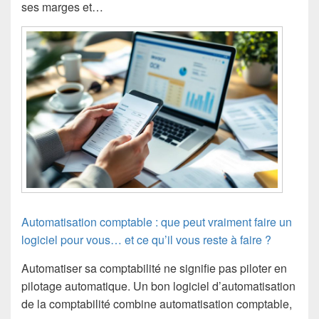
ses marges et…
Automatisation comptable : que peut vraiment faire un
logiciel pour vous… et ce qu’il vous reste à faire ?
Automatiser sa comptabilité ne signifie pas piloter en
pilotage automatique. Un bon logiciel d’automatisation
de la comptabilité combine automatisation comptable,