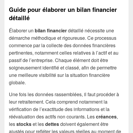
Guide pour élaborer un bilan financier
détaillé
Élaborer un
bilan financier
détaillé nécessite une
démarche méthodique et rigoureuse. Ce processus
commence par la collecte des données financières
pertinentes, notamment celles relatives à l’actif et au
passif de l’entreprise. Chaque élément doit être
soigneusement identifié et classé, afin de permettre
une meilleure visibilité sur la situation financière
globale.
Une fois les données rassemblées, il faut procéder à
leur retraitement. Cela comprend notamment la
vérification de l’exactitude des informations et la
réévaluation des actifs non courants. Les
créances
,
les
stocks
et les
dettes
doivent également être
ajustés pour refléter les valeurs réelles au moment de