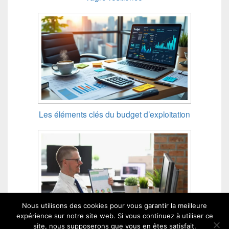
Les éléments clés du budget d’exploitation
Nous utilisons des cookies pour vous garantir la meilleure
expérience sur notre site web. Si vous continuez à utiliser ce
site, nous supposerons que vous en êtes satisfait.