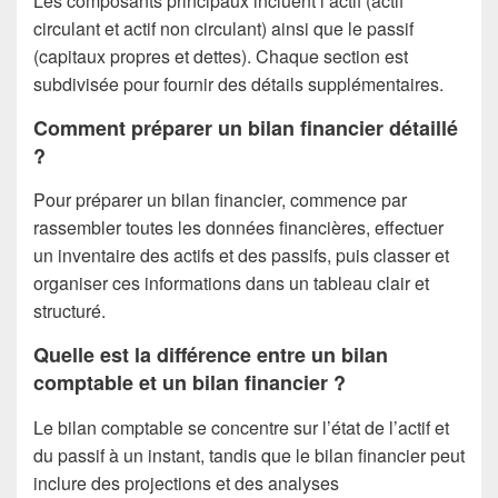
Les composants principaux incluent l’actif (actif
circulant et actif non circulant) ainsi que le passif
(capitaux propres et dettes). Chaque section est
subdivisée pour fournir des détails supplémentaires.
Comment préparer un bilan financier détaillé
?
Pour préparer un bilan financier, commence par
rassembler toutes les données financières, effectuer
un inventaire des actifs et des passifs, puis classer et
organiser ces informations dans un tableau clair et
structuré.
Quelle est la différence entre un bilan
comptable et un bilan financier ?
Le bilan comptable se concentre sur l’état de l’actif et
du passif à un instant, tandis que le bilan financier peut
inclure des projections et des analyses