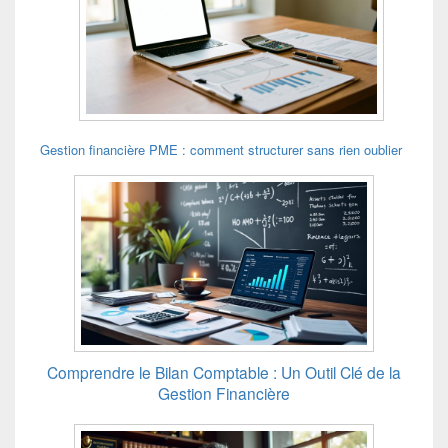
Gestion financière PME : comment structurer sans rien oublier
Comprendre le Bilan Comptable : Un Outil Clé de la
Gestion Financière