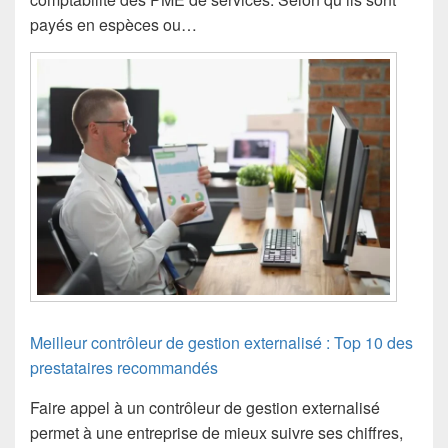
payés en espèces ou…
Meilleur contrôleur de gestion externalisé : Top 10 des
prestataires recommandés
Faire appel à un contrôleur de gestion externalisé
permet à une entreprise de mieux suivre ses chiffres,