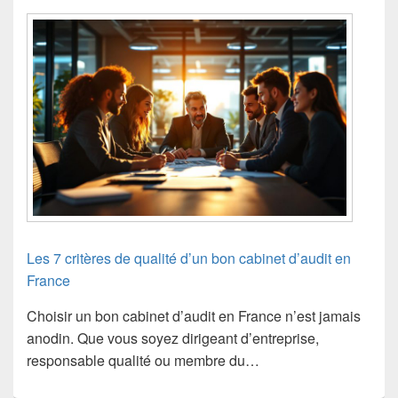
Les 7 critères de qualité d’un bon cabinet d’audit en
France
Choisir un bon cabinet d’audit en France n’est jamais
anodin. Que vous soyez dirigeant d’entreprise,
responsable qualité ou membre du…