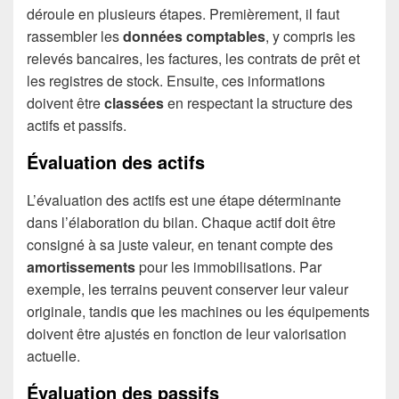
déroule en plusieurs étapes. Premièrement, il faut
rassembler les
données comptables
, y compris les
relevés bancaires, les factures, les contrats de prêt et
les registres de stock. Ensuite, ces informations
doivent être
classées
en respectant la structure des
actifs et passifs.
Évaluation des actifs
L’évaluation des actifs est une étape déterminante
dans l’élaboration du bilan. Chaque actif doit être
consigné à sa juste valeur, en tenant compte des
amortissements
pour les immobilisations. Par
exemple, les terrains peuvent conserver leur valeur
originale, tandis que les machines ou les équipements
doivent être ajustés en fonction de leur valorisation
actuelle.
Évaluation des passifs