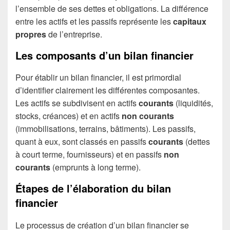
l’ensemble de ses dettes et obligations. La différence
entre les actifs et les passifs représente les
capitaux
propres
de l’entreprise.
Les composants d’un bilan financier
Pour établir un bilan financier, il est primordial
d’identifier clairement les différentes composantes.
Les actifs se subdivisent en actifs
courants
(liquidités,
stocks, créances) et en actifs
non courants
(immobilisations, terrains, bâtiments). Les passifs,
quant à eux, sont classés en passifs
courants
(dettes
à court terme, fournisseurs) et en passifs
non
courants
(emprunts à long terme).
Étapes de l’élaboration du bilan
financier
Le processus de création d’un bilan financier se