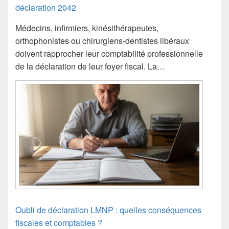
déclaration 2042
Médecins, infirmiers, kinésithérapeutes,
orthophonistes ou chirurgiens-dentistes libéraux
doivent rapprocher leur comptabilité professionnelle
de la déclaration de leur foyer fiscal. La…
Oubli de déclaration LMNP : quelles conséquences
fiscales et comptables ?