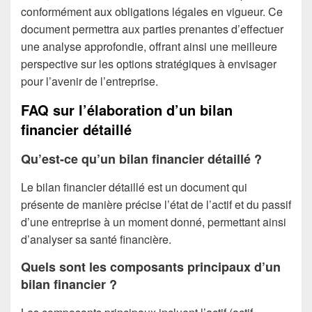
conformément aux obligations légales en vigueur. Ce
document permettra aux parties prenantes d’effectuer
une analyse approfondie, offrant ainsi une meilleure
perspective sur les options stratégiques à envisager
pour l’avenir de l’entreprise.
FAQ sur l’élaboration d’un bilan
financier détaillé
Qu’est-ce qu’un bilan financier détaillé ?
Le bilan financier détaillé est un document qui
présente de manière précise l’état de l’actif et du passif
d’une entreprise à un moment donné, permettant ainsi
d’analyser sa santé financière.
Quels sont les composants principaux d’un
bilan financier ?