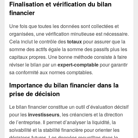
Finalisation et vérification du bilan
financier
Une fois que toutes les données sont collectées et
organisées, une vérification minutieuse est nécessaire.
Cela inclut le contrôle des
totaux
pour assurer que la
somme des actifs égale la somme des passifs plus les
capitaux propres. Une bonne méthode consiste à faire
réviser le bilan par un
expert-comptable
pour garantir
sa conformité aux normes comptables.
Importance du bilan financier dans la
prise de décision
Le bilan financier constitue un outil d’évaluation décisif
pour les
investisseurs
, les créanciers et la direction
de l’entreprise. Il permet d’analyser la liquidité, la
solvabilité et la stabilité financière pour orienter les
décisions futures. Les données recueillies dans le