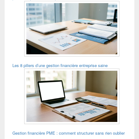
Les 8 piliers d’une gestion financière entreprise saine
Gestion financière PME : comment structurer sans rien oublier