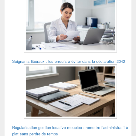
Soignants libéraux : les erreurs à éviter dans la déclaration 2042
Régularisation gestion locative meublée : remettre l’administratif à
plat sans perdre de temps