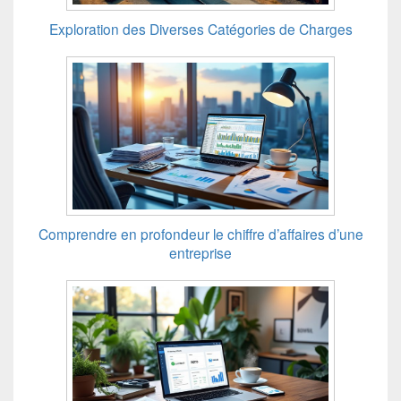
Exploration des Diverses Catégories de Charges
Comprendre en profondeur le chiffre d’affaires d’une
entreprise