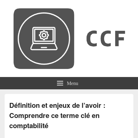
CCF
Menu
Définition et enjeux de l’avoir :
Comprendre ce terme clé en
comptabilité