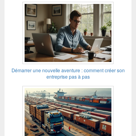
Démarrer une nouvelle aventure : comment créer son
entreprise pas à pas