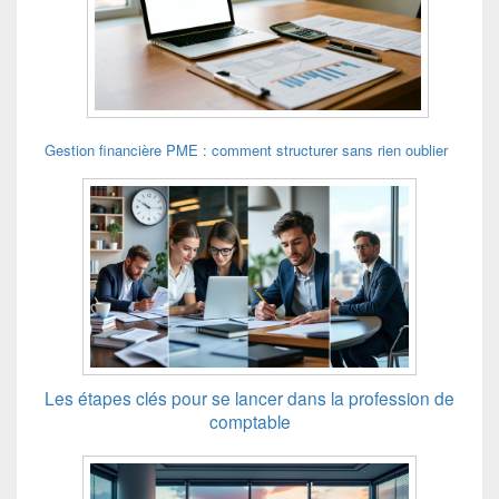
Gestion financière PME : comment structurer sans rien oublier
Les étapes clés pour se lancer dans la profession de
comptable