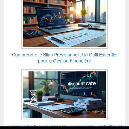
Comprendre le Bilan Prévisionnel : Un Outil Essentiel
pour la Gestion Financière
Comprendre le concept de taux d’escompte : définition et