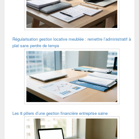
Régularisation gestion locative meublée : remettre l’administratif à
plat sans perdre de temps
Les 8 piliers d’une gestion financière entreprise saine