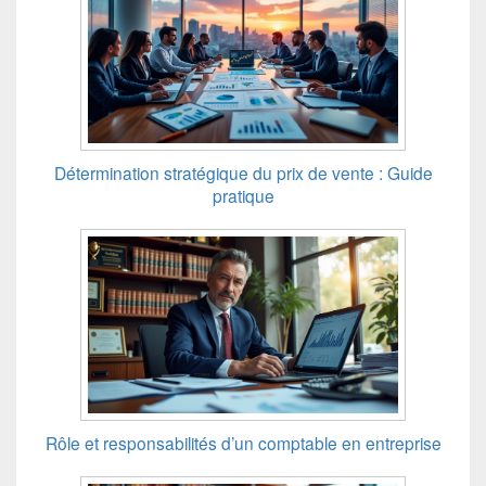
Détermination stratégique du prix de vente : Guide
pratique
Rôle et responsabilités d’un comptable en entreprise