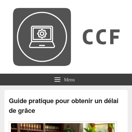
CCF
Menu
Guide pratique pour obtenir un délai
de grâce