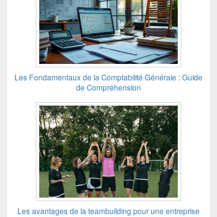
Les Fondamentaux de la Comptabilité Générale : Guide
de Compréhension
Les avantages de la teambuilding pour une entreprise