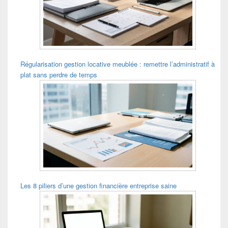
Régularisation gestion locative meublée : remettre l’administratif à
plat sans perdre de temps
Les 8 piliers d’une gestion financière entreprise saine