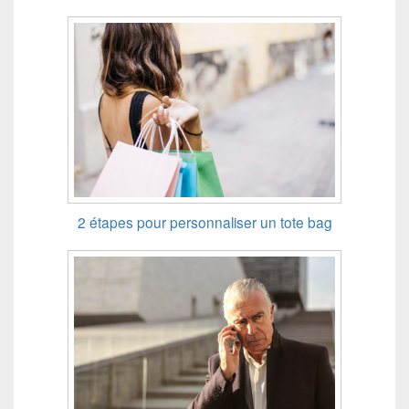
2 étapes pour personnaliser un tote bag