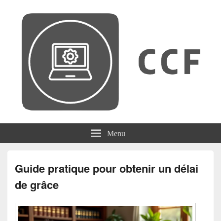
CCF
Menu
Guide pratique pour obtenir un délai
de grâce