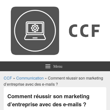
CCF
Menu
CCF
»
Communication
» Comment réussir son marketing
d’entreprise avec des e-mails ?
Comment réussir son marketing
d’entreprise avec des e-mails ?