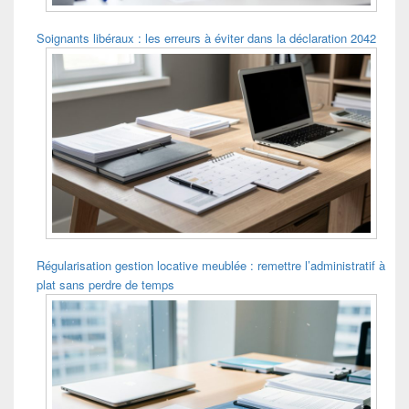
Soignants libéraux : les erreurs à éviter dans la déclaration 2042
Régularisation gestion locative meublée : remettre l’administratif à
plat sans perdre de temps