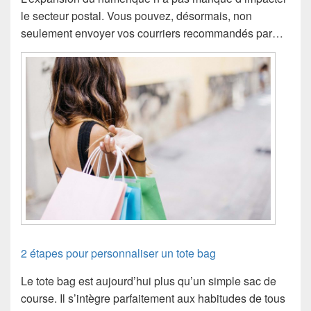
le secteur postal. Vous pouvez, désormais, non
seulement envoyer vos courriers recommandés par…
2 étapes pour personnaliser un tote bag
Le tote bag est aujourd’hui plus qu’un simple sac de
course. Il s’intègre parfaitement aux habitudes de tous