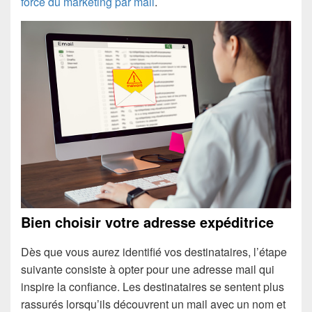
force du marketing par mail
.
Bien choisir votre adresse expéditrice
Dès que vous aurez identifié vos destinataires, l’étape
suivante consiste à opter pour une adresse mail qui
inspire la confiance. Les destinataires se sentent plus
rassurés lorsqu’ils découvrent un mail avec un nom et