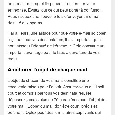
un e-mail par lequel ils peuvent rechercher votre
entreprise. Évitez tout ce qui peut porter à confusion.
Vous risquez une nouvelle fois d’envoyer un e-mail
destiné aux spams.
Par ailleurs, une astuce pour que votre e-mail soit bien
reçu par tous vos destinataires, il est important qu’ils
connaissent l’identité de l‘émetteur. Cela constitue un
important avantage pour le taux d’ouverture de vos
mails.
Améliorer l’objet de chaque mail
L’objet de chacun de vos mails constitue une
excellente raison pour l’ouvrir. Assurez-vous qu’il soit
court et compris par tous vos destinataires. Ne
dépassez jamais plus de 70 caractères pour l’objet de
votre mail. L’objet du mail doit être court, précis et
pertinent. Optez pour des formulaires captivants qui