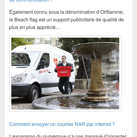
Également connu sous la dénomination d’Oriflamme,
le Beach flag est un support publicitaire de qualité de
plus en plus apprécié…
Comment envoyer un courrier RAR par internet ?
L’expansion du numérique n’a pas manqué d’impacter