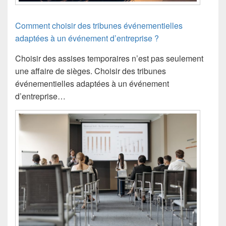
Comment choisir des tribunes événementielles
adaptées à un événement d’entreprise ?
Choisir des assises temporaires n’est pas seulement
une affaire de sièges. Choisir des tribunes
événementielles adaptées à un événement
d’entreprise…