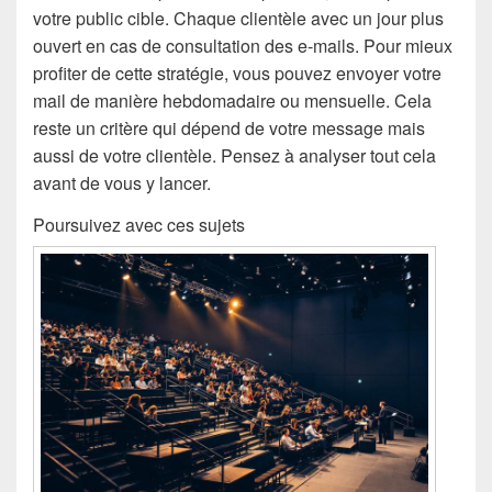
votre public cible. Chaque clientèle avec un jour plus
ouvert en cas de consultation des e-mails. Pour mieux
profiter de cette stratégie, vous pouvez envoyer votre
mail de manière hebdomadaire ou mensuelle. Cela
reste un critère qui dépend de votre message mais
aussi de votre clientèle. Pensez à analyser tout cela
avant de vous y lancer.
Poursuivez avec ces sujets