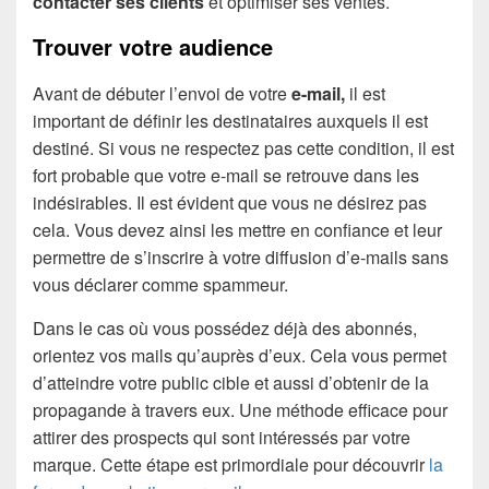
contacter ses clients
et optimiser ses ventes.
Trouver votre audience
Avant de débuter l’envoi de votre
e-mail,
il est
important de définir les destinataires auxquels il est
destiné. Si vous ne respectez pas cette condition, il est
fort probable que votre e-mail se retrouve dans les
indésirables. Il est évident que vous ne désirez pas
cela. Vous devez ainsi les mettre en confiance et leur
permettre de s’inscrire à votre diffusion d’e-mails sans
vous déclarer comme spammeur.
Dans le cas où vous possédez déjà des abonnés,
orientez vos mails qu’auprès d’eux. Cela vous permet
d’atteindre votre public cible et aussi d’obtenir de la
propagande à travers eux. Une méthode efficace pour
attirer des prospects qui sont intéressés par votre
marque. Cette étape est primordiale pour découvrir
la