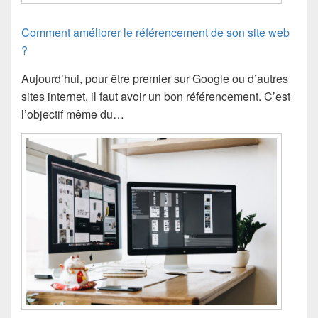
Comment améliorer le référencement de son site web
?
Aujourd’hui, pour être premier sur Google ou d’autres
sites internet, il faut avoir un bon référencement. C’est
l’objectif même du…