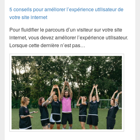
5 conseils pour améliorer l’expérience utilisateur de
votre site internet
Pour fluidifier le parcours d’un visiteur sur votre site
internet, vous devez améliorer l’expérience utilisateur.
Lorsque cette dernière n’est pas…