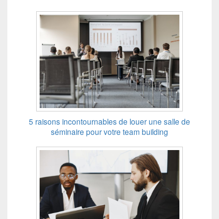
5 raisons incontournables de louer une salle de
séminaire pour votre team building