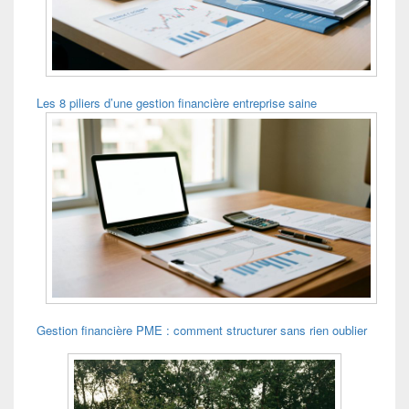
Les 8 piliers d’une gestion financière entreprise saine
Gestion financière PME : comment structurer sans rien oublier