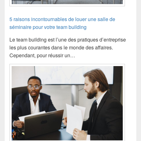
5 raisons incontournables de louer une salle de
séminaire pour votre team building
Le team building est l’une des pratiques d’entreprise
les plus courantes dans le monde des affaires.
Cependant, pour réussir un…