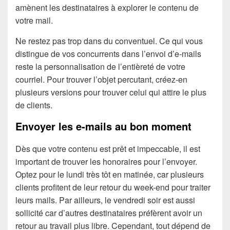
amènent les destinataires à explorer le contenu de
votre mail.
Ne restez pas trop dans du conventuel. Ce qui vous
distingue de vos concurrents dans l’envoi d’e-mails
reste la personnalisation de l’entièreté de votre
courriel. Pour trouver l’objet percutant, créez-en
plusieurs versions pour trouver celui qui attire le plus
de clients.
Envoyer les e-mails au bon moment
Dès que votre contenu est prêt et impeccable, il est
important de trouver les honoraires pour l’envoyer.
Optez pour le lundi très tôt en matinée, car plusieurs
clients profitent de leur retour du week-end pour traiter
leurs mails. Par ailleurs, le vendredi soir est aussi
sollicité car d’autres destinataires préfèrent avoir un
retour au travail plus libre. Cependant, tout dépend de