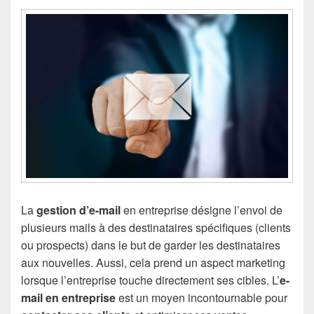
La
gestion d’e-mail
en entreprise désigne l’envoi de
plusieurs mails à des destinataires spécifiques (clients
ou prospects) dans le but de garder les destinataires
aux nouvelles. Aussi, cela prend un aspect marketing
lorsque l’entreprise touche directement ses cibles. L’
e-
mail en entreprise
est un moyen incontournable pour