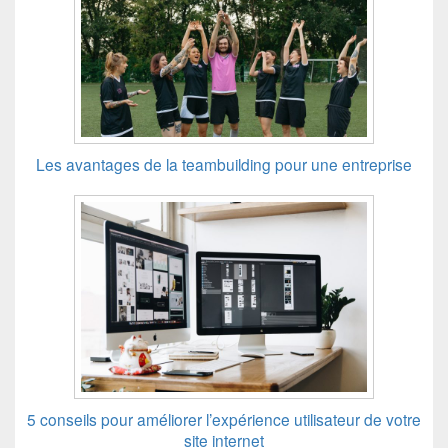
Les avantages de la teambuilding pour une entreprise
5 conseils pour améliorer l’expérience utilisateur de votre
site internet