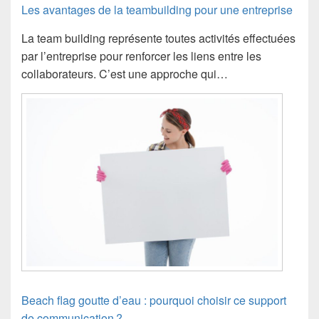
Les avantages de la teambuilding pour une entreprise
La team building représente toutes activités effectuées
par l’entreprise pour renforcer les liens entre les
collaborateurs. C’est une approche qui…
Beach flag goutte d’eau : pourquoi choisir ce support
de communication ?