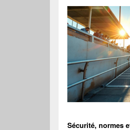
Sécurité, normes e