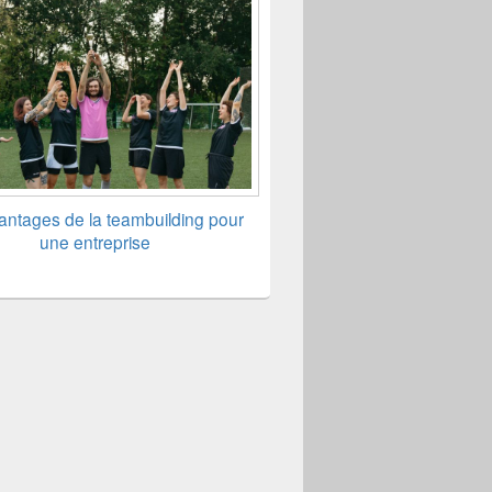
antages de la teambuilding pour
une entreprise