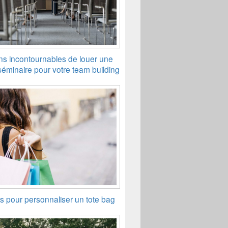
ons incontournables de louer une
séminaire pour votre team building
s pour personnaliser un tote bag