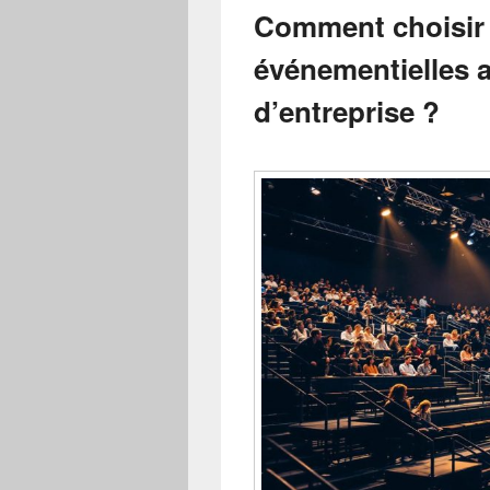
Comment choisir 
événementielles 
d’entreprise ?