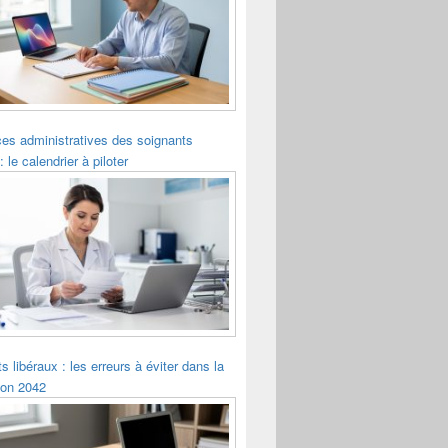
es administratives des soignants
: le calendrier à piloter
s libéraux : les erreurs à éviter dans la
ion 2042