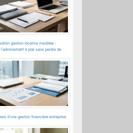
sation gestion locative meublée :
 l’administratif à plat sans perdre de
liers d’une gestion financière entreprise