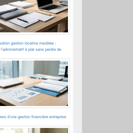
sation gestion locative meublée :
 l’administratif à plat sans perdre de
liers d’une gestion financière entreprise