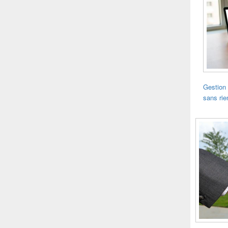
Gestion 
sans rie