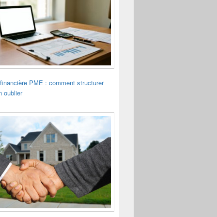
financière PME : comment structurer
n oublier