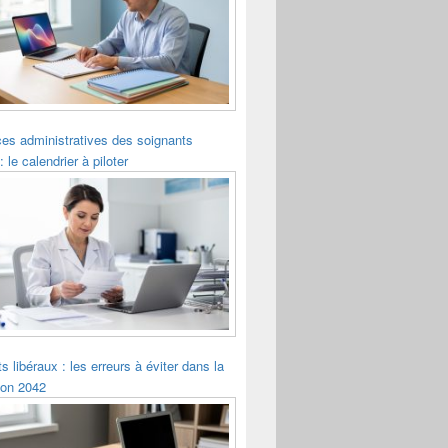
es administratives des soignants
: le calendrier à piloter
s libéraux : les erreurs à éviter dans la
ion 2042