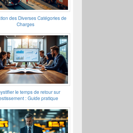
tion des Diverses Catégories de
Charges
stifier le temps de retour sur
estissement : Guide pratique