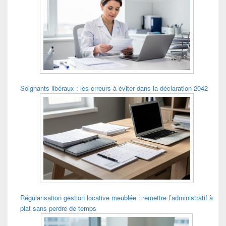
Soignants libéraux : les erreurs à éviter dans la déclaration 2042
Régularisation gestion locative meublée : remettre l’administratif à
plat sans perdre de temps