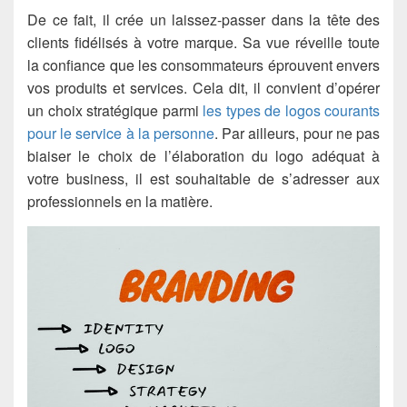
De ce fait, il crée un laissez-passer dans la tête des
clients fidélisés à votre marque. Sa vue réveille toute
la confiance que les consommateurs éprouvent envers
vos produits et services. Cela dit, il convient d’opérer
un choix stratégique parmi
les types de logos courants
pour le service à la personne
. Par ailleurs, pour ne pas
biaiser le choix de l’élaboration du logo adéquat à
votre business, il est souhaitable de s’adresser aux
professionnels en la matière.