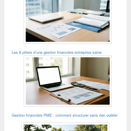
Les 8 piliers d’une gestion financière entreprise saine
Gestion financière PME : comment structurer sans rien oublier