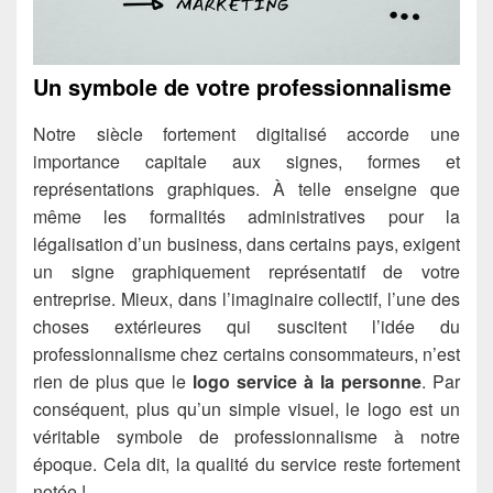
Un symbole de votre professionnalisme
Notre siècle fortement digitalisé accorde une
importance capitale aux signes, formes et
représentations graphiques. À telle enseigne que
même les formalités administratives pour la
légalisation d’un business, dans certains pays, exigent
un signe graphiquement représentatif de votre
entreprise. Mieux, dans l’imaginaire collectif, l’une des
choses extérieures qui suscitent l’idée du
professionnalisme chez certains consommateurs, n’est
rien de plus que le
logo service à la personne
. Par
conséquent, plus qu’un simple visuel, le logo est un
véritable symbole de professionnalisme à notre
époque. Cela dit, la qualité du service reste fortement
notée !