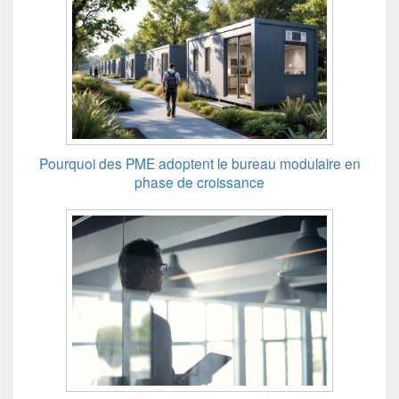
Pourquoi des PME adoptent le bureau modulaire en
phase de croissance