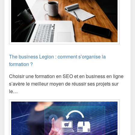
The business Legion : comment s’organise la
formation ?
Choisir une formation en SEO et en business en ligne
s’avère le meilleur moyen de réussir ses projets sur
le…