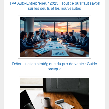
TVA Auto-Entrepreneur 2025 : Tout ce qu’il faut savoir
sur les seuils et les nouveautés
Détermination stratégique du prix de vente : Guide
pratique