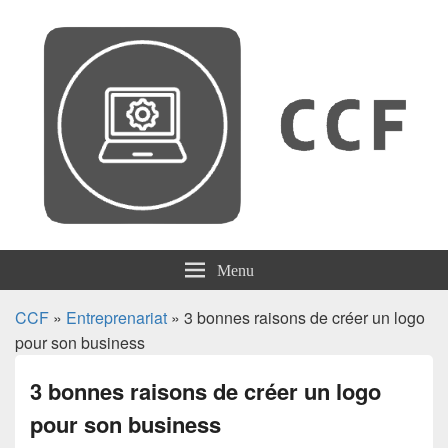
CCF
Menu
CCF
»
Entreprenariat
» 3 bonnes raisons de créer un logo
pour son business
3 bonnes raisons de créer un logo
pour son business