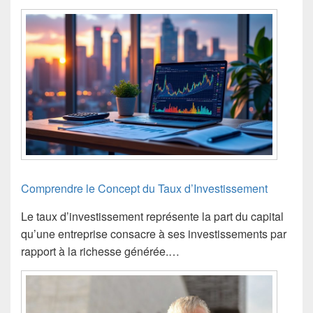
Comprendre le Concept du Taux d’Investissement
Le taux d’investissement représente la part du capital
qu’une entreprise consacre à ses investissements par
rapport à la richesse générée.…