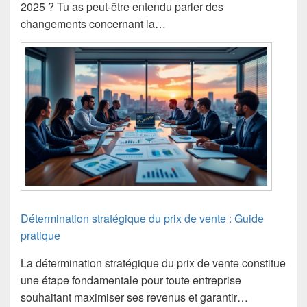
2025 ? Tu as peut-être entendu parler des
changements concernant la…
Détermination stratégique du prix de vente : Guide
pratique
La détermination stratégique du prix de vente constitue
une étape fondamentale pour toute entreprise
souhaitant maximiser ses revenus et garantir…