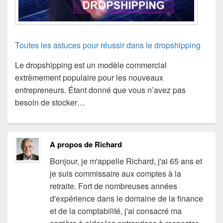
Toutes les astuces pour réussir dans le dropshipping
Le dropshipping est un modèle commercial
extrêmement populaire pour les nouveaux
entrepreneurs. Étant donné que vous n’avez pas
besoin de stocker…
A propos de Richard
Bonjour, je m'appelle Richard, j'ai 65 ans et
je suis commissaire aux comptes à la
retraite. Fort de nombreuses années
d'expérience dans le domaine de la finance
et de la comptabilité, j'ai consacré ma