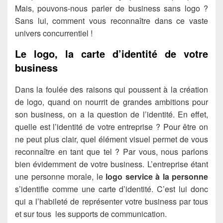
Mais, pouvons-nous parler de business sans logo ?
Sans lui, comment vous reconnaître dans ce vaste
univers concurrentiel !
Le logo, la carte d’identité de votre
business
Dans la foulée des raisons qui poussent à la création
de logo, quand on nourrit de grandes ambitions pour
son business, on a la question de l’identité. En effet,
quelle est l’identité de votre entreprise ? Pour être on
ne peut plus clair, quel élément visuel permet de vous
reconnaître en tant que tel ? Par vous, nous parlons
bien évidemment de votre business. L’entreprise étant
une personne morale, le
logo service à la personne
s’identifie comme une carte d’identité. C’est lui donc
qui a l’habileté de représenter votre business par tous
et sur tous les supports de communication.