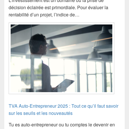
L’investissement est un domaine où la prise de
décision éclairée est primordiale. Pour évaluer la
rentabilité d’un projet, l’indice de…
TVA Auto-Entrepreneur 2025 : Tout ce qu’il faut savoir
sur les seuils et les nouveautés
Tu es auto-entrepreneur ou tu comptes le devenir en