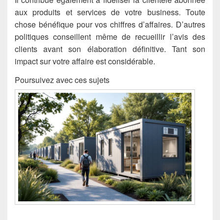
aux produits et services de votre business. Toute
chose bénéfique pour vos chiffres d’affaires. D’autres
politiques conseillent même de recueillir l’avis des
clients avant son élaboration définitive. Tant son
impact sur votre affaire est considérable.
Poursuivez avec ces sujets