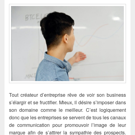
Tout créateur d’entreprise rêve de voir son business
s’élargir et se fructifier. Mieux, il désire s’imposer dans
son domaine comme le meilleur. C’est logiquement
donc que les entreprises se servent de tous les canaux
de communication pour promouvoir l’image de leur
marque afin de s’attirer la sympathie des prospects.