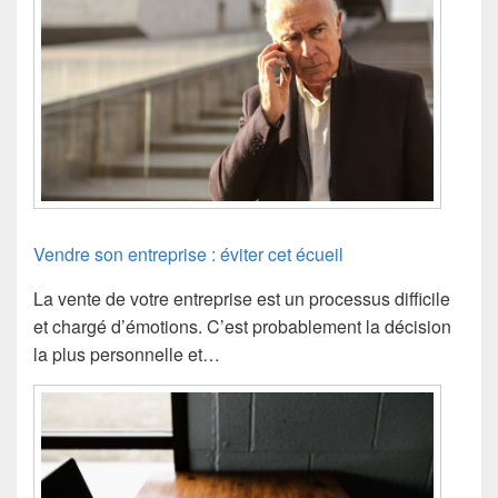
Vendre son entreprise : éviter cet écueil
La vente de votre entreprise est un processus difficile
et chargé d’émotions. C’est probablement la décision
la plus personnelle et…