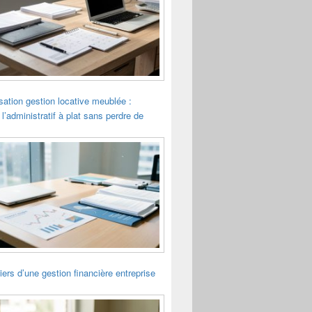
sation gestion locative meublée :
 l’administratif à plat sans perdre de
liers d’une gestion financière entreprise