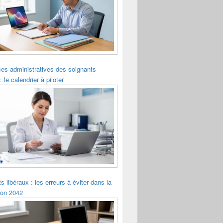
es administratives des soignants
: le calendrier à piloter
s libéraux : les erreurs à éviter dans la
ion 2042