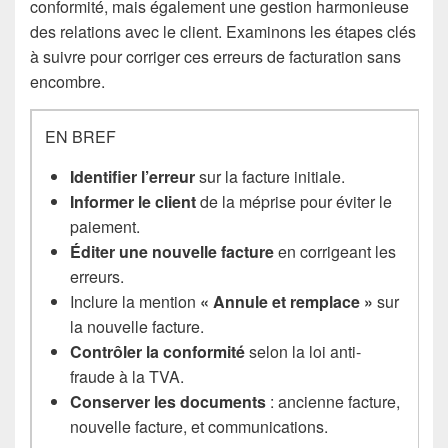
conformité, mais également une gestion harmonieuse
des relations avec le client. Examinons les étapes clés
à suivre pour corriger ces erreurs de facturation sans
encombre.
EN BREF
Identifier l’erreur
sur la facture initiale.
Informer le client
de la méprise pour éviter le
paiement.
Éditer une nouvelle facture
en corrigeant les
erreurs.
Inclure la mention
« Annule et remplace »
sur
la nouvelle facture.
Contrôler la conformité
selon la loi anti-
fraude à la TVA.
Conserver les documents
: ancienne facture,
nouvelle facture, et communications.