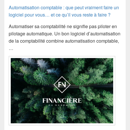
Automatisation comptable : que peut vraiment faire un
logiciel pour vous… et ce qu’il vous reste à faire ?
Automatiser sa comptabilité ne signifie pas piloter en
pilotage automatique. Un bon logiciel d’automatisation
de la comptabilité combine automatisation comptable,
…