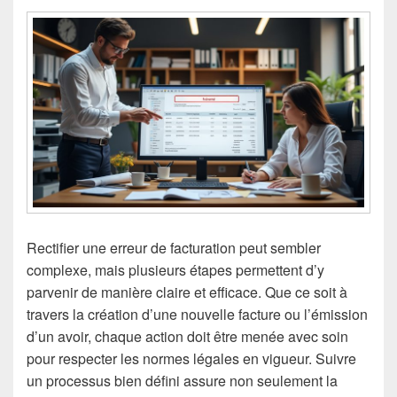
Rectifier une erreur de facturation peut sembler
complexe, mais plusieurs étapes permettent d’y
parvenir de manière claire et efficace. Que ce soit à
travers la création d’une nouvelle facture ou l’émission
d’un avoir, chaque action doit être menée avec soin
pour respecter les normes légales en vigueur. Suivre
un processus bien défini assure non seulement la