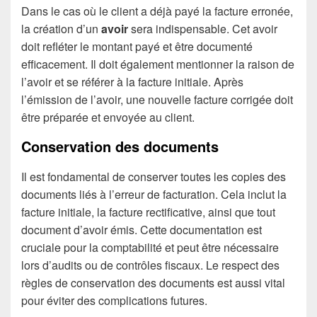
Dans le cas où le client a déjà payé la facture erronée,
la création d’un
avoir
sera indispensable. Cet avoir
doit refléter le montant payé et être documenté
efficacement. Il doit également mentionner la raison de
l’avoir et se référer à la facture initiale. Après
l’émission de l’avoir, une nouvelle facture corrigée doit
être préparée et envoyée au client.
Conservation des documents
Il est fondamental de conserver toutes les copies des
documents liés à l’erreur de facturation. Cela inclut la
facture initiale, la facture rectificative, ainsi que tout
document d’avoir émis. Cette documentation est
cruciale pour la comptabilité et peut être nécessaire
lors d’audits ou de contrôles fiscaux. Le respect des
règles de conservation des documents est aussi vital
pour éviter des complications futures.