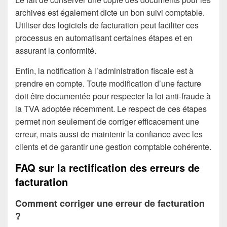
archives est également dicte un bon suivi comptable.
Utiliser des logiciels de facturation peut faciliter ces
processus en automatisant certaines étapes et en
assurant la conformité.
Enfin, la notification à l’administration fiscale est à
prendre en compte. Toute modification d’une facture
doit être documentée pour respecter la loi anti-fraude à
la TVA adoptée récemment. Le respect de ces étapes
permet non seulement de corriger efficacement une
erreur, mais aussi de maintenir la confiance avec les
clients et de garantir une gestion comptable cohérente.
FAQ sur la rectification des erreurs de
facturation
Comment corriger une erreur de facturation
?