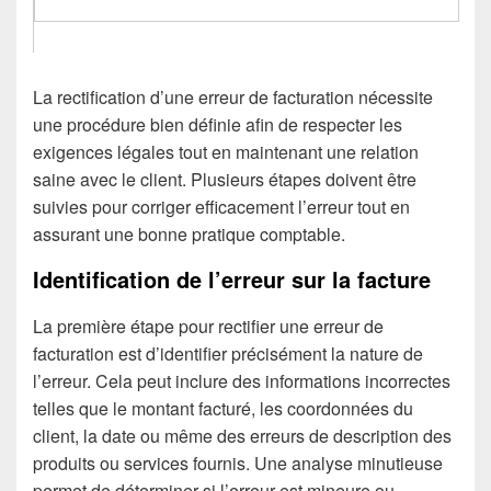
La rectification d’une erreur de facturation nécessite
une procédure bien définie afin de respecter les
exigences légales tout en maintenant une relation
saine avec le client. Plusieurs étapes doivent être
suivies pour corriger efficacement l’erreur tout en
assurant une bonne pratique comptable.
Identification de l’erreur sur la facture
La première étape pour rectifier une erreur de
facturation est d’identifier précisément la nature de
l’erreur. Cela peut inclure des informations incorrectes
telles que le montant facturé, les coordonnées du
client, la date ou même des erreurs de description des
produits ou services fournis. Une analyse minutieuse
permet de déterminer si l’erreur est mineure ou