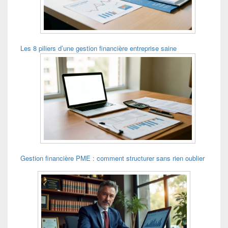
Les 8 piliers d’une gestion financière entreprise saine
Gestion financière PME : comment structurer sans rien oublier