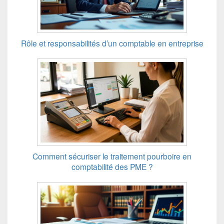
Rôle et responsabilités d’un comptable en entreprise
Comment sécuriser le traitement pourboire en
comptabilité des PME ?