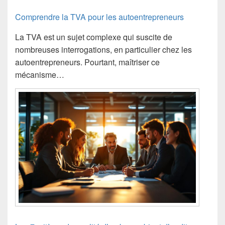
Comprendre la TVA pour les autoentrepreneurs
La TVA est un sujet complexe qui suscite de
nombreuses interrogations, en particulier chez les
autoentrepreneurs. Pourtant, maîtriser ce
mécanisme…