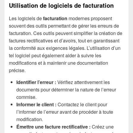
Utilisation de logiciels de facturation
Les logiciels de
facturation
modernes proposent
souvent des outils permettant de gérer les erreurs de
facturation. Ces outils peuvent simplifier la création de
factures rectificatives et d’avoirs, tout en garantissant
la conformité aux exigences légales. L’utilisation d’un
tel logiciel peut également aider à suivre les
modifications et à maintenir une documentation
précise.
Identifier l’erreur :
Vérifiez attentivement les
documents pour déterminer la nature de l’erreur
commise.
Informer le client :
Contactez le client pour
l’informer de l’erreur avant de procéder à toute
modification.
Émettre une facture rectificative :
Créez une