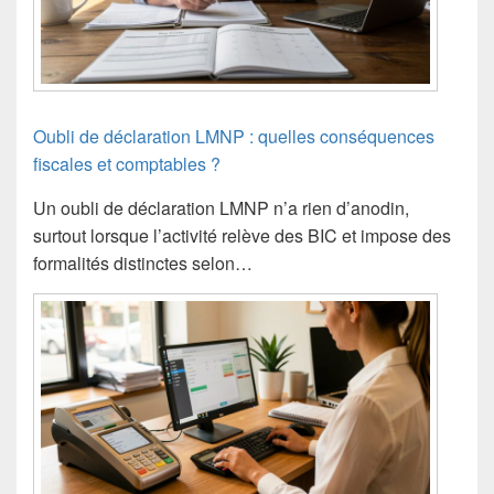
Oubli de déclaration LMNP : quelles conséquences
fiscales et comptables ?
Un oubli de déclaration LMNP n’a rien d’anodin,
surtout lorsque l’activité relève des BIC et impose des
formalités distinctes selon…