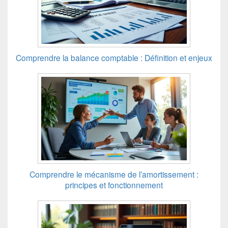
Comprendre la balance comptable : Définition et enjeux
Comprendre le mécanisme de l’amortissement :
principes et fonctionnement