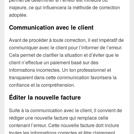
majeure, ce qui influencera la méthode de correction
adoptée.
Communication avec le client
Avant de procéder à toute correction, il est impératif de
communiquer avec le client pour l’informer de l’erreur.
Cela permet de clarifier la situation et d’éviter que le
client n’effectue un paiement basé sur des
informations incorrectes. Un ton professionnel et
transparent dans cette communication favorisera la
confiance et la compréhension.
Éditer la nouvelle facture
Suite à la communication avec le client, il convient de
rédiger une nouvelle facture qui remplace celle
contenant l’erreur. Cette nouvelle facture doit inclure
toutes les informations correctes et être clairement