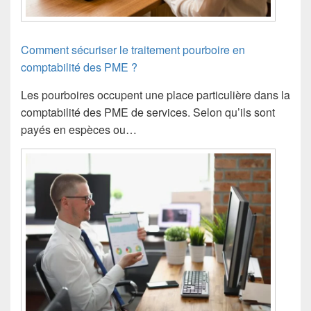
Comment sécuriser le traitement pourboire en
comptabilité des PME ?
Les pourboires occupent une place particulière dans la
comptabilité des PME de services. Selon qu’ils sont
payés en espèces ou…