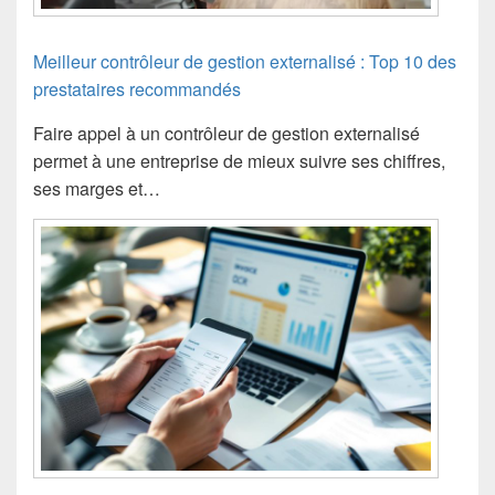
Meilleur contrôleur de gestion externalisé : Top 10 des
prestataires recommandés
Faire appel à un contrôleur de gestion externalisé
permet à une entreprise de mieux suivre ses chiffres,
ses marges et…