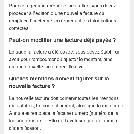
Pour corriger une erreur de facturation, vous devez
procéder à l’édition d’une nouvelle facture qui
remplace l’ancienne, en reprenant les informations
correctes.
Peut-on modifier une facture déjà payée ?
Lorsque la facture a été payée, vous devez établir un
avoir pour rembourser ou ajuster le montant, ainsi
qu’une nouvelle facture rectificative.
Quelles mentions doivent figurer sur la
nouvelle facture ?
La nouvelle facture doit contenir toutes les mentions
obligatoires, le montant correct, ainsi que la mention «
Annule et remplace la facture numéro [numéro de la
facture erronée] ». Elle doit avoir son propre numéro
d’identification.