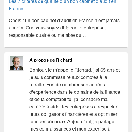
Les 7 critères de qualité d’un bon cabinet d’audit en
France
Choisir un bon cabinet d’audit en France n’est jamais
anodin. Que vous soyez dirigeant d’entreprise,
responsable qualité ou membre du…
A propos de Richard
Bonjour, je m'appelle Richard, j'ai 65 ans et
je suis commissaire aux comptes à la
retraite. Fort de nombreuses années
d'expérience dans le domaine de la finance
et de la comptabilité, j'ai consacré ma
carrière à aider les entreprises à respecter
leurs obligations financières et à optimiser
leur performance. Aujourd'hui, je partage
mes connaissances et mon expertise à