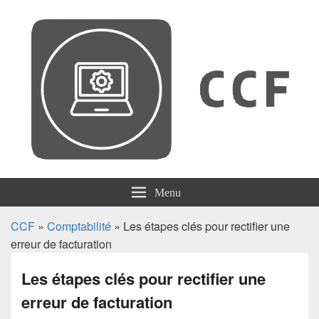
CCF
Menu
CCF
»
Comptabilité
» Les étapes clés pour rectifier une
erreur de facturation
Les étapes clés pour rectifier une
erreur de facturation