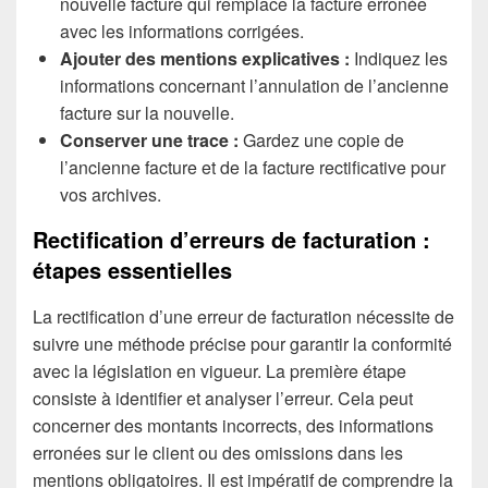
nouvelle facture qui remplace la facture erronée
avec les informations corrigées.
Ajouter des mentions explicatives :
Indiquez les
informations concernant l’annulation de l’ancienne
facture sur la nouvelle.
Conserver une trace :
Gardez une copie de
l’ancienne facture et de la facture rectificative pour
vos archives.
Rectification d’erreurs de facturation :
étapes essentielles
La rectification d’une erreur de facturation nécessite de
suivre une méthode précise pour garantir la conformité
avec la législation en vigueur. La première étape
consiste à identifier et analyser l’erreur. Cela peut
concerner des montants incorrects, des informations
erronées sur le client ou des omissions dans les
mentions obligatoires. Il est impératif de comprendre la