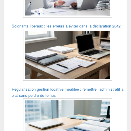
Soignants libéraux : les erreurs à éviter dans la déclaration 2042
Régularisation gestion locative meublée : remettre l’administratif à
plat sans perdre de temps