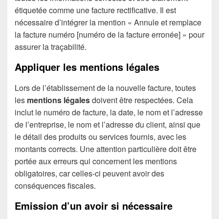
étiquetée comme une facture rectificative. Il est
nécessaire d’intégrer la mention « Annule et remplace
la facture numéro [numéro de la facture erronée] » pour
assurer la traçabilité.
Appliquer les mentions légales
Lors de l’établissement de la nouvelle facture, toutes
les
mentions légales
doivent être respectées. Cela
inclut le numéro de facture, la date, le nom et l’adresse
de l’entreprise, le nom et l’adresse du client, ainsi que
le détail des produits ou services fournis, avec les
montants corrects. Une attention particulière doit être
portée aux erreurs qui concernent les mentions
obligatoires, car celles-ci peuvent avoir des
conséquences fiscales.
Emission d’un avoir si nécessaire