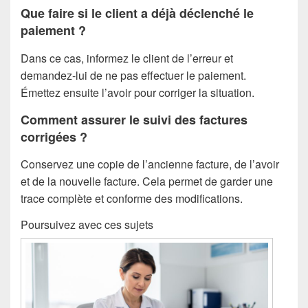
Que faire si le client a déjà déclenché le
paiement ?
Dans ce cas, informez le client de l’erreur et
demandez-lui de ne pas effectuer le paiement.
Émettez ensuite l’avoir pour corriger la situation.
Comment assurer le suivi des factures
corrigées ?
Conservez une copie de l’ancienne facture, de l’avoir
et de la nouvelle facture. Cela permet de garder une
trace complète et conforme des modifications.
Poursuivez avec ces sujets