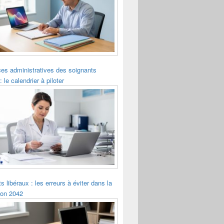
es administratives des soignants
: le calendrier à piloter
s libéraux : les erreurs à éviter dans la
ion 2042