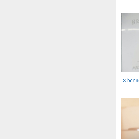
3 bonne