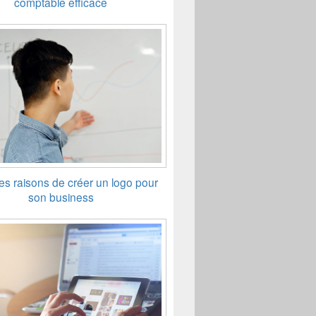
comptable efficace
s raisons de créer un logo pour
son business