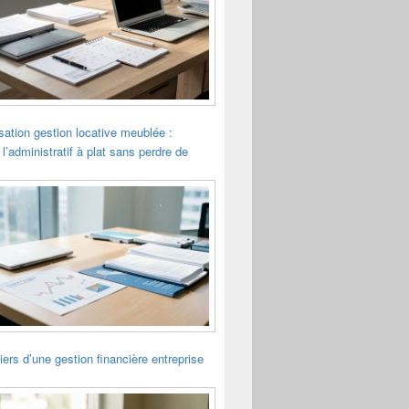
sation gestion locative meublée :
 l’administratif à plat sans perdre de
liers d’une gestion financière entreprise