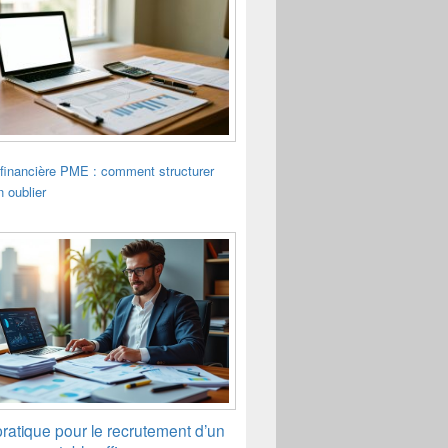
financière PME : comment structurer
n oublier
ratique pour le recrutement d’un