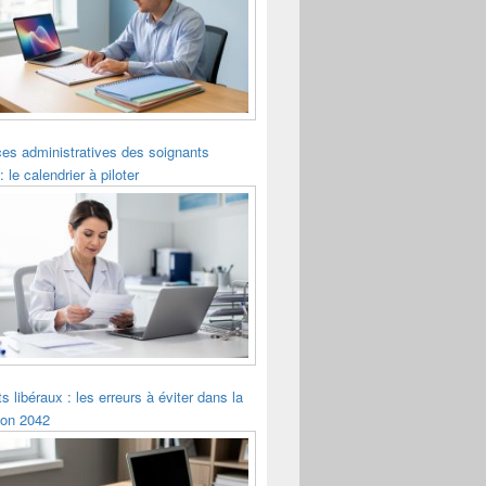
es administratives des soignants
: le calendrier à piloter
s libéraux : les erreurs à éviter dans la
ion 2042