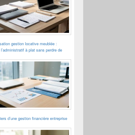
sation gestion locative meublée :
 l’administratif à plat sans perdre de
liers d’une gestion financière entreprise