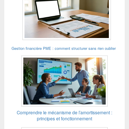
Gestion financière PME : comment structurer sans rien oublier
Comprendre le mécanisme de l’amortissement :
principes et fonctionnement