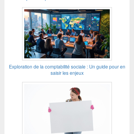
Exploration de la comptabilité sociale : Un guide pour en
saisir les enjeux