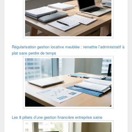
Régularisation gestion locative meublée : remettre l’administratif à
plat sans perdre de temps
Les 8 piliers d’une gestion financière entreprise saine