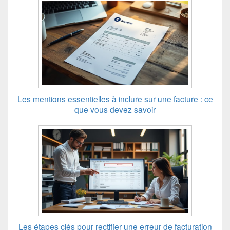
Les mentions essentielles à inclure sur une facture : ce
que vous devez savoir
Les étapes clés pour rectifier une erreur de facturation