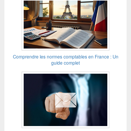
Comprendre les normes comptables en France : Un
guide complet