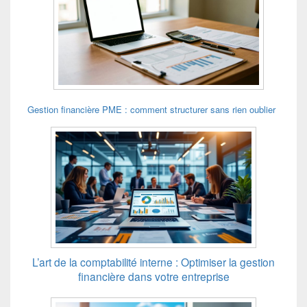
Gestion financière PME : comment structurer sans rien oublier
L’art de la comptabilité interne : Optimiser la gestion
financière dans votre entreprise