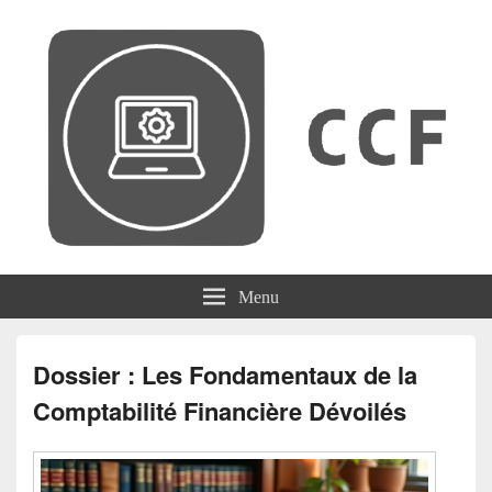
CCF
Menu
Dossier : Les Fondamentaux de la
Comptabilité Financière Dévoilés