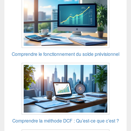
Comprendre le fonctionnement du solde prévisionnel
Comprendre la méthode DCF : Qu’est-ce que c’est ?