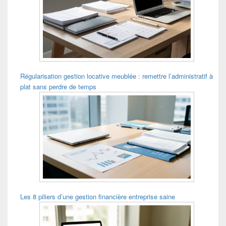
Régularisation gestion locative meublée : remettre l’administratif à
plat sans perdre de temps
Les 8 piliers d’une gestion financière entreprise saine