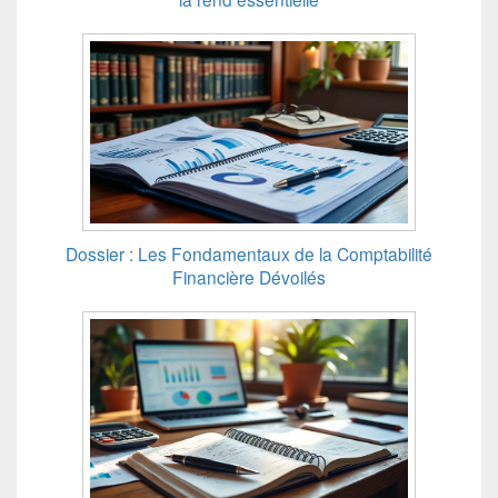
Dossier : Les Fondamentaux de la Comptabilité
Financière Dévoilés