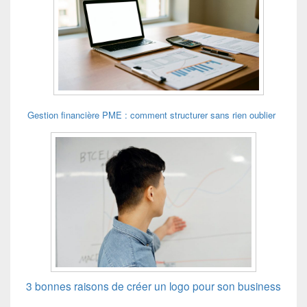
Gestion financière PME : comment structurer sans rien oublier
3 bonnes raisons de créer un logo pour son business