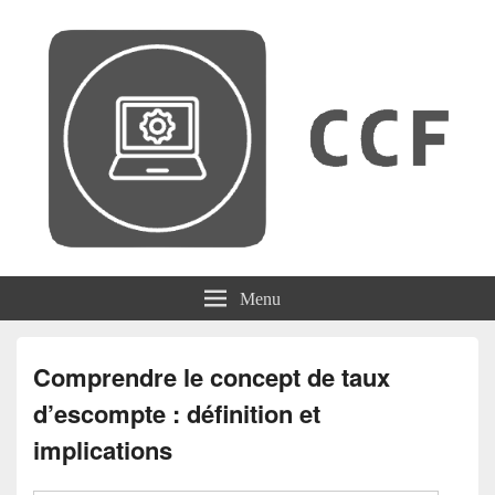
CCF
Menu
Comprendre le concept de taux
d’escompte : définition et
implications