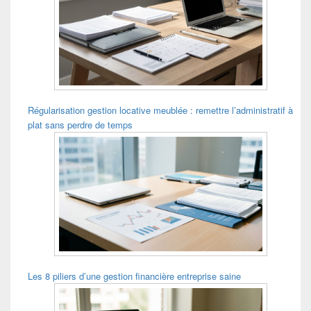
Régularisation gestion locative meublée : remettre l’administratif à
plat sans perdre de temps
Les 8 piliers d’une gestion financière entreprise saine