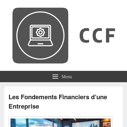
CCF
Menu
Les Fondements Financiers d’une
Entreprise