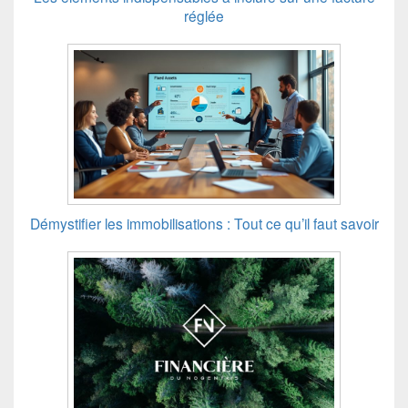
réglée
Démystifier les immobilisations : Tout ce qu’il faut savoir