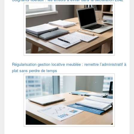
Régularisation gestion locative meublée : remettre l’administratif à
plat sans perdre de temps