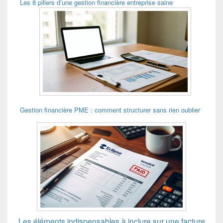
Les 8 piliers d’une gestion financière entreprise saine
Gestion financière PME : comment structurer sans rien oublier
Les éléments indispensables à inclure sur une facture