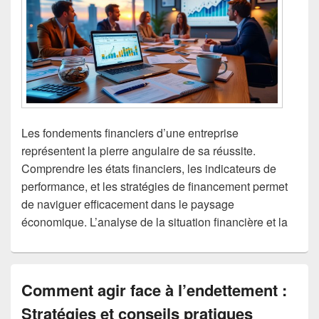
Les fondements financiers d’une entreprise
représentent la pierre angulaire de sa réussite.
Comprendre les états financiers, les indicateurs de
performance, et les stratégies de financement permet
de naviguer efficacement dans le paysage
économique. L’analyse de la situation financière et la
Comment agir face à l’endettement :
Stratégies et conseils pratiques