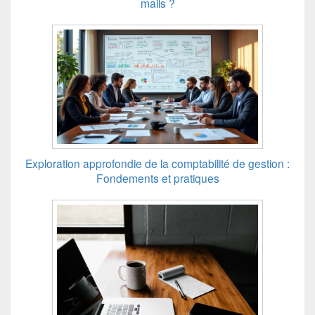
mails ?
Exploration approfondie de la comptabilité de gestion :
Fondements et pratiques