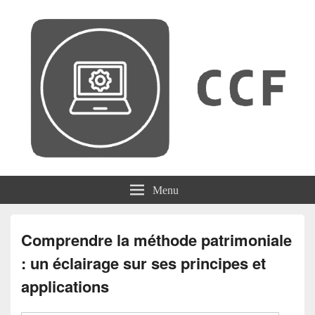
CCF
Menu
Comprendre la méthode patrimoniale
: un éclairage sur ses principes et
applications