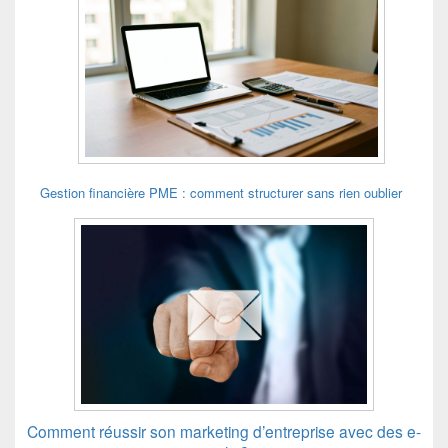
Gestion financière PME : comment structurer sans rien oublier
Comment réussir son marketing d’entreprise avec des e-