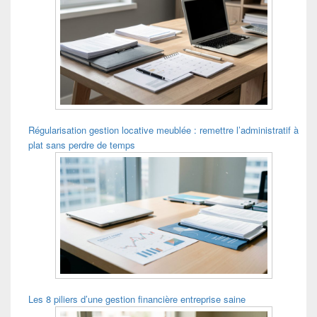
Régularisation gestion locative meublée : remettre l’administratif à
plat sans perdre de temps
Les 8 piliers d’une gestion financière entreprise saine