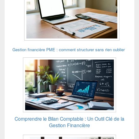
Gestion financière PME : comment structurer sans rien oublier
Comprendre le Bilan Comptable : Un Outil Clé de la
Gestion Financière