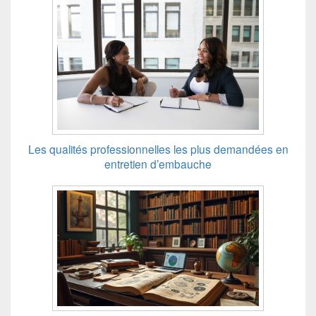
Les qualités professionnelles les plus demandées en
entretien d’embauche