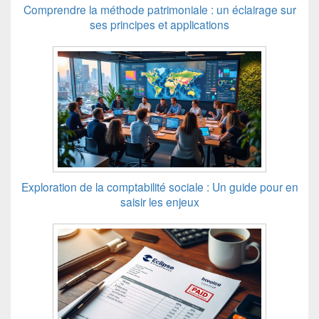
Comprendre la méthode patrimoniale : un éclairage sur
ses principes et applications
Exploration de la comptabilité sociale : Un guide pour en
saisir les enjeux