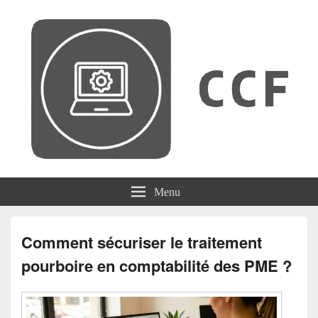
CCF
Menu
Comment sécuriser le traitement
pourboire en comptabilité des PME ?