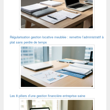
Régularisation gestion locative meublée : remettre l’administratif à
plat sans perdre de temps
Les 8 piliers d’une gestion financière entreprise saine