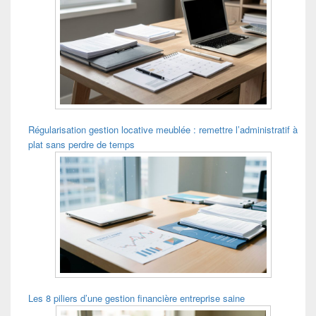
Régularisation gestion locative meublée : remettre l’administratif à
plat sans perdre de temps
Les 8 piliers d’une gestion financière entreprise saine