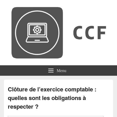
CCF
Menu
Clôture de l’exercice comptable :
quelles sont les obligations à
respecter ?