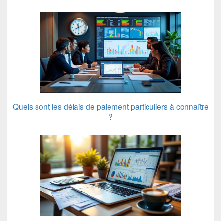
Quels sont les délais de paiement particuliers à connaître
?