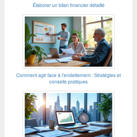
Élaborer un bilan financier détaillé
Comment agir face à l’endettement : Stratégies et
conseils pratiques