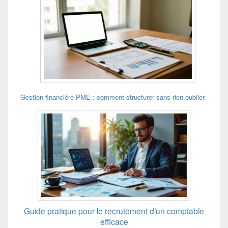
Gestion financière PME : comment structurer sans rien oublier
Guide pratique pour le recrutement d’un comptable
efficace