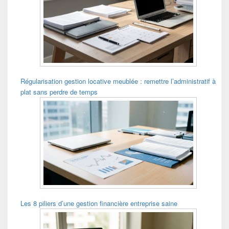
Régularisation gestion locative meublée : remettre l’administratif à
plat sans perdre de temps
Les 8 piliers d’une gestion financière entreprise saine