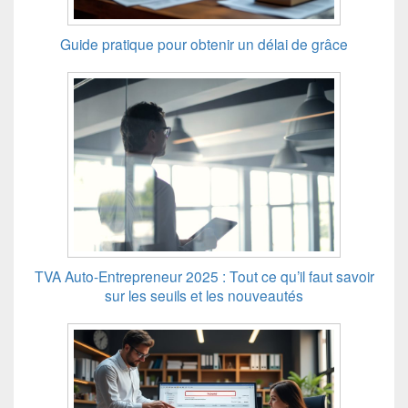
Guide pratique pour obtenir un délai de grâce
TVA Auto-Entrepreneur 2025 : Tout ce qu’il faut savoir
sur les seuils et les nouveautés