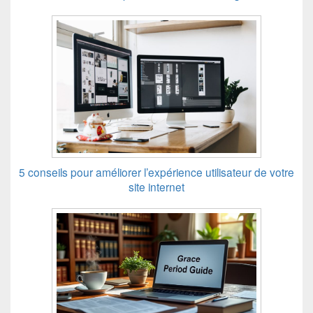
5 conseils pour améliorer l’expérience utilisateur de votre
site internet