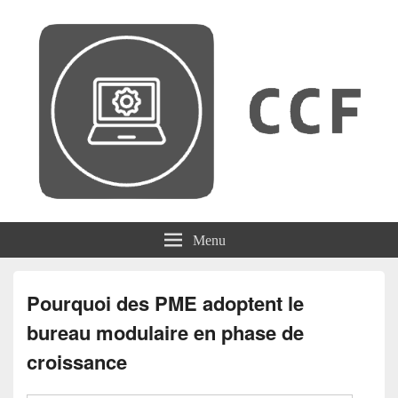
CCF
Menu
Pourquoi des PME adoptent le
bureau modulaire en phase de
croissance