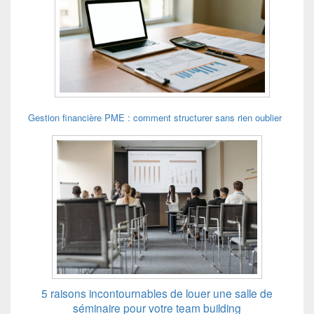
Gestion financière PME : comment structurer sans rien oublier
5 raisons incontournables de louer une salle de
séminaire pour votre team building