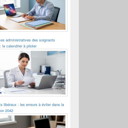
es administratives des soignants
: le calendrier à piloter
s libéraux : les erreurs à éviter dans la
ion 2042