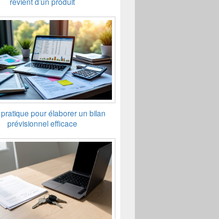
revient d’un produit
pratique pour élaborer un bilan
prévisionnel efficace