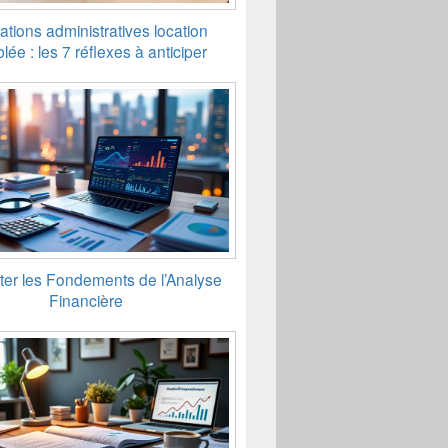
ations administratives location
ée : les 7 réflexes à anticiper
ter les Fondements de l’Analyse
Financière