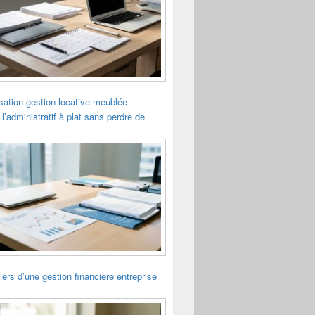
sation gestion locative meublée :
 l’administratif à plat sans perdre de
liers d’une gestion financière entreprise