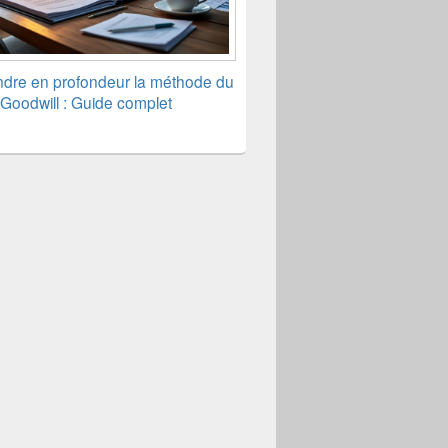
dre en profondeur la méthode du
Goodwill : Guide complet